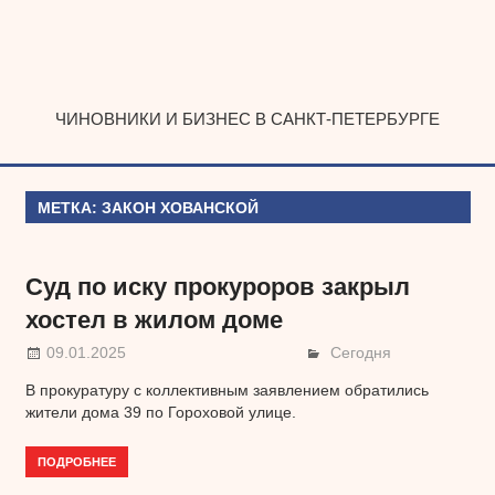
Наверх
ЧИНОВНИКИ И БИЗНЕС В САНКТ-ПЕТЕРБУРГЕ
МЕТКА:
ЗАКОН ХОВАНСКОЙ
Суд по иску прокуроров закрыл
хостел в жилом доме
09.01.2025
Сегодня
В прокуратуру с коллективным заявлением обратились
жители дома 39 по Гороховой улице.
ПОДРОБНЕЕ