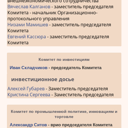
внешнеэкономического сотрудничества
Вячеслав Калганов
- заместитель председателя
Комитета - начальник Организационно-
протокольного управления
Низами Мамишев
- заместитель председателя
Комитета
Евгений Кассюра
- заместитель председателя
Комитета
Комитет по инвестициям
Иван Складчиков
- председатель Комитета
инвестиционное досье
Алексей Губарев
- Заместитель председателя
Кристина Сергеева
- Заместитель председателя
Комитет по промышленной политике, инновациям и
торговле
Александр Ситов
- врио председателя Комитета