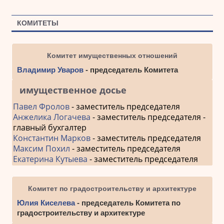
КОМИТЕТЫ
Комитет имущественных отношений
Владимир Уваров
- председатель Комитета
имущественное досье
Павел Фролов
- заместитель председателя
Анжелика Логачева
- заместитель председателя -
главный бухгалтер
Константин Марков
- заместитель председателя
Максим Похил
- заместитель председателя
Екатерина Кутыева
- заместитель председателя
Комитет по градостроительству и архитектуре
Юлия Киселева
- председатель Комитета по
градостроительству и архитектуре