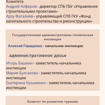
Комитета
Андрей Алферов
- директор СПБ ГБУ «Управление
строительными проектами»
Арзу Фаталиев
- управляющий СПб ГКУ «Фонд
капитального строительства и реконструкции»
Государственная административно-техническая
инспекция
Алексей Геращенко
- начальник инспекции
административное досье
Игорь Башкин
- заместитель начальника
инспекции
Мария Булгакова
- заместитель начальника
инспекции
Екатерина Кузьменко
- заместитель начальника
инспекции
Комитет по развитию туризма