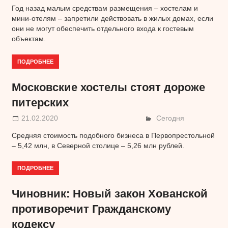
Год назад малым средствам размещения – хостелам и
мини-отелям – запретили действовать в жилых домах, если
они не могут обеспечить отдельного входа к гостевым
объектам.
ПОДРОБНЕЕ
Московские хостелы стоят дороже
питерских
21.02.2020
Сегодня
Средняя стоимость подобного бизнеса в Первопрестольной
– 5,42 млн, в Северной столице – 5,26 млн рублей.
ПОДРОБНЕЕ
Чиновник: Новый закон Хованской
противоречит Гражданскому
кодексу