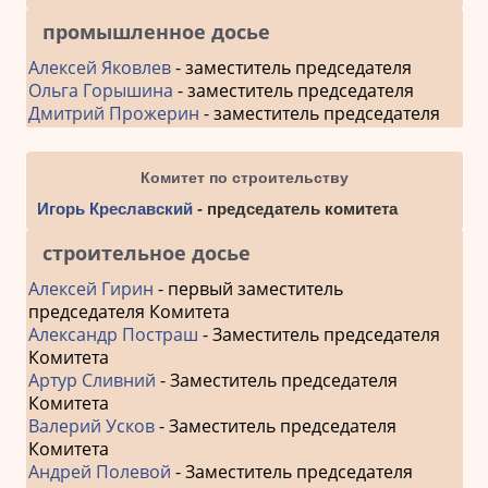
промышленное досье
Алексей Яковлев
- заместитель председателя
Ольга Горышина
- заместитель председателя
Дмитрий Прожерин
- заместитель председателя
Комитет по строительству
Игорь Креславский
- председатель комитета
строительное досье
Алексей Гирин
- первый заместитель
председателя Комитета
Александр Постраш
- Заместитель председателя
Комитета
Артур Сливний
- Заместитель председателя
Комитета
Валерий Усков
- Заместитель председателя
Комитета
Андрей Полевой
- Заместитель председателя