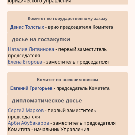
юридического управления
Комитет по государственному заказу
Денис Толстых
- врио председателя Комитета
досье на госзакупки
Наталия Литвинова
- первый заместитель
председателя
Елена Егорова
- заместитель председателя
Комитет по внешним связям
Евгений Григорьев
- председатель Комитета
дипломатическое досье
Сергей Марков
- первый заместитель
председателя
Арби Абубакаров
- заместитель председателя
Комитета - начальник Управления