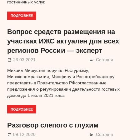
гостиничных услуг.
ПОДРОБНЕЕ
Вопрос средств размещения на
участках ИЖС актуален для всех
регионов России — эксперт
23.03.2021
Сегодня
Михаил Мишустин поручил Ростуризму,
Минэкономразвития, Минфину и Роспотребнадзору
представить в Правительство РФсогласованные
предложения о регулировании деятельности гостевых
домов до 1 июля 2021 года.
ПОДРОБНЕЕ
Разговор слепого с глухим
09.12.2020
Сегодня