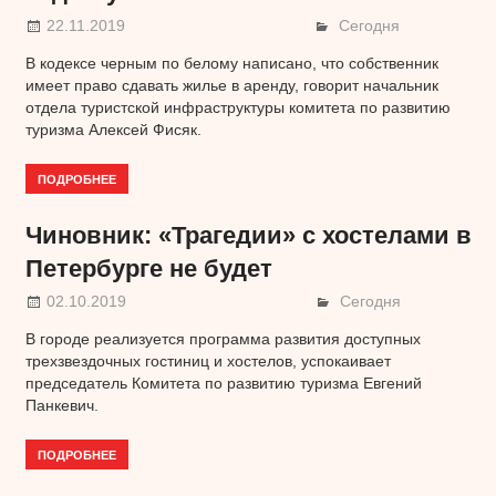
22.11.2019
Сегодня
В кодексе черным по белому написано, что собственник
имеет право сдавать жилье в аренду, говорит начальник
отдела туристской инфраструктуры комитета по развитию
туризма Алексей Фисяк.
ПОДРОБНЕЕ
Чиновник: «Трагедии» с хостелами в
Петербурге не будет
02.10.2019
Сегодня
В городе реализуется программа развития доступных
трехзвездочных гостиниц и хостелов, успокаивает
председатель Комитета по развитию туризма Евгений
Панкевич.
ПОДРОБНЕЕ