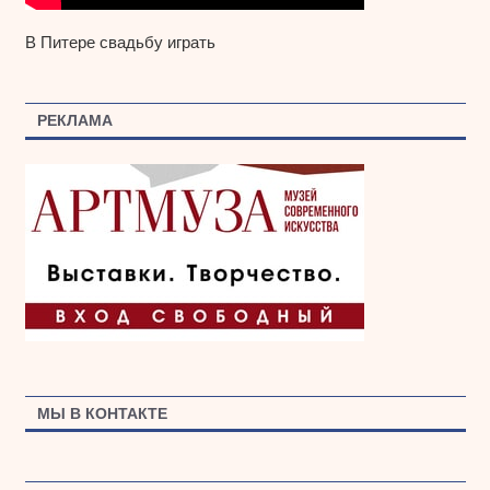
В Питере свадьбу играть
РЕКЛАМА
МЫ В КОНТАКТЕ