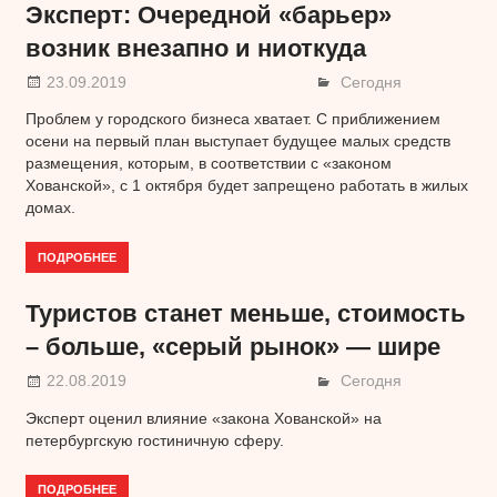
Эксперт: Очередной «барьер»
возник внезапно и ниоткуда
23.09.2019
Сегодня
Проблем у городского бизнеса хватает. С приближением
осени на первый план выступает будущее малых средств
размещения, которым, в соответствии с «законом
Хованской», с 1 октября будет запрещено работать в жилых
домах.
ПОДРОБНЕЕ
Туристов станет меньше, стоимость
– больше, «серый рынок» — шире
22.08.2019
Сегодня
Эксперт оценил влияние «закона Хованской» на
петербургскую гостиничную сферу.
ПОДРОБНЕЕ