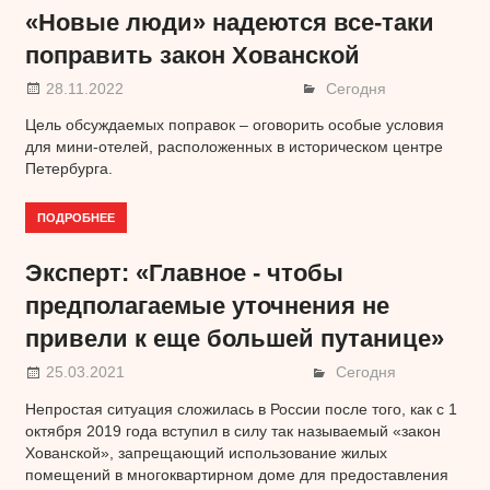
«Новые люди» надеются все-таки
поправить закон Хованской
28.11.2022
Сегодня
Цель обсуждаемых поправок – оговорить особые условия
для мини-отелей, расположенных в историческом центре
Петербурга.
ПОДРОБНЕЕ
Эксперт: «Главное - чтобы
предполагаемые уточнения не
привели к еще большей путанице»
25.03.2021
Сегодня
Непростая ситуация сложилась в России после того, как с 1
октября 2019 года вступил в силу так называемый «закон
Хованской», запрещающий использование жилых
помещений в многоквартирном доме для предоставления