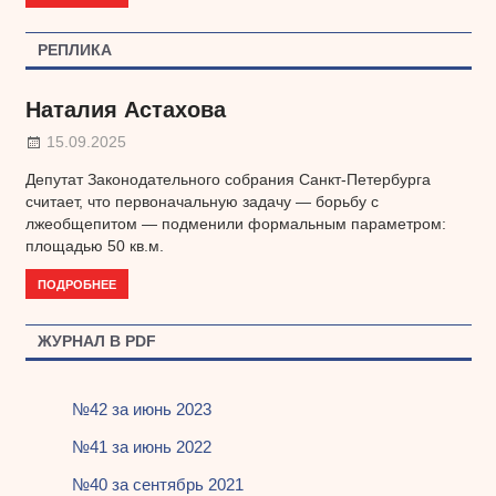
РЕПЛИКА
Наталия Астахова
15.09.2025
Депутат Законодательного собрания Санкт-Петербурга
считает, что первоначальную задачу — борьбу с
лжеобщепитом — подменили формальным параметром:
площадью 50 кв.м.
ПОДРОБНЕЕ
ЖУРНАЛ В PDF
№42 за июнь 2023
№41 за июнь 2022
№40 за сентябрь 2021