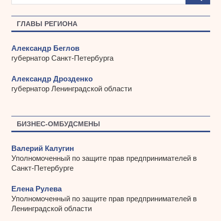
в
ы
ГЛАВЫ РЕГИОНА
Александр Беглов
губернатор Санкт-Петербурга
Александр Дрозденко
губернатор Ленинградской области
БИЗНЕС-ОМБУДСМЕНЫ
Валерий Калугин
Уполномоченный по защите прав предпринимателей в
Санкт-Петербурге
Елена Рулева
Уполномоченный по защите прав предпринимателей в
Ленинградской области