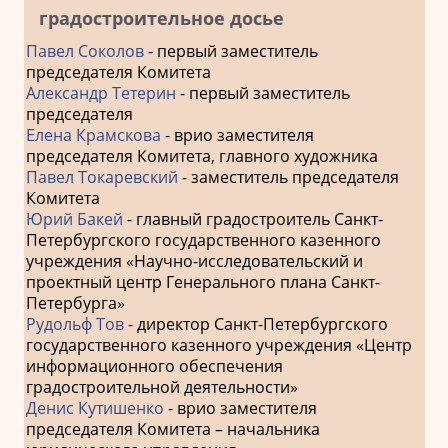
градостроительное досье
Павел Соколов
- первый заместитель
председателя Комитета
Александр Тетерин
- первый заместитель
председателя
Елена Крамскова
- врио заместителя
председателя Комитета, главного художника
Павел Токаревский
- заместитель председателя
Комитета
Юрий Бакей
- главный градостроитель Санкт-
Петербургского государственного казенного
учреждения «Научно-исследовательский и
проектный центр Генерального плана Санкт-
Петербурга»
Рудольф Тов
- директор Санкт-Петербургского
государственного казенного учреждения «Центр
информационного обеспечения
градостроительной деятельности»
Денис Кутишенко
- врио заместителя
председателя Комитета – начальника