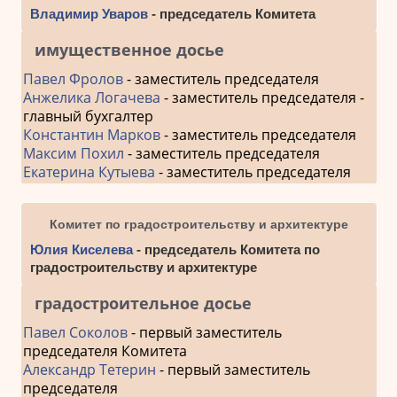
Владимир Уваров
- председатель Комитета
имущественное досье
Павел Фролов
- заместитель председателя
Анжелика Логачева
- заместитель председателя -
главный бухгалтер
Константин Марков
- заместитель председателя
Максим Похил
- заместитель председателя
Екатерина Кутыева
- заместитель председателя
Комитет по градостроительству и архитектуре
Юлия Киселева
- председатель Комитета по
градостроительству и архитектуре
градостроительное досье
Павел Соколов
- первый заместитель
председателя Комитета
Александр Тетерин
- первый заместитель
председателя