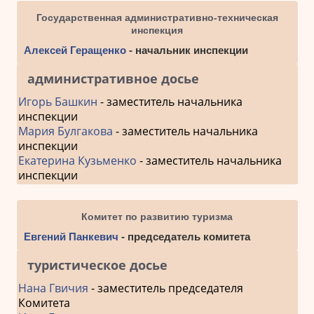
Государственная административно-техническая
инспекция
Алексей Геращенко
- начальник инспекции
административное досье
Игорь Башкин
- заместитель начальника
инспекции
Мария Булгакова
- заместитель начальника
инспекции
Екатерина Кузьменко
- заместитель начальника
инспекции
Комитет по развитию туризма
Евгений Панкевич
- председатель комитета
туристическое досье
Нана Гвичия
- заместитель председателя
Комитета