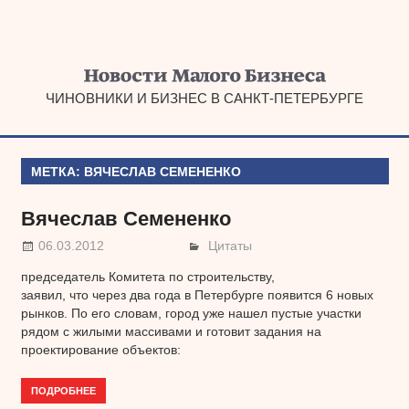
Наверх
ЧИНОВНИКИ И БИЗНЕС В САНКТ-ПЕТЕРБУРГЕ
МЕТКА:
ВЯЧЕСЛАВ СЕМЕНЕНКО
Вячеслав Семененко
06.03.2012
Цитаты
председатель Комитета по строительству,
заявил, что через два года в Петербурге появится 6 новых
рынков. По его словам, город уже нашел пустые участки
рядом с жилыми массивами и готовит задания на
проектирование объектов:
ПОДРОБНЕЕ