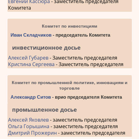
Евгений Кассюра
- заместитель председателя
Комитета
Комитет по инвестициям
Иван Складчиков
- председатель Комитета
инвестиционное досье
Алексей Губарев
- Заместитель председателя
Кристина Сергеева
- Заместитель председателя
Комитет по промышленной политике, инновациям и
торговле
Александр Ситов
- врио председателя Комитета
промышленное досье
Алексей Яковлев
- заместитель председателя
Ольга Горышина
- заместитель председателя
Дмитрий Прожерин
- заместитель председателя