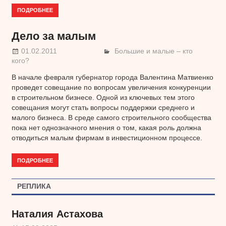
ПОДРОБНЕЕ
Дело за малым
01.02.2011
Большие и малые – кто
кого?
В начале февраля губернатор города Валентина Матвиенко
проведет совещание по вопросам увеличения конкуренции
в строительном бизнесе. Одной из ключевых тем этого
совещания могут стать вопросы поддержки среднего и
малого бизнеса. В среде самого строительного сообщества
пока нет однозначного мнения о том, какая роль должна
отводиться малым фирмам в инвестиционном процессе.
ПОДРОБНЕЕ
РЕПЛИКА
Наталия Астахова