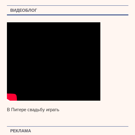
ВИДЕОБЛОГ
В Питере свадьбу играть
РЕКЛАМА