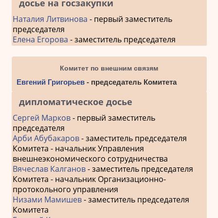
досье на госзакупки
Наталия Литвинова
- первый заместитель
председателя
Елена Егорова
- заместитель председателя
Комитет по внешним связям
Евгений Григорьев
- председатель Комитета
дипломатическое досье
Сергей Марков
- первый заместитель
председателя
Арби Абубакаров
- заместитель председателя
Комитета - начальник Управления
внешнеэкономического сотрудничества
Вячеслав Калганов
- заместитель председателя
Комитета - начальник Организационно-
протокольного управления
Низами Мамишев
- заместитель председателя
Комитета