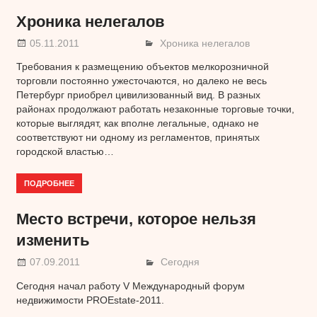
Хроника нелегалов
05.11.2011
Хроника нелегалов
Требования к размещению объектов мелкорозничной
торговли постоянно ужесточаются, но далеко не весь
Петербург приобрел цивилизованный вид. В разных
районах продолжают работать незаконные торговые точки,
которые выглядят, как вполне легальные, однако не
соответствуют ни одному из регламентов, принятых
городской властью…
ПОДРОБНЕЕ
Место встречи, которое нельзя
изменить
07.09.2011
Сегодня
Сегодня начал работу V Международный форум
недвижимости PROEstate-2011.