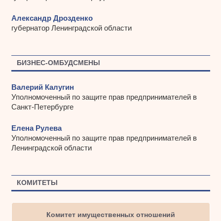
Александр Дрозденко
губернатор Ленинградской области
БИЗНЕС-ОМБУДСМЕНЫ
Валерий Калугин
Уполномоченный по защите прав предпринимателей в
Санкт-Петербурге
Елена Рулева
Уполномоченный по защите прав предпринимателей в
Ленинградской области
КОМИТЕТЫ
Комитет имущественных отношений