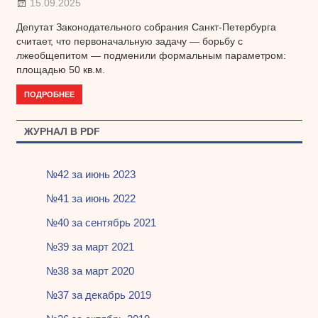
15.09.2025
Депутат Законодательного собрания Санкт-Петербурга
считает, что первоначальную задачу — борьбу с
лжеобщепитом — подменили формальным параметром:
площадью 50 кв.м.
ПОДРОБНЕЕ
ЖУРНАЛ В PDF
№42 за июнь 2023
№41 за июнь 2022
№40 за сентябрь 2021
№39 за март 2021
№38 за март 2020
№37 за декабрь 2019