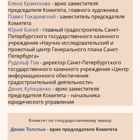
Елена Крамскова
- врио заместителя
председателя Комитета, главного художника
Павел Токаревский
- заместитель председателя
Комитета
Юрий Бакей
- главный градостроитель Санкт-
Петербургского государственного казенного
учреждения «Научно-исследовательский и
проектный центр Генерального плана Санкт-
Петербурга»
Рудольф Тов
- директор Санкт-Петербургского
государственного казенного учреждения «Центр
информационного обеспечения
градостроительной деятельности»
Денис Кутишенко
- врио заместителя
председателя Комитета – начальника
юридического управления
Комитет по государственному заказу
Денис Толстых
- врио председателя Комитета