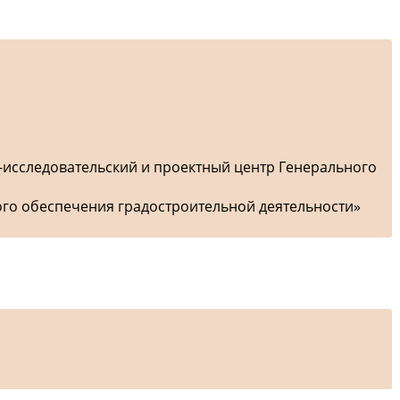
-исследовательский и проектный центр Генерального
ого обеспечения градостроительной деятельности»