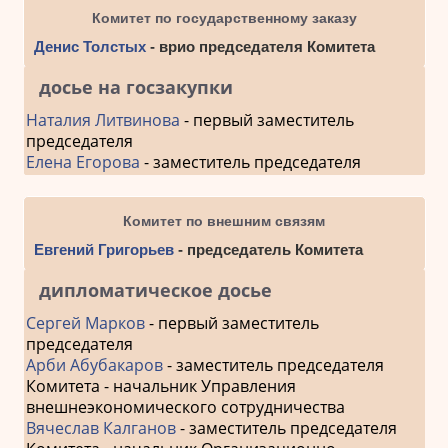
Комитет по государственному заказу
Денис Толстых
- врио председателя Комитета
досье на госзакупки
Наталия Литвинова
- первый заместитель
председателя
Елена Егорова
- заместитель председателя
Комитет по внешним связям
Евгений Григорьев
- председатель Комитета
дипломатическое досье
Сергей Марков
- первый заместитель
председателя
Арби Абубакаров
- заместитель председателя
Комитета - начальник Управления
внешнеэкономического сотрудничества
Вячеслав Калганов
- заместитель председателя