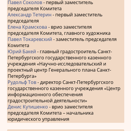
Павел Соколов
- первый заместитель
председателя Комитета
Александр Тетерин
- первый заместитель
председателя
Елена Крамскова
- врио заместителя
председателя Комитета, главного художника
Павел Токаревский
- заместитель председателя
Комитета
Юрий Бакей
- главный градостроитель Санкт-
Петербургского государственного казенного
учреждения «Научно-исследовательский и
проектный центр Генерального плана Санкт-
Петербурга»
Рудольф Тов
- директор Санкт-Петербургского
государственного казенного учреждения «Центр
информационного обеспечения
градостроительной деятельности»
Денис Кутишенко
- врио заместителя
председателя Комитета – начальника
юридического управления