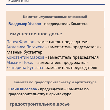
КОМИТЕТЫ
Комитет имущественных отношений
Владимир Уваров
- председатель Комитета
имущественное досье
Павел Фролов
- заместитель председателя
Анжелика Логачева
- заместитель председателя -
главный бухгалтер
Константин Марков
- заместитель председателя
Максим Похил
- заместитель председателя
Екатерина Кутыева
- заместитель председателя
Комитет по градостроительству и архитектуре
Юлия Киселева
- председатель Комитета по
градостроительству и архитектуре
градостроительное досье