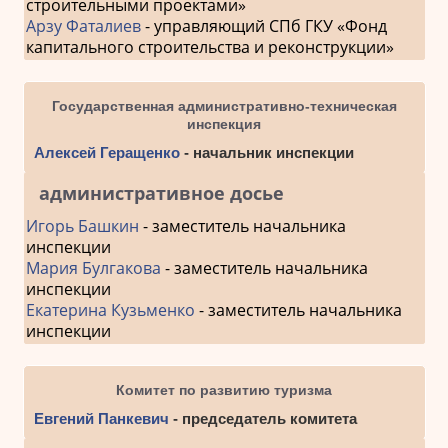
строительными проектами»
Арзу Фаталиев
- управляющий СПб ГКУ «Фонд
капитального строительства и реконструкции»
Государственная административно-техническая
инспекция
Алексей Геращенко
- начальник инспекции
административное досье
Игорь Башкин
- заместитель начальника
инспекции
Мария Булгакова
- заместитель начальника
инспекции
Екатерина Кузьменко
- заместитель начальника
инспекции
Комитет по развитию туризма
Евгений Панкевич
- председатель комитета