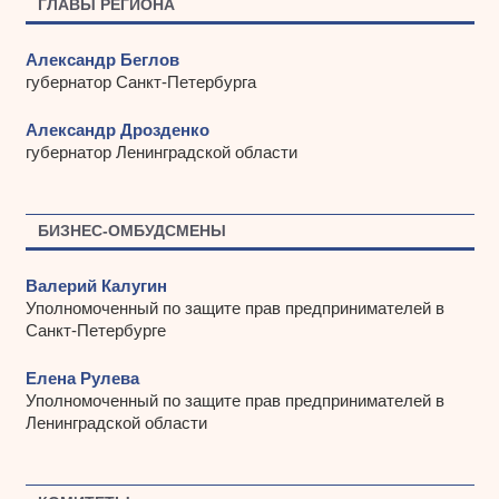
ГЛАВЫ РЕГИОНА
Александр Беглов
губернатор Санкт-Петербурга
Александр Дрозденко
губернатор Ленинградской области
БИЗНЕС-ОМБУДСМЕНЫ
Валерий Калугин
Уполномоченный по защите прав предпринимателей в
Санкт-Петербурге
Елена Рулева
Уполномоченный по защите прав предпринимателей в
Ленинградской области