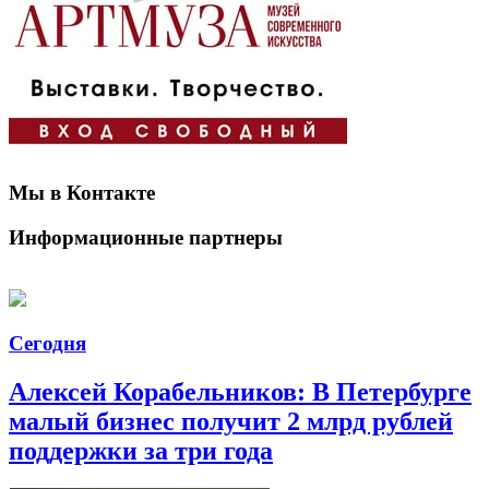
Мы в Контакте
Информационные партнеры
Сегодня
Алексей Корабельников: В Петербурге
малый бизнес получит 2 млрд рублей
поддержки за три года