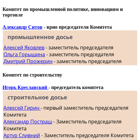
Комитет по промышленной политике, инновациям и
торговле
Александр Ситов
- врио председателя Комитета
промышленное досье
Алексей Яковлев
- заместитель председателя
Ольга Горышина
- заместитель председателя
Дмитрий Прожерин
- заместитель председателя
Комитет по строительству
Игорь Креславский
- председатель комитета
строительное досье
Алексей Гирин
- первый заместитель председателя
Комитета
Александр Постраш
- Заместитель председателя
Комитета
Артур Сливний
- Заместитель председателя Комитета