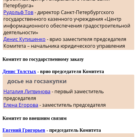
Петербурга»
Рудольф Тов
- директор Санкт-Петербургского
государственного казенного учреждения «Центр
информационного обеспечения градостроительной
деятельности»
Денис Кутишенко
- врио заместителя председателя
Комитета – начальника юридического управления
Комитет по государственному заказу
Денис Толстых
- врио председателя Комитета
досье на госзакупки
Наталия Литвинова
- первый заместитель
председателя
Елена Егорова
- заместитель председателя
Комитет по внешним связям
Евгений Григорьев
- председатель Комитета