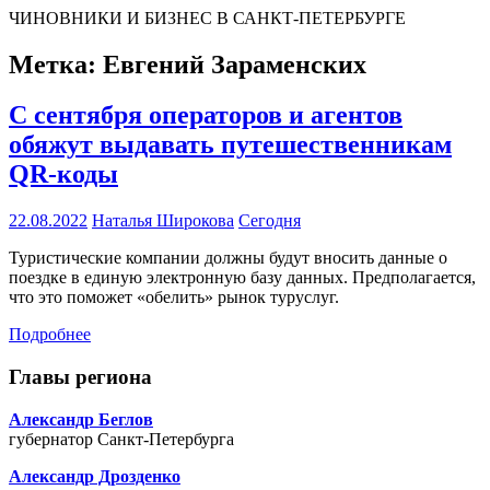
ЧИНОВНИКИ И БИЗНЕС В САНКТ-ПЕТЕРБУРГЕ
Метка:
Евгений Зараменских
С сентября операторов и агентов
обяжут выдавать путешественникам
QR-коды
22.08.2022
Наталья Широкова
Сегодня
Туристические компании должны будут вносить данные о
поездке в единую электронную базу данных. Предполагается,
что это поможет «обелить» рынок туруслуг.
Подробнее
Главы региона
Александр Беглов
губернатор Санкт-Петербурга
Александр Дрозденко