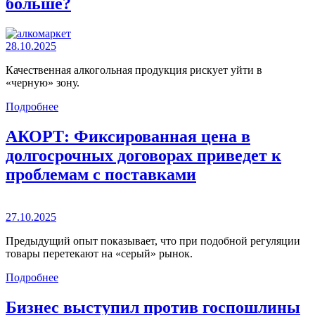
больше?
28.10.2025
Качественная алкогольная продукция рискует уйти в
«черную» зону.
Подробнее
АКОРТ: Фиксированная цена в
долгосрочных договорах приведет к
проблемам с поставками
27.10.2025
Предыдущий опыт показывает, что при подобной регуляции
товары перетекают на «серый» рынок.
Подробнее
Бизнес выступил против госпошлины