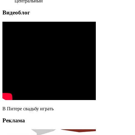
Центральный
Видеоблог
В Питере свадьбу играть
Реклама