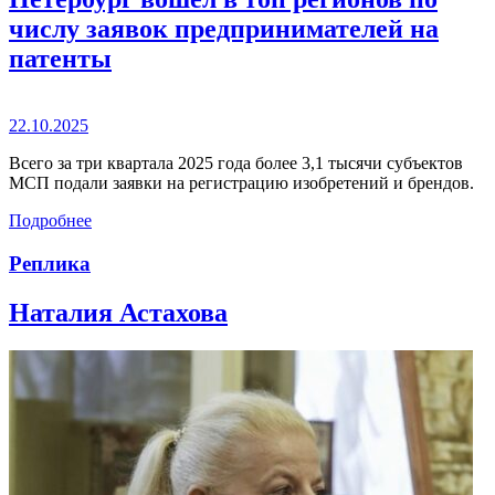
числу заявок предпринимателей на
патенты
22.10.2025
Всего за три квартала 2025 года более 3,1 тысячи субъектов
МСП подали заявки на регистрацию изобретений и брендов.
Подробнее
Реплика
Наталия Астахова