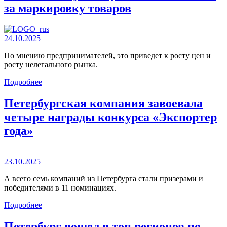
за маркировку товаров
24.10.2025
По мнению предпринимателей, это приведет к росту цен и
росту нелегального рынка.
Подробнее
Петербургская компания завоевала
четыре награды конкурса «Экспортер
года»
23.10.2025
А всего семь компаний из Петербурга стали призерами и
победителями в 11 номинациях.
Подробнее
Петербург вошел в топ регионов по