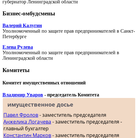
губернатор Ленинградской области
Бизнес-омбудсмены
Валерий Калугин
Уполномоченный по защите прав предпринимателей в Санкт-
Петербурге
Елена Рулева
Уполномоченный по защите прав предпринимателей в
Ленинградской области
Комитеты
Комитет имущественных отношений
Владимир Уваров
- председатель Комитета
имущественное досье
Павел Фролов
- заместитель председателя
Анжелика Логачева
- заместитель председателя -
главный бухгалтер
Константин Марков
- заместитель председателя