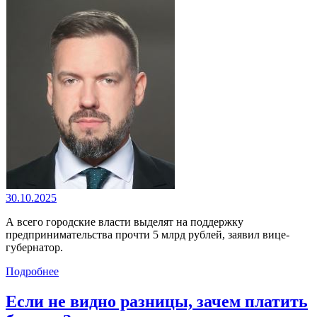
30.10.2025
А всего городские власти выделят на поддержку
предпринимательства прочти 5 млрд рублей, заявил вице-
губернатор.
Подробнее
Если не видно разницы, зачем платить