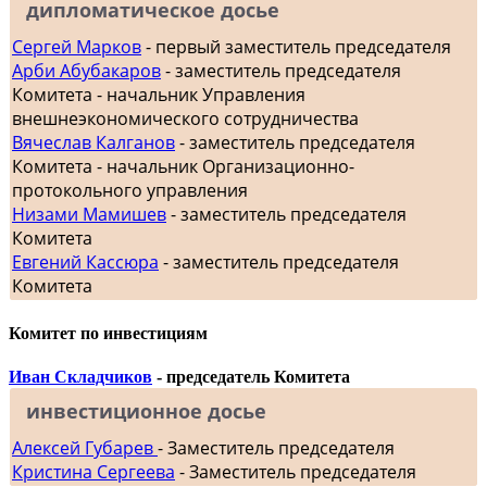
дипломатическое досье
Сергей Марков
- первый заместитель председателя
Арби Абубакаров
- заместитель председателя
Комитета - начальник Управления
внешнеэкономического сотрудничества
Вячеслав Калганов
- заместитель председателя
Комитета - начальник Организационно-
протокольного управления
Низами Мамишев
- заместитель председателя
Комитета
Евгений Кассюра
- заместитель председателя
Комитета
Комитет по инвестициям
Иван Складчиков
- председатель Комитета
инвестиционное досье
Алексей Губарев
- Заместитель председателя
Кристина Сергеева
- Заместитель председателя