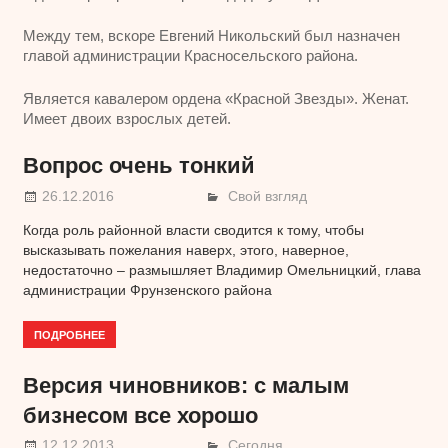
Между тем, вскоре Евгений Никольский был назначен
главой администрации Красносельского района.
Является кавалером ордена «Красной Звезды». Женат.
Имеет двоих взрослых детей.
Вопрос очень тонкий
26.12.2016
Свой взгляд
Когда роль районной власти сводится к тому, чтобы
высказывать пожелания наверх, этого, наверное,
недостаточно – размышляет Владимир Омельницкий, глава
администрации Фрунзенского района
ПОДРОБНЕЕ
Версия чиновников: с малым
бизнесом все хорошо
12.12.2013
Сегодня