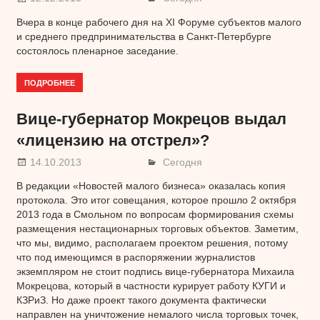
Вчера в конце рабочего дня на XI Форуме субъектов малого
и среднего предпринимательства в Санкт-Петербурге
состоялось пленарное заседание.
ПОДРОБНЕЕ
Вице-губернатор Мокрецов выдал
«лицензию на отстрел»?
14.10.2013
Сегодня
В редакции «Новостей малого бизнеса» оказалась копия
протокола. Это итог совещания, которое прошло 2 октября
2013 года в Смольном по вопросам формирования схемы
размещения нестационарных торговых объектов. Заметим,
что мы, видимо, располагаем проектом решения, потому
что под имеющимся в распоряжении журналистов
экземпляром не стоит подпись вице-губернатора Михаила
Мокрецова, который в частности курирует работу КУГИ и
КЗРиЗ. Но даже проект такого документа фактически
направлен на уничтожение немалого числа торговых точек,