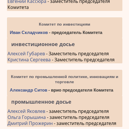
Евгений Кассюра
- заместитель председателя
Комитета
Комитет по инвестициям
Иван Складчиков
- председатель Комитета
инвестиционное досье
Алексей Губарев
- Заместитель председателя
Кристина Сергеева
- Заместитель председателя
Комитет по промышленной политике, инновациям и
торговле
Александр Ситов
- врио председателя Комитета
промышленное досье
Алексей Яковлев
- заместитель председателя
Ольга Горышина
- заместитель председателя
Дмитрий Прожерин
- заместитель председателя