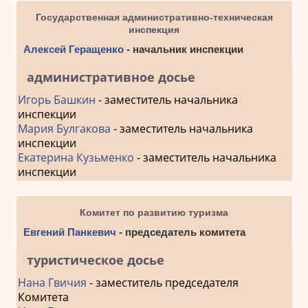
Государственная административно-техническая
инспекция
Алексей Геращенко
- начальник инспекции
административное досье
Игорь Башкин
- заместитель начальника
инспекции
Мария Булгакова
- заместитель начальника
инспекции
Екатерина Кузьменко
- заместитель начальника
инспекции
Комитет по развитию туризма
Евгений Панкевич
- председатель комитета
туристическое досье
Нана Гвичия
- заместитель председателя
Комитета