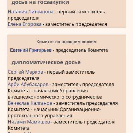
досье на госзакупки
Наталия Литвинова
- первый заместитель
председателя
Елена Егорова
- заместитель председателя
Комитет по внешним связям
Евгений Григорьев
- председатель Комитета
дипломатическое досье
Сергей Марков
- первый заместитель
председателя
Арби Абубакаров
- заместитель председателя
Комитета - начальник Управления
внешнеэкономического сотрудничества
Вячеслав Калганов
- заместитель председателя
Комитета - начальник Организационно-
протокольного управления
Низами Мамишев
- заместитель председателя
Комитета