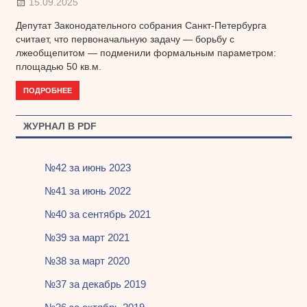
15.09.2025
Депутат Законодательного собрания Санкт-Петербурга
считает, что первоначальную задачу — борьбу с
лжеобщепитом — подменили формальным параметром:
площадью 50 кв.м.
ПОДРОБНЕЕ
ЖУРНАЛ В PDF
№42 за июнь 2023
№41 за июнь 2022
№40 за сентябрь 2021
№39 за март 2021
№38 за март 2020
№37 за декабрь 2019