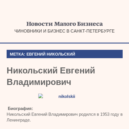
Наверх
ЧИНОВНИКИ И БИЗНЕС В САНКТ-ПЕТЕРБУРГЕ
МЕТКА:
ЕВГЕНИЙ НИКОЛЬСКИЙ
Никольский Евгений
Владимирович
Биография:
Никольский Евгений Владимирович родился в 1953 году в
Ленинграде.