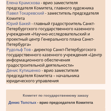
Елена Крамскова
- врио заместителя
председателя Комитета, главного художника
Павел Токаревский
- заместитель председателя
Комитета
Юрий Бакей
- главный градостроитель Санкт-
Петербургского государственного казенного
учреждения «Научно-исследовательский и
проектный центр Генерального плана Санкт-
Петербурга»
Рудольф Тов
- директор Санкт-Петербургского
государственного казенного учреждения «Центр
информационного обеспечения
градостроительной деятельности»
Денис Кутишенко
- врио заместителя
председателя Комитета – начальника
юридического управления
Комитет по государственному заказу
Денис Толстых
- врио председателя Комитета