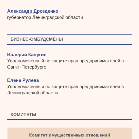
Александр Дрозденко
губернатор Ленинградской области
БИЗНЕС-ОМБУДСМЕНЫ
Валерий Калугин
Уполномоченный по защите прав предпринимателей в
Санкт-Петербурге
Елена Рулева
Уполномоченный по защите прав предпринимателей в
Ленинградской области
КОМИТЕТЫ
Комитет имущественных отношений