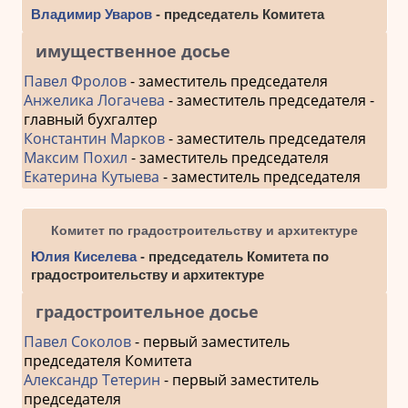
Владимир Уваров
- председатель Комитета
имущественное досье
Павел Фролов
- заместитель председателя
Анжелика Логачева
- заместитель председателя -
главный бухгалтер
Константин Марков
- заместитель председателя
Максим Похил
- заместитель председателя
Екатерина Кутыева
- заместитель председателя
Комитет по градостроительству и архитектуре
Юлия Киселева
- председатель Комитета по
градостроительству и архитектуре
градостроительное досье
Павел Соколов
- первый заместитель
председателя Комитета
Александр Тетерин
- первый заместитель
председателя