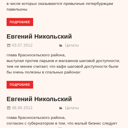
в числе которых оказываются привычные петербуржцам
павильоны.
ПОДРОБНЕЕ
Евгений Никольский
03.07.2012
Цитаты
глава Красносельского района,
выступая против ларьков и магазинов шаговой доступности,
тем не менее считает, что кафе шаговой доступности были
бы очень полезны в спальных районах:
ПОДРОБНЕЕ
Евгений Никольский
06.06.2012
Цитаты
глава Красносельского района,
согласен с губернатором в том, что малый бизнес следует