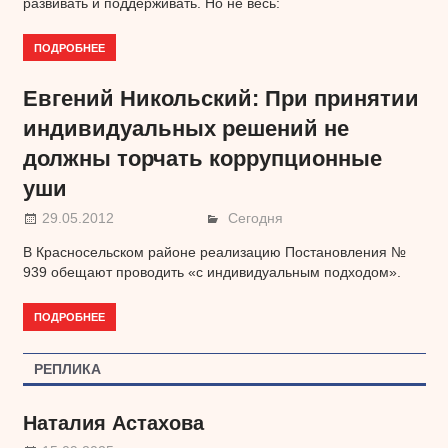
развивать и поддерживать. Но не весь:
ПОДРОБНЕЕ
Евгений Никольский: При принятии
индивидуальных решений не
должны торчать коррупционные
уши
29.05.2012
Сегодня
В Красносельском районе реализацию Постановления №
939 обещают проводить «с индивидуальным подходом».
ПОДРОБНЕЕ
РЕПЛИКА
Наталия Астахова