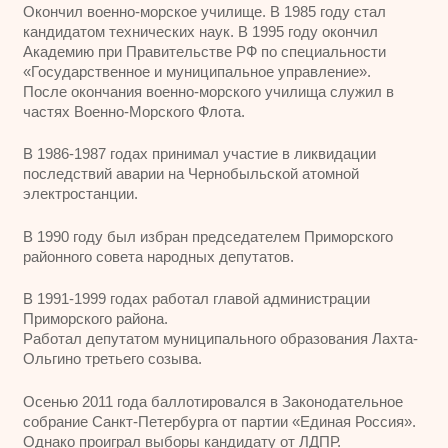
Окончил военно-морское училище. В 1985 году стал
кандидатом технических наук. В 1995 году окончил
Академию при Правительстве РФ по специальности
«Государственное и муниципальное управление».
После окончания военно-морского училища служил в
частях Военно-Морского Флота.
В 1986-1987 годах принимал участие в ликвидации
последствий аварии на Чернобыльской атомной
электростанции.
В 1990 году был избран председателем Приморского
районного совета народных депутатов.
В 1991-1999 годах работал главой администрации
Приморского района.
Работал депутатом муниципального образования Лахта-
Ольгино третьего созыва.
Осенью 2011 года баллотировался в Законодательное
собрание Санкт-Петербурга от партии «Единая Россия».
Однако проиграл выборы кандидату от ЛДПР.