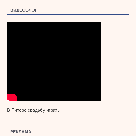
ВИДЕОБЛОГ
В Питере свадьбу играть
РЕКЛАМА