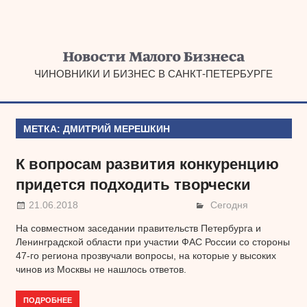
Наверх
ЧИНОВНИКИ И БИЗНЕС В САНКТ-ПЕТЕРБУРГЕ
МЕТКА:
ДМИТРИЙ МЕРЕШКИН
К вопросам развития конкуренцию
придется подходить творчески
21.06.2018
Сегодня
На совместном заседании правительств Петербурга и
Ленинградской области при участии ФАС России со стороны
47-го региона прозвучали вопросы, на которые у высоких
чинов из Москвы не нашлось ответов.
ПОДРОБНЕЕ