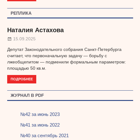
РЕПЛИКА
Наталия Астахова
15.09.2025
Депутат Законодательного собрания Санкт-Петербурга
считает, что первоначальную задачу — борьбу с
лжеобщепитом — подменили формальным параметром:
площадью 50 кв.м.
ПОДРОБНЕЕ
ЖУРНАЛ В PDF
№42 за июнь 2023
№41 за июнь 2022
№40 за сентябрь 2021