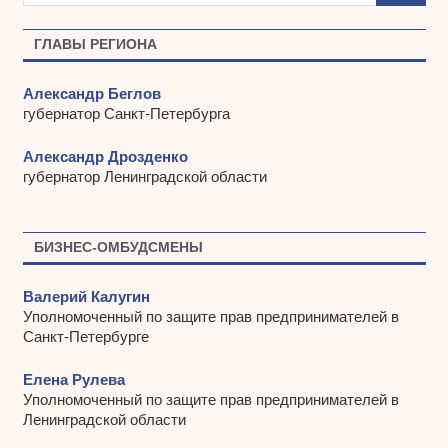
в
ы
ГЛАВЫ РЕГИОНА
Александр Беглов
губернатор Санкт-Петербурга
Александр Дрозденко
губернатор Ленинградской области
БИЗНЕС-ОМБУДСМЕНЫ
Валерий Калугин
Уполномоченный по защите прав предпринимателей в
Санкт-Петербурге
Елена Рулева
Уполномоченный по защите прав предпринимателей в
Ленинградской области