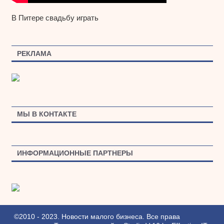
В Питере свадьбу играть
РЕКЛАМА
МЫ В КОНТАКТЕ
ИНФОРМАЦИОННЫЕ ПАРТНЕРЫ
©2010 - 2023. Новости малого бизнеса. Все права