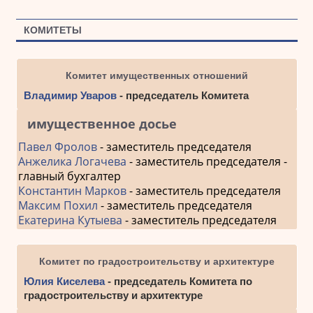
КОМИТЕТЫ
Комитет имущественных отношений
Владимир Уваров
- председатель Комитета
имущественное досье
Павел Фролов
- заместитель председателя
Анжелика Логачева
- заместитель председателя -
главный бухгалтер
Константин Марков
- заместитель председателя
Максим Похил
- заместитель председателя
Екатерина Кутыева
- заместитель председателя
Комитет по градостроительству и архитектуре
Юлия Киселева
- председатель Комитета по
градостроительству и архитектуре