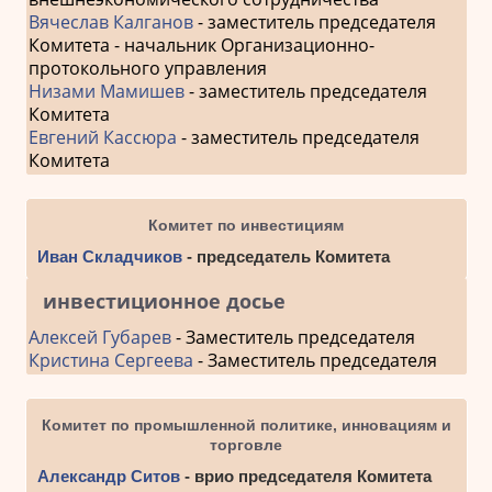
Вячеслав Калганов
- заместитель председателя
Комитета - начальник Организационно-
протокольного управления
Низами Мамишев
- заместитель председателя
Комитета
Евгений Кассюра
- заместитель председателя
Комитета
Комитет по инвестициям
Иван Складчиков
- председатель Комитета
инвестиционное досье
Алексей Губарев
- Заместитель председателя
Кристина Сергеева
- Заместитель председателя
Комитет по промышленной политике, инновациям и
торговле
Александр Ситов
- врио председателя Комитета