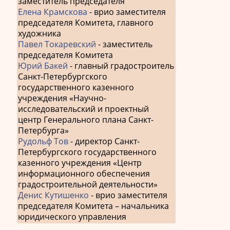
заместитель председателя
Елена Крамскова
- врио заместителя
председателя Комитета, главного
художника
Павел Токаревский
- заместитель
председателя Комитета
Юрий Бакей
- главный градостроитель
Санкт-Петербургского
государственного казенного
учреждения «Научно-
исследовательский и проектный
центр Генерального плана Санкт-
Петербурга»
Рудольф Тов
- директор Санкт-
Петербургского государственного
казенного учреждения «Центр
информационного обеспечения
градостроительной деятельности»
Денис Кутишенко
- врио заместителя
председателя Комитета – начальника
юридического управления