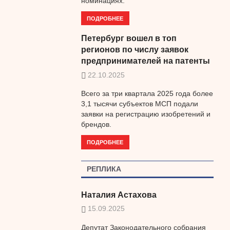
номинациях.
ПОДРОБНЕЕ
Петербург вошел в топ
регионов по числу заявок
предпринимателей на патенты
22.10.2025
Всего за три квартала 2025 года более
3,1 тысячи субъектов МСП подали
заявки на регистрацию изобретений и
брендов.
ПОДРОБНЕЕ
РЕПЛИКА
Наталия Астахова
15.09.2025
Депутат Законодательного собрания