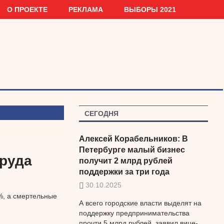
О ПРОЕКТЕ
РЕКЛАМА
ВЫБОРЫ 2021
СЕГОДНЯ
Алексей Корабельников: В
Петербурге малый бизнес
труда
получит 2 млрд рублей
поддержки за три года
30.10.2025
%, а смертельные
А всего городские власти выделят на
поддержку предпринимательства
прочти 5 млрд рублей, заявил вице-