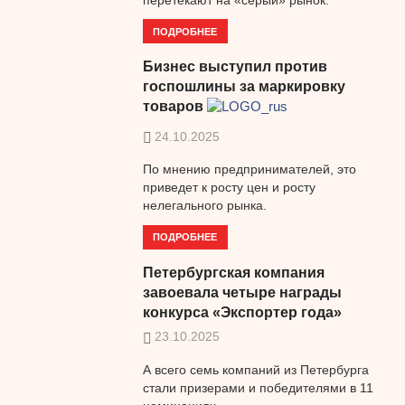
ПОДРОБНЕЕ
Бизнес выступил против
госпошлины за маркировку
товаров
24.10.2025
По мнению предпринимателей, это
приведет к росту цен и росту
нелегального рынка.
ПОДРОБНЕЕ
Петербургская компания
завоевала четыре награды
конкурса «Экспортер года»
23.10.2025
А всего семь компаний из Петербурга
стали призерами и победителями в 11