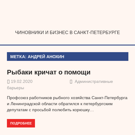
Наверх
ЧИНОВНИКИ И БИЗНЕС В САНКТ-ПЕТЕРБУРГЕ
МЕТКА:
АНДРЕЙ АНОХИН
Рыбаки кричат о помощи
19.02.2020
Административные
барьеры
Профсоюз работников рыбного хозяйства Санкт-Петербурга
и Ленинградской области обратился к петербургским
депутатам с просьбой полюбить корюшку…
ПОДРОБНЕЕ