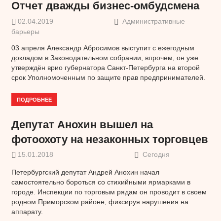
Отчет дважды бизнес-омбудсмена
02.04.2019
Административные
барьеры
03 апреля Александр Абросимов выступит с ежегодным
докладом в Законодательном собрании, впрочем, он уже
утверждён врио губернатора Санкт-Петербурга на второй
срок Уполномоченным по защите прав предпринимателей.
ПОДРОБНЕЕ
Депутат Анохин вышел на
фотоохоту на незаконных торговцев
15.01.2018
Сегодня
Петербургский депутат Андрей Анохин начал
самостоятельно бороться со стихийными ярмарками в
городе. Инспекции по торговым рядам он проводит в своем
родном Приморском районе, фиксируя нарушения на
аппарату.