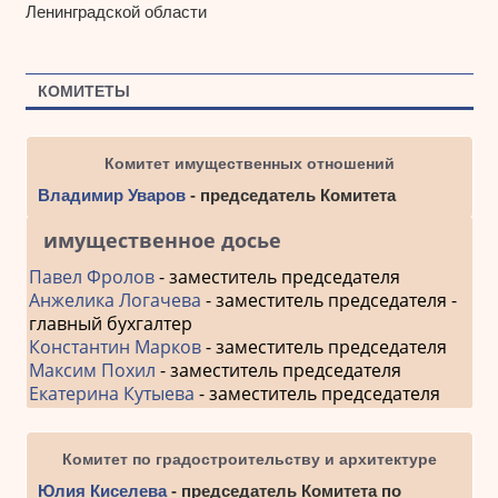
Ленинградской области
КОМИТЕТЫ
Комитет имущественных отношений
Владимир Уваров
- председатель Комитета
имущественное досье
Павел Фролов
- заместитель председателя
Анжелика Логачева
- заместитель председателя -
главный бухгалтер
Константин Марков
- заместитель председателя
Максим Похил
- заместитель председателя
Екатерина Кутыева
- заместитель председателя
Комитет по градостроительству и архитектуре
Юлия Киселева
- председатель Комитета по