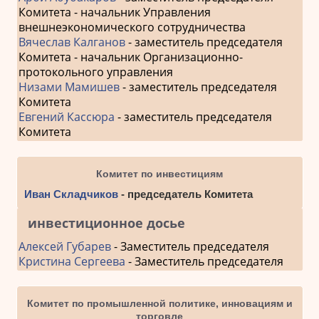
Комитета - начальник Управления
внешнеэкономического сотрудничества
Вячеслав Калганов
- заместитель председателя
Комитета - начальник Организационно-
протокольного управления
Низами Мамишев
- заместитель председателя
Комитета
Евгений Кассюра
- заместитель председателя
Комитета
Комитет по инвестициям
Иван Складчиков
- председатель Комитета
инвестиционное досье
Алексей Губарев
- Заместитель председателя
Кристина Сергеева
- Заместитель председателя
Комитет по промышленной политике, инновациям и
торговле