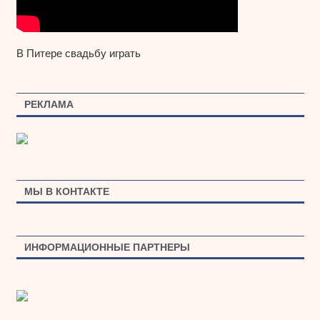
В Питере свадьбу играть
РЕКЛАМА
МЫ В КОНТАКТЕ
ИНФОРМАЦИОННЫЕ ПАРТНЕРЫ