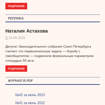
ПОДРОБНЕЕ
РЕПЛИКА
Наталия Астахова
15.09.2025
Депутат Законодательного собрания Санкт-Петербурга
считает, что первоначальную задачу — борьбу с
лжеобщепитом — подменили формальным параметром:
площадью 50 кв.м.
ПОДРОБНЕЕ
ЖУРНАЛ В PDF
№42 за июнь 2023
№41 за июнь 2022