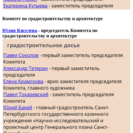
Екатерина Кутыева
- заместитель председателя
Комитет по градостроительству и архитектуре
Юлия Киселева
- председатель Комитета по
градостроительству и архитектуре
градостроительное досье
Павел Соколов
- первый заместитель председателя
Комитета
Александр Тетерин
- первый заместитель
председателя
Елена Крамскова
- врио заместителя председателя
Комитета, главного художника
Павел Токаревский
- заместитель председателя
Комитета
Юрий Бакей
- главный градостроитель Санкт-
Петербургского государственного казенного
учреждения «Научно-исследовательский и
проектный центр Генерального плана Санкт-