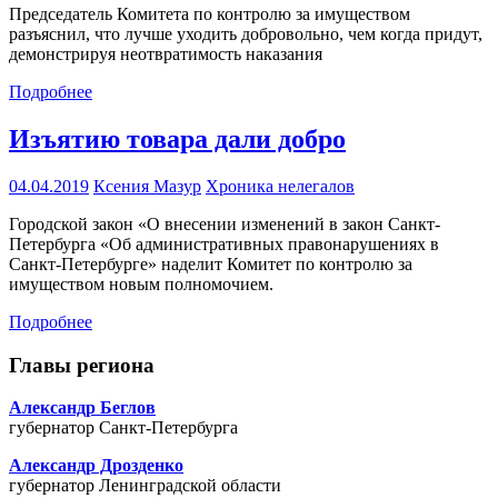
Председатель Комитета по контролю за имуществом
разъяснил, что лучше уходить добровольно, чем когда придут,
демонстрируя неотвратимость наказания
Подробнее
Изъятию товара дали добро
04.04.2019
Ксения Мазур
Хроника нелегалов
Городской закон «О внесении изменений в закон Санкт-
Петербурга «Об административных правонарушениях в
Санкт-Петербурге» наделит Комитет по контролю за
имуществом новым полномочием.
Подробнее
Главы региона
Александр Беглов
губернатор Санкт-Петербурга
Александр Дрозденко
губернатор Ленинградской области