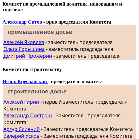
Комитет по промышленной политике, инновациям и
торговле
Александр Ситов
- врио председателя Комитета
промышленное досье
Алексей Яковлев
- заместитель председателя
Ольга Горышина
- заместитель председателя
Дмитрий Прожерин
- заместитель председателя
Комитет по строительству
Игорь Креславский
- председатель комитета
строительное досье
Алексей Гирин
- первый заместитель председателя
Комитета
Александр Постраш
- Заместитель председателя
Комитета
Артур Сливний
- Заместитель председателя Комитета
Валерий Усков
- Заместитель председателя Комитета