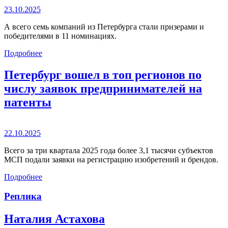
23.10.2025
А всего семь компаний из Петербурга стали призерами и
победителями в 11 номинациях.
Подробнее
Петербург вошел в топ регионов по
числу заявок предпринимателей на
патенты
22.10.2025
Всего за три квартала 2025 года более 3,1 тысячи субъектов
МСП подали заявки на регистрацию изобретений и брендов.
Подробнее
Реплика
Наталия Астахова