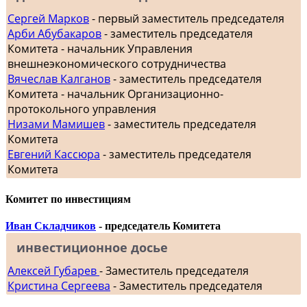
Сергей Марков
- первый заместитель председателя
Арби Абубакаров
- заместитель председателя
Комитета - начальник Управления
внешнеэкономического сотрудничества
Вячеслав Калганов
- заместитель председателя
Комитета - начальник Организационно-
протокольного управления
Низами Мамишев
- заместитель председателя
Комитета
Евгений Кассюра
- заместитель председателя
Комитета
Комитет по инвестициям
Иван Складчиков
- председатель Комитета
инвестиционное досье
Алексей Губарев
- Заместитель председателя
Кристина Сергеева
- Заместитель председателя