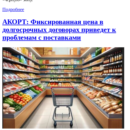
Подробнее
АКОРТ: Фиксированная цена в
долгосрочных договорах приведет к
проблемам с поставками