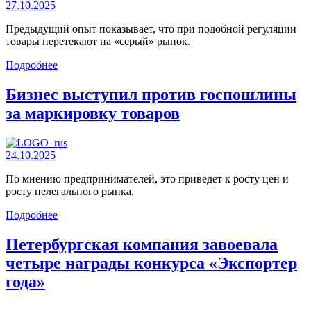
27.10.2025
Предыдущий опыт показывает, что при подобной регуляции
товары перетекают на «серый» рынок.
Подробнее
Бизнес выступил против госпошлины
за маркировку товаров
24.10.2025
По мнению предпринимателей, это приведет к росту цен и
росту нелегального рынка.
Подробнее
Петербургская компания завоевала
четыре награды конкурса «Экспортер
года»