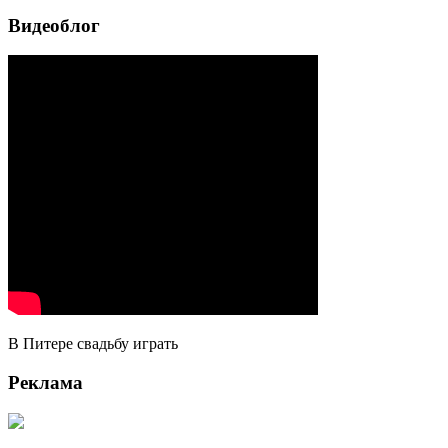
Видеоблог
В Питере свадьбу играть
Реклама