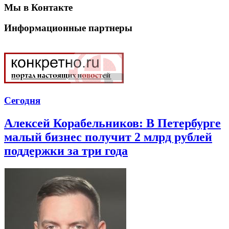
Мы в Контакте
Информационные партнеры
Сегодня
Алексей Корабельников: В Петербурге
малый бизнес получит 2 млрд рублей
поддержки за три года