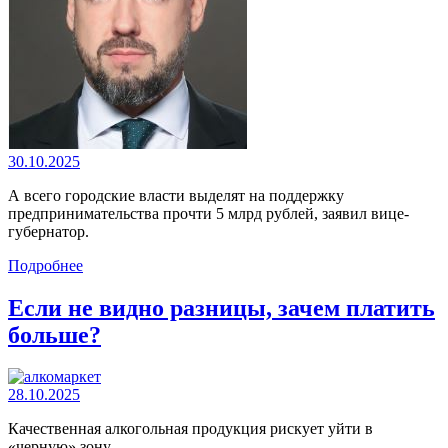
30.10.2025
А всего городские власти выделят на поддержку
предпринимательства прочти 5 млрд рублей, заявил вице-
губернатор.
Подробнее
Если не видно разницы, зачем платить
больше?
28.10.2025
Качественная алкогольная продукция рискует уйти в
«черную» зону.