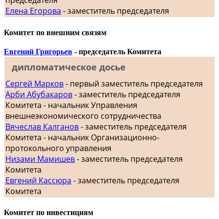
председателя
Елена Егорова
- заместитель председателя
Комитет по внешним связям
Евгений Григорьев
- председатель Комитета
дипломатическое досье
Сергей Марков
- первый заместитель председателя
Арби Абубакаров
- заместитель председателя
Комитета - начальник Управления
внешнеэкономического сотрудничества
Вячеслав Калганов
- заместитель председателя
Комитета - начальник Организационно-
протокольного управления
Низами Мамишев
- заместитель председателя
Комитета
Евгений Кассюра
- заместитель председателя
Комитета
Комитет по инвестициям