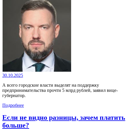
30.10.2025
А всего городские власти выделят на поддержку
предпринимательства прочти 5 млрд рублей, заявил вице-
губернатор.
Подробнее
Если не видно разницы, зачем платить
больше?