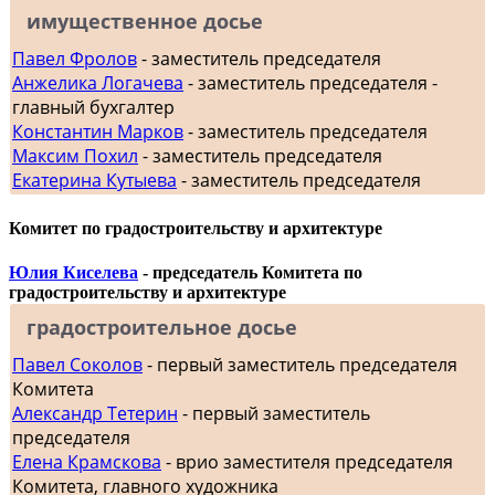
имущественное досье
Павел Фролов
- заместитель председателя
Анжелика Логачева
- заместитель председателя -
главный бухгалтер
Константин Марков
- заместитель председателя
Максим Похил
- заместитель председателя
Екатерина Кутыева
- заместитель председателя
Комитет по градостроительству и архитектуре
Юлия Киселева
- председатель Комитета по
градостроительству и архитектуре
градостроительное досье
Павел Соколов
- первый заместитель председателя
Комитета
Александр Тетерин
- первый заместитель
председателя
Елена Крамскова
- врио заместителя председателя
Комитета, главного художника