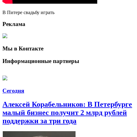
В Питере свадьбу играть
Реклама
Мы в Контакте
Информационные партнеры
Сегодня
Алексей Корабельников: В Петербурге
малый бизнес получит 2 млрд рублей
поддержки за три года