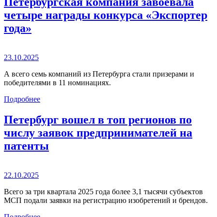
Петербургская компания завоевала
четыре награды конкурса «Экспортер
года»
23.10.2025
А всего семь компаний из Петербурга стали призерами и
победителями в 11 номинациях.
Подробнее
Петербург вошел в топ регионов по
числу заявок предпринимателей на
патенты
22.10.2025
Всего за три квартала 2025 года более 3,1 тысячи субъектов
МСП подали заявки на регистрацию изобретений и брендов.
Подробнее