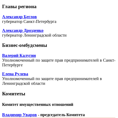
Главы региона
Александр Беглов
губернатор Санкт-Петербурга
Александр Дрозденко
губернатор Ленинградской области
Бизнес-омбудсмены
Валерий Калугин
Уполномоченный по защите прав предпринимателей в Санкт-
Петербурге
Елена Рулева
Уполномоченный по защите прав предпринимателей в
Ленинградской области
Комитеты
Комитет имущественных отношений
Владимир Уваров
- председатель Комитета