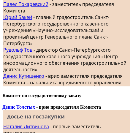
Павел Токаревский
- заместитель председателя
Комитета
Юрий Бакей
- главный градостроитель Санкт-
Петербургского государственного казенного
учреждения «Научно-исследовательский и
проектный центр Генерального плана Санкт-
Петербурга»
Рудольф Тов
- директор Санкт-Петербургского
государственного казенного учреждения «Центр
информационного обеспечения градостроительной
деятельности»
Денис Кутишенко
- врио заместителя председателя
Комитета – начальника юридического управления
Комитет по государственному заказу
Денис Толстых
- врио председателя Комитета
досье на госзакупки
Наталия Литвинова
- первый заместитель