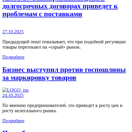
долгосрочных договорах приведет к
проблемам с поставками
27.10.2025
Предыдущий опыт показывает, что при подобной регуляции
товары перетекают на «серый» рынок.
Подробнее
Бизнес выступил против госпошлины
за маркировку товаров
24.10.2025
По мнению предпринимателей, это приведет к росту цен и
росту нелегального рынка.
Подробнее