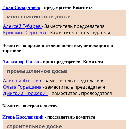
Иван Складчиков
- председатель Комитета
инвестиционное досье
Алексей Губарев
- Заместитель председателя
Кристина Сергеева
- Заместитель председателя
Комитет по промышленной политике, инновациям и
торговле
Александр Ситов
- врио председателя Комитета
промышленное досье
Алексей Яковлев
- заместитель председателя
Ольга Горышина
- заместитель председателя
Дмитрий Прожерин
- заместитель председателя
Комитет по строительству
Игорь Креславский
- председатель комитета
строительное досье