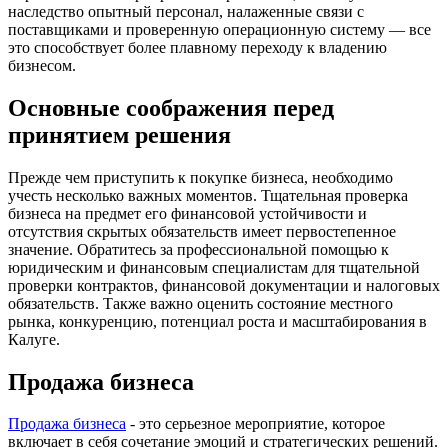
наследство опытный персонал, налаженные связи с
поставщиками и проверенную операционную систему — все
это способствует более плавному переходу к владению
бизнесом.
Основные соображения перед
принятием решения
Прежде чем приступить к покупке бизнеса, необходимо
учесть несколько важных моментов. Тщательная проверка
бизнеса на предмет его финансовой устойчивости и
отсутствия скрытых обязательств имеет первостепенное
значение. Обратитесь за профессиональной помощью к
юридическим и финансовым специалистам для тщательной
проверки контрактов, финансовой документации и налоговых
обязательств. Также важно оценить состояние местного
рынка, конкуренцию, потенциал роста и масштабирования в
Калуге.
Продажа бизнеса
Продажа бизнеса
- это серьезное мероприятие, которое
включает в себя сочетание эмоций и стратегических решений.