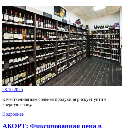
28.10.2025
Качественная алкогольная продукция рискует уйти в
«черную» зону.
Подробнее
АКОРТ: Фиксированная цена в