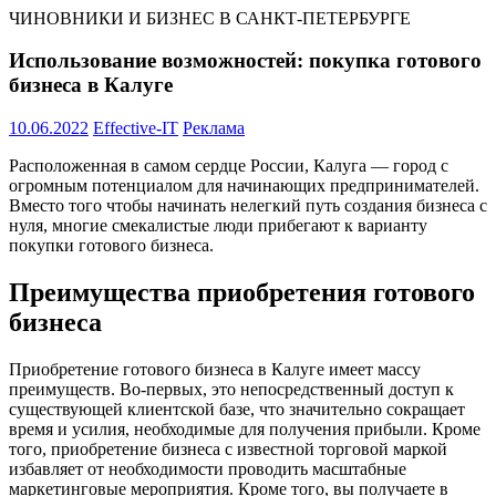
ЧИНОВНИКИ И БИЗНЕС В САНКТ-ПЕТЕРБУРГЕ
Использование возможностей: покупка готового
бизнеса в Калуге
10.06.2022
Effective-IT
Реклама
Расположенная в самом сердце России, Калуга — город с
огромным потенциалом для начинающих предпринимателей.
Вместо того чтобы начинать нелегкий путь создания бизнеса с
нуля, многие смекалистые люди прибегают к варианту
покупки готового бизнеса.
Преимущества приобретения готового
бизнеса
Приобретение готового бизнеса в Калуге имеет массу
преимуществ. Во-первых, это непосредственный доступ к
существующей клиентской базе, что значительно сокращает
время и усилия, необходимые для получения прибыли. Кроме
того, приобретение бизнеса с известной торговой маркой
избавляет от необходимости проводить масштабные
маркетинговые мероприятия. Кроме того, вы получаете в