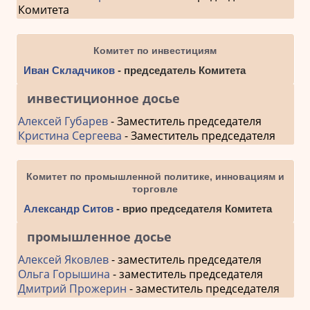
Комитета
Комитет по инвестициям
Иван Складчиков
- председатель Комитета
инвестиционное досье
Алексей Губарев
- Заместитель председателя
Кристина Сергеева
- Заместитель председателя
Комитет по промышленной политике, инновациям и
торговле
Александр Ситов
- врио председателя Комитета
промышленное досье
Алексей Яковлев
- заместитель председателя
Ольга Горышина
- заместитель председателя
Дмитрий Прожерин
- заместитель председателя