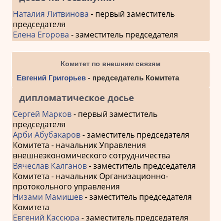
Наталия Литвинова
- первый заместитель
председателя
Елена Егорова
- заместитель председателя
Комитет по внешним связям
Евгений Григорьев
- председатель Комитета
дипломатическое досье
Сергей Марков
- первый заместитель
председателя
Арби Абубакаров
- заместитель председателя
Комитета - начальник Управления
внешнеэкономического сотрудничества
Вячеслав Калганов
- заместитель председателя
Комитета - начальник Организационно-
протокольного управления
Низами Мамишев
- заместитель председателя
Комитета
Евгений Кассюра
- заместитель председателя