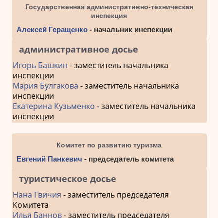
Государственная административно-техническая
инспекция
Алексей Геращенко
- начальник инспекции
административное досье
Игорь Башкин
- заместитель начальника
инспекции
Мария Булгакова
- заместитель начальника
инспекции
Екатерина Кузьменко
- заместитель начальника
инспекции
Комитет по развитию туризма
Евгений Панкевич
- председатель комитета
туристическое досье
Нана Гвичия
- заместитель председателя
Комитета
Илья Баннов
- заместитель председателя