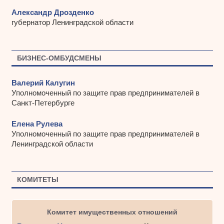
Александр Дрозденко
губернатор Ленинградской области
БИЗНЕС-ОМБУДСМЕНЫ
Валерий Калугин
Уполномоченный по защите прав предпринимателей в
Санкт-Петербурге
Елена Рулева
Уполномоченный по защите прав предпринимателей в
Ленинградской области
КОМИТЕТЫ
Комитет имущественных отношений