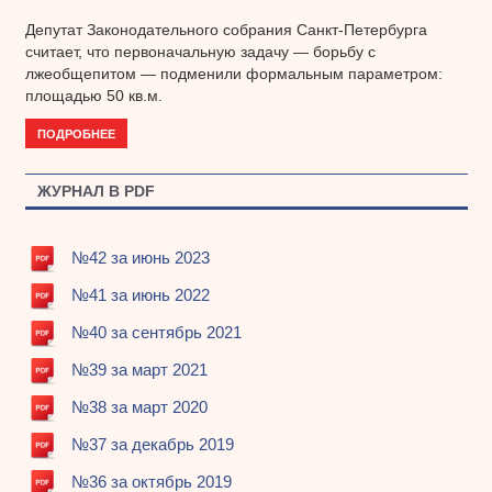
Депутат Законодательного собрания Санкт-Петербурга
считает, что первоначальную задачу — борьбу с
лжеобщепитом — подменили формальным параметром:
площадью 50 кв.м.
ПОДРОБНЕЕ
ЖУРНАЛ В PDF
№42 за июнь 2023
№41 за июнь 2022
№40 за сентябрь 2021
№39 за март 2021
№38 за март 2020
№37 за декабрь 2019
№36 за октябрь 2019