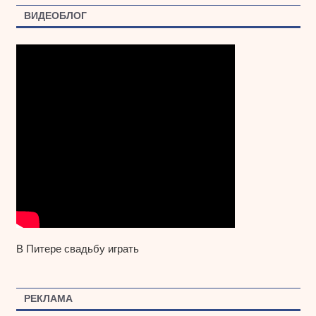
ВИДЕОБЛОГ
В Питере свадьбу играть
РЕКЛАМА