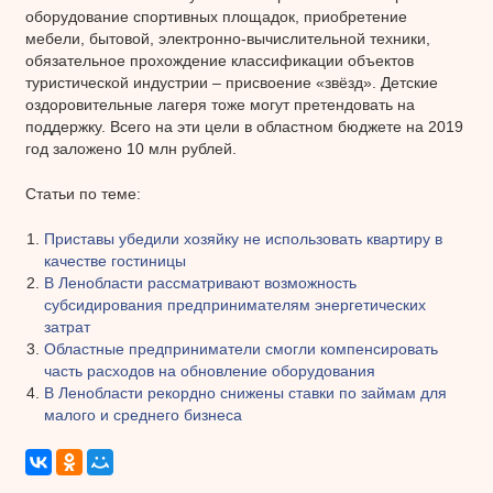
оборудование спортивных площадок, приобретение
мебели, бытовой, электронно-вычислительной техники,
обязательное прохождение классификации объектов
туристической индустрии – присвоение «звёзд». Детские
оздоровительные лагеря тоже могут претендовать на
поддержку. Всего на эти цели в областном бюджете на 2019
год заложено 10 млн рублей.
Статьи по теме:
Приставы убедили хозяйку не использовать квартиру в
качестве гостиницы
В Ленобласти рассматривают возможность
субсидирования предпринимателям энергетических
затрат
Областные предприниматели смогли компенсировать
часть расходов на обновление оборудования
В Ленобласти рекордно снижены ставки по займам для
малого и среднего бизнеса