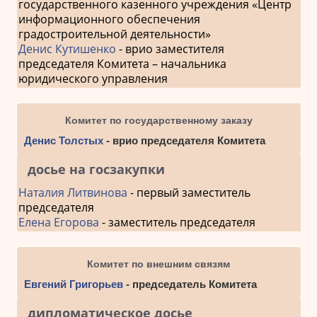
государственного казенного учреждения «Центр
информационного обеспечения
градостроительной деятельности»
Денис Кутишенко
- врио заместителя
председателя Комитета – начальника
юридического управления
Комитет по государственному заказу
Денис Толстых
- врио председателя Комитета
досье на госзакупки
Наталия Литвинова
- первый заместитель
председателя
Елена Егорова
- заместитель председателя
Комитет по внешним связям
Евгений Григорьев
- председатель Комитета
дипломатическое досье