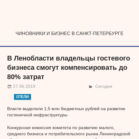
Наверх
ЧИНОВНИКИ И БИЗНЕС В САНКТ-ПЕТЕРБУРГЕ
В Ленобласти владельцы гостевого
бизнеса смогут компенсировать до
80% затрат
27.06.2019
Сегодня
ОТЕЛИ
Власти выделили 1,5 млн бюджетных рублей на развитие
гостиничной инфраструктуры.
Конкурсная комиссия комитета по развитию малого,
среднего бизнеса и потребительского рынка Ленинградской