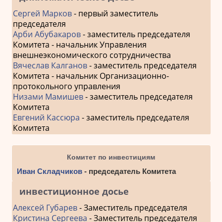
Сергей Марков
- первый заместитель
председателя
Арби Абубакаров
- заместитель председателя
Комитета - начальник Управления
внешнеэкономического сотрудничества
Вячеслав Калганов
- заместитель председателя
Комитета - начальник Организационно-
протокольного управления
Низами Мамишев
- заместитель председателя
Комитета
Евгений Кассюра
- заместитель председателя
Комитета
Комитет по инвестициям
Иван Складчиков
- председатель Комитета
инвестиционное досье
Алексей Губарев
- Заместитель председателя
Кристина Сергеева
- Заместитель председателя