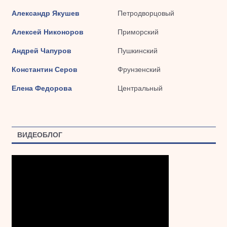
Александр Якушев
Петродворцовый
Алексей Никоноров
Приморский
Андрей Чапуров
Пушкинский
Константин Серов
Фрунзенский
Елена Федорова
Центральный
ВИДЕОБЛОГ