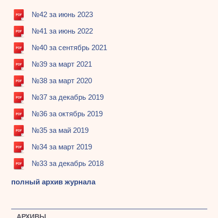
№42 за июнь 2023
№41 за июнь 2022
№40 за сентябрь 2021
№39 за март 2021
№38 за март 2020
№37 за декабрь 2019
№36 за октябрь 2019
№35 за май 2019
№34 за март 2019
№33 за декабрь 2018
полный архив журнала
АРХИВЫ