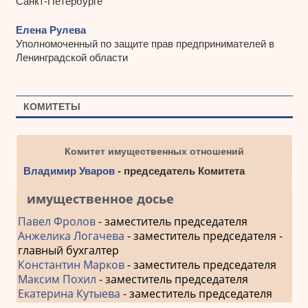
Санкт-Петербурге
Елена Рулева
Уполномоченный по защите прав предпринимателей в
Ленинградской области
КОМИТЕТЫ
Комитет имущественных отношений
Владимир Уваров
- председатель Комитета
имущественное досье
Павел Фролов
- заместитель председателя
Анжелика Логачева
- заместитель председателя -
главный бухгалтер
Константин Марков
- заместитель председателя
Максим Похил
- заместитель председателя
Екатерина Кутыева
- заместитель председателя