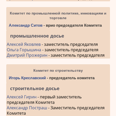
Комитет по промышленной политике, инновациям и
торговле
Александр Ситов
- врио председателя Комитета
промышленное досье
Алексей Яковлев
- заместитель председателя
Ольга Горышина
- заместитель председателя
Дмитрий Прожерин
- заместитель председателя
Комитет по строительству
Игорь Креславский
- председатель комитета
строительное досье
Алексей Гирин
- первый заместитель
председателя Комитета
Александр Постраш
- Заместитель председателя
Комитета