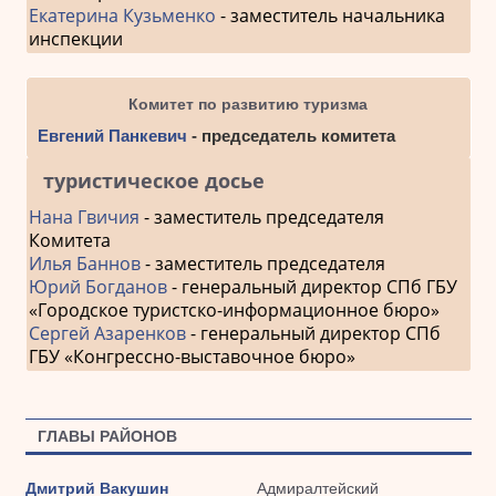
Екатерина Кузьменко
- заместитель начальника
инспекции
Комитет по развитию туризма
Евгений Панкевич
- председатель комитета
туристическое досье
Нана Гвичия
- заместитель председателя
Комитета
Илья Баннов
- заместитель председателя
Юрий Богданов
- генеральный директор СПб ГБУ
«Городское туристско-информационное бюро»
Сергей Азаренков
- генеральный директор СПб
ГБУ «Конгрессно-выставочное бюро»
ГЛАВЫ РАЙОНОВ
Дмитрий Вакушин
Адмиралтейский