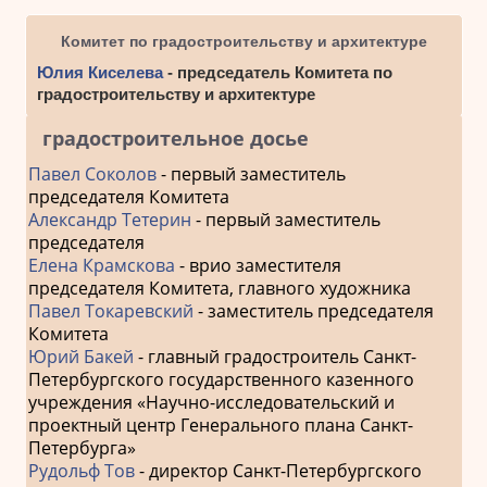
Комитет по градостроительству и архитектуре
Юлия Киселева
- председатель Комитета по
градостроительству и архитектуре
градостроительное досье
Павел Соколов
- первый заместитель
председателя Комитета
Александр Тетерин
- первый заместитель
председателя
Елена Крамскова
- врио заместителя
председателя Комитета, главного художника
Павел Токаревский
- заместитель председателя
Комитета
Юрий Бакей
- главный градостроитель Санкт-
Петербургского государственного казенного
учреждения «Научно-исследовательский и
проектный центр Генерального плана Санкт-
Петербурга»
Рудольф Тов
- директор Санкт-Петербургского