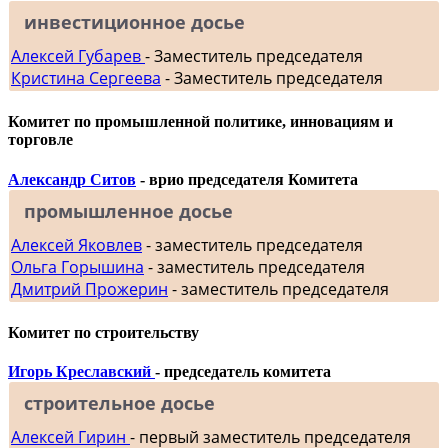
инвестиционное досье
Алексей Губарев
- Заместитель председателя
Кристина Сергеева
- Заместитель председателя
Комитет по промышленной политике, инновациям и
торговле
Александр Ситов
- врио председателя Комитета
промышленное досье
Алексей Яковлев
- заместитель председателя
Ольга Горышина
- заместитель председателя
Дмитрий Прожерин
- заместитель председателя
Комитет по строительству
Игорь Креславский
- председатель комитета
строительное досье
Алексей Гирин
- первый заместитель председателя