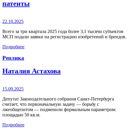
патенты
22.10.2025
Всего за три квартала 2025 года более 3,1 тысячи субъектов
МСП подали заявки на регистрацию изобретений и брендов.
Подробнее
Реплика
Наталия Астахова
15.09.2025
Депутат Законодательного собрания Санкт-Петербурга
считает, что первоначальную задачу — борьбу с
лжеобщепитом — подменили формальным параметром:
площадью 50 кв.м.
Подробнее