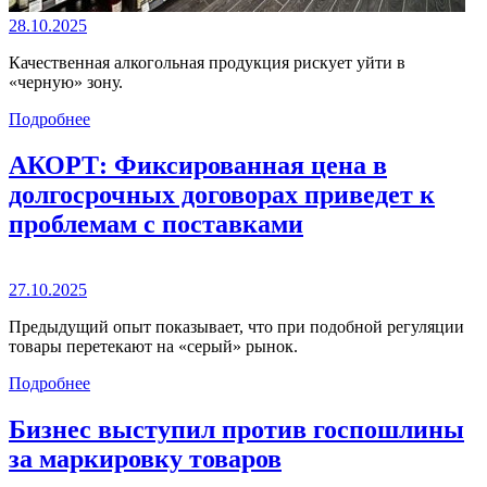
28.10.2025
Качественная алкогольная продукция рискует уйти в
«черную» зону.
Подробнее
АКОРТ: Фиксированная цена в
долгосрочных договорах приведет к
проблемам с поставками
27.10.2025
Предыдущий опыт показывает, что при подобной регуляции
товары перетекают на «серый» рынок.
Подробнее
Бизнес выступил против госпошлины
за маркировку товаров