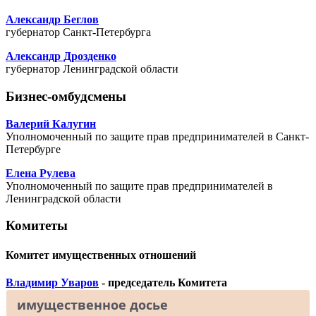
Александр Беглов
губернатор Санкт-Петербурга
Александр Дрозденко
губернатор Ленинградской области
Бизнес-омбудсмены
Валерий Калугин
Уполномоченный по защите прав предпринимателей в Санкт-
Петербурге
Елена Рулева
Уполномоченный по защите прав предпринимателей в
Ленинградской области
Комитеты
Комитет имущественных отношений
Владимир Уваров
- председатель Комитета
имущественное досье