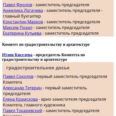
Павел Фролов
- заместитель председателя
Анжелика Логачева
- заместитель председателя -
главный бухгалтер
Константин Марков
- заместитель председателя
Максим Похил
- заместитель председателя
Екатерина Кутыева
- заместитель председателя
Комитет по градостроительству и архитектуре
Юлия Киселева
- председатель Комитета по
градостроительству и архитектуре
градостроительное досье
Павел Соколов
- первый заместитель председателя
Комитета
Александр Тетерин
- первый заместитель
председателя
Елена Крамскова
- врио заместителя председателя
Комитета, главного художника
Павел Токаревский
- заместитель председателя