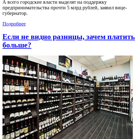
А всего городские власти выделят на поддержку
предпринимательства прочти 5 млрд рублей, заявил вице-
губернатор.
Подробнее
Если не видно разницы, зачем платить
больше?