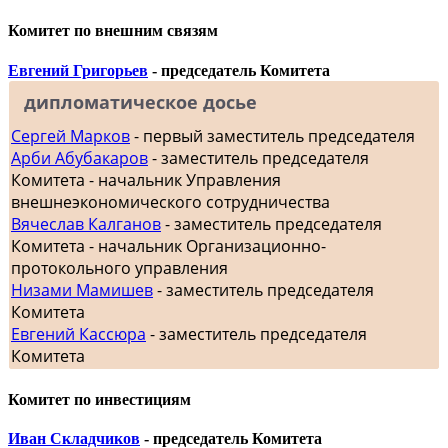
Комитет по внешним связям
Евгений Григорьев
- председатель Комитета
дипломатическое досье
Сергей Марков
- первый заместитель председателя
Арби Абубакаров
- заместитель председателя
Комитета - начальник Управления
внешнеэкономического сотрудничества
Вячеслав Калганов
- заместитель председателя
Комитета - начальник Организационно-
протокольного управления
Низами Мамишев
- заместитель председателя
Комитета
Евгений Кассюра
- заместитель председателя
Комитета
Комитет по инвестициям
Иван Складчиков
- председатель Комитета