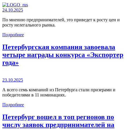
24.10.2025
По мнению предпринимателей, это приведет к росту цен и
росту нелегального рынка.
Подробнее
Петербургская компания завоевала
четыре награды конкурса «Экспортер
года»
23.10.2025
А всего семь компаний из Петербурга стали призерами и
победителями в 11 номинациях.
Подробнее
Петербург вошел в топ регионов по
числу заявок предпринимателей на