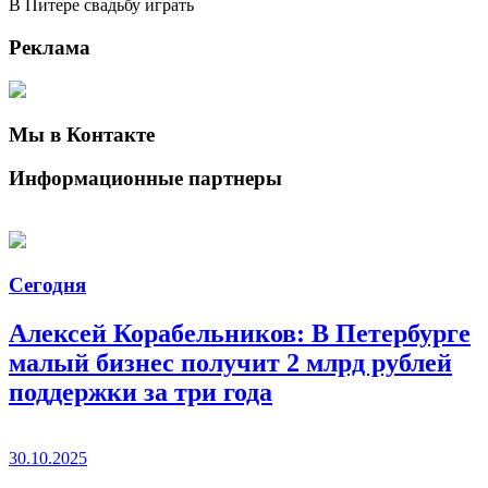
В Питере свадьбу играть
Реклама
Мы в Контакте
Информационные партнеры
Сегодня
Алексей Корабельников: В Петербурге
малый бизнес получит 2 млрд рублей
поддержки за три года
30.10.2025