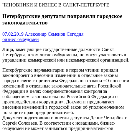
ЧИНОВНИКИ И БИЗНЕС В САНКТ-ПЕТЕРБУРГЕ
Петербургские депутаты поправили городское
законодательство
07.02.2019
Александр Семенов
Сегодня
бизнес-омбудсмен
Лица, замещающие государственные должности Санкт-
Петербурга, в том числе омбудсмены, не могут участвовать в
управлении коммерческой или некоммерческой организацией.
Петербургские парламентарии в первом чтении приняли
законопроект о внесении изменений в отдельные законы
города в связи с принятием Федерального закона «О внесении
изменений в отдельные законодательные акты Российской
Федерации в целях совершенствования контроля за
соблюдением законодательства Российской Федерации о
противодействии коррупции». Документ предполагает
внесение изменений в городской закон об уполномоченном
по защите прав предпринимателей.
Документ подготовили и внесли депутаты Денис Четырбок и
Сергей Соловьев. В соответствии с новациями, бизнес-
омбудсмен не может заниматься предпринимательской