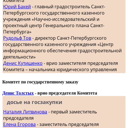
Комитета
Юрий Бакей
- главный градостроитель Санкт-
Петербургского государственного казенного
учреждения «Научно-исследовательский и
проектный центр Генерального плана Санкт-
Петербурга»
Рудольф Тов
- директор Санкт-Петербургского
государственного казенного учреждения «Центр
информационного обеспечения градостроительной
деятельности»
Денис Кутишенко
- врио заместителя председателя
Комитета – начальника юридического управления
Комитет по государственному заказу
Денис Толстых
- врио председателя Комитета
досье на госзакупки
Наталия Литвинова
- первый заместитель
председателя
Елена Егорова
- заместитель председателя