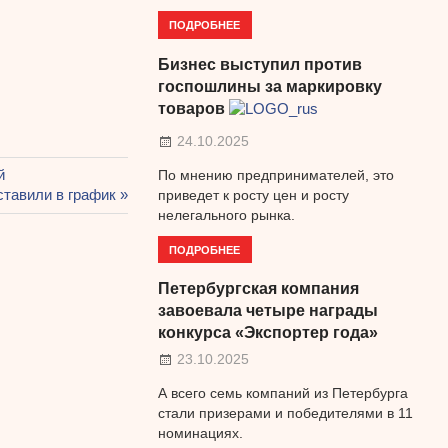
ПОДРОБНЕЕ
Бизнес выступил против
госпошлины за маркировку
товаров
24.10.2025
й
По мнению предпринимателей, это
ставили в график
приведет к росту цен и росту
нелегального рынка.
ПОДРОБНЕЕ
Петербургская компания
завоевала четыре награды
конкурса «Экспортер года»
23.10.2025
А всего семь компаний из Петербурга
стали призерами и победителями в 11
номинациях.