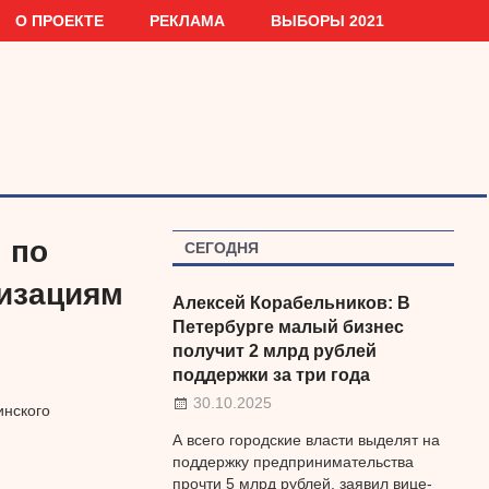
О ПРОЕКТЕ
РЕКЛАМА
ВЫБОРЫ 2021
 по
СЕГОДНЯ
изациям
Алексей Корабельников: В
Петербурге малый бизнес
получит 2 млрд рублей
поддержки за три года
30.10.2025
инского
А всего городские власти выделят на
поддержку предпринимательства
прочти 5 млрд рублей, заявил вице-