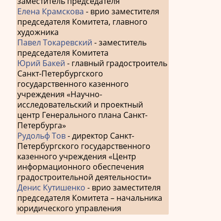
заместитель председателя
Елена Крамскова
- врио заместителя
председателя Комитета, главного
художника
Павел Токаревский
- заместитель
председателя Комитета
Юрий Бакей
- главный градостроитель
Санкт-Петербургского
государственного казенного
учреждения «Научно-
исследовательский и проектный
центр Генерального плана Санкт-
Петербурга»
Рудольф Тов
- директор Санкт-
Петербургского государственного
казенного учреждения «Центр
информационного обеспечения
градостроительной деятельности»
Денис Кутишенко
- врио заместителя
председателя Комитета – начальника
юридического управления