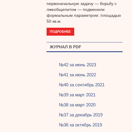
первоначальную задачу — борьбу с
лжеобщепитом — подменили
формальным параметром: площадью
50 кв.м.
ПОДРОБНЕЕ
ЖУРНАЛ В PDF
№42 за июнь 2023
№41 за июнь 2022
№40 за сентябрь 2021
№39 за март 2021
№38 за март 2020
№37 за декабрь 2019
№36 за октябрь 2019