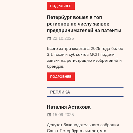
ПОДРОБНЕЕ
Петербург вошел в топ
регионов по числу заявок
предпринимателей на патенты
22.10.2025
Всего за три квартала 2025 года более
3,1 тысячи субъектов МСП подали
заявки на регистрацию изобретений и
брендов.
ПОДРОБНЕЕ
РЕПЛИКА
Наталия Астахова
15.09.2025
Депутат Законодательного собрания
Санкт-Петербурга считает, что