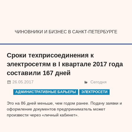
Наверх
ЧИНОВНИКИ И БИЗНЕС В САНКТ-ПЕТЕРБУРГЕ
Сроки техприсоединения к
электросетям в I квартале 2017 года
составили 167 дней
26.05.2017
Сегодня
АДМИНИСТРАТИВНЫЕ БАРЬЕРЫ
ЭЛЕКТРОСЕТИ
Это на 86 дней меньше, чем годом ранее. Подачу заявки и
оформление документов предприниматель может
произвести через «личный кабинет».