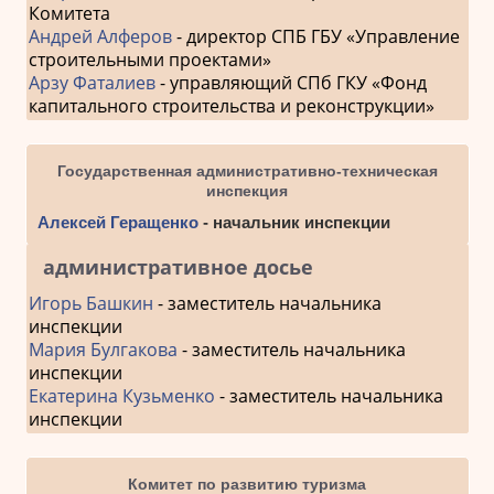
Комитета
Андрей Алферов
- директор СПБ ГБУ «Управление
строительными проектами»
Арзу Фаталиев
- управляющий СПб ГКУ «Фонд
капитального строительства и реконструкции»
Государственная административно-техническая
инспекция
Алексей Геращенко
- начальник инспекции
административное досье
Игорь Башкин
- заместитель начальника
инспекции
Мария Булгакова
- заместитель начальника
инспекции
Екатерина Кузьменко
- заместитель начальника
инспекции
Комитет по развитию туризма