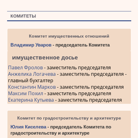
КОМИТЕТЫ
Комитет имущественных отношений
Владимир Уваров
- председатель Комитета
имущественное досье
Павел Фролов
- заместитель председателя
Анжелика Логачева
- заместитель председателя -
главный бухгалтер
Константин Марков
- заместитель председателя
Максим Похил
- заместитель председателя
Екатерина Кутыева
- заместитель председателя
Комитет по градостроительству и архитектуре
Юлия Киселева
- председатель Комитета по
градостроительству и архитектуре