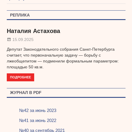
РЕПЛИКА
Наталия Астахова
15.09.2025
Депутат Законодательного собрания Санкт-Петербурга
считает, что первоначальную задачу — борьбу с
лжеобщепитом — подменили формальным параметром:
площадью 50 кв.м.
ПОДРОБНЕЕ
ЖУРНАЛ В PDF
№42 за июнь 2023
№41 за июнь 2022
№40 за сентябрь 2021