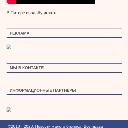
В Питере свадьбу играть
РЕКЛАМА
МЫ В КОНТАКТЕ
ИНФОРМАЦИОННЫЕ ПАРТНЕРЫ
©2010 - 2023. Новости малого бизнеса. Все права