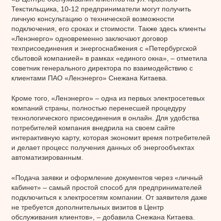
Текстильщика, 10-12 предприниматели могут получить
личную консультацию о технической возможности
подключения, его сроках и стоимости. Также здесь клиенты
«Ленэнерго» одновременно заключают договор
техприсоединения и энергоснабжения с «Петербургской
сбытовой компанией» в рамках «единого окна», – отметила
советник генерального директора по взаимодействию с
клиентами ПАО «Ленэнерго» Снежана Китаева.
Кроме того, «Ленэнерго» – одна из первых электросетевых
компаний страны, полностью перенесшей процедуру
технологического присоединения в онлайн. Для удобства
потребителей компания внедрила на своем сайте
интерактивную карту, которая экономит время потребителей
и делает процесс получения данных об энергообъектах
автоматизированным.
«Подача заявки и оформление документов через «личный
кабинет» – самый простой способ для предпринимателей
подключиться к электросетям компании. От заявителя даже
не требуется дополнительных визитов в Центр
обслуживания клиентов», – добавила Снежана Китаева.