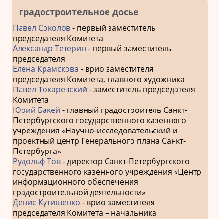
градостроительное досье
Павел Соколов
- первый заместитель
председателя Комитета
Александр Тетерин
- первый заместитель
председателя
Елена Крамскова
- врио заместителя
председателя Комитета, главного художника
Павел Токаревский
- заместитель председателя
Комитета
Юрий Бакей
- главный градостроитель Санкт-
Петербургского государственного казенного
учреждения «Научно-исследовательский и
проектный центр Генерального плана Санкт-
Петербурга»
Рудольф Тов
- директор Санкт-Петербургского
государственного казенного учреждения «Центр
информационного обеспечения
градостроительной деятельности»
Денис Кутишенко
- врио заместителя
председателя Комитета – начальника