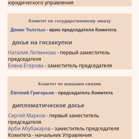
юридического управления
Комитет по государственному заказу
Денис Толстых
- врио председателя Комитета
досье на госзакупки
Наталия Литвинова
- первый заместитель
председателя
Елена Егорова
- заместитель председателя
Комитет по внешним связям
Евгений Григорьев
- председатель Комитета
дипломатическое досье
Сергей Марков
- первый заместитель
председателя
Арби Абубакаров
- заместитель председателя
Комитета - начальник Управления