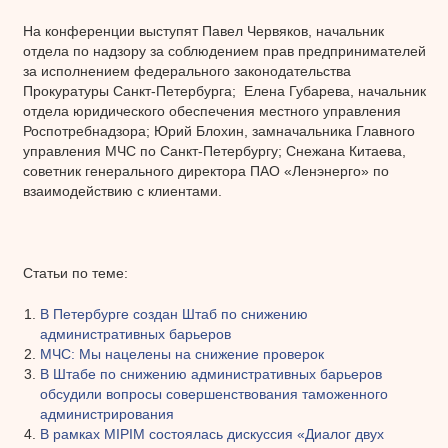
На конференции выступят Павел Червяков, начальник
отдела по надзору за соблюдением прав предпринимателей
за исполнением федерального законодательства
Прокуратуры Санкт-Петербурга; Елена Губарева, начальник
отдела юридического обеспечения местного управления
Роспотребнадзора; Юрий Блохин, замначальника Главного
управления МЧС по Санкт-Петербургу; Снежана Китаева,
советник генерального директора ПАО «Ленэнерго» по
взаимодействию с клиентами.
Статьи по теме:
В Петербурге создан Штаб по снижению
административных барьеров
МЧС: Мы нацелены на снижение проверок
В Штабе по снижению административных барьеров
обсудили вопросы совершенствования таможенного
администрирования
В рамках MIPIM состоялась дискуссия «Диалог двух