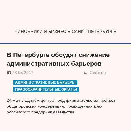
Наверх
ЧИНОВНИКИ И БИЗНЕС В САНКТ-ПЕТЕРБУРГЕ
В Петербурге обсудят снижение
административных барьеров
23.05.2017
Сегодня
АДМИНИСТРАТИВНЫЕ БАРЬЕРЫ
ПРАВООХРАНИТЕЛЬНЫЕ ОРГАНЫ
24 мая в Едином центре предпринимательства пройдет
общегородская конференция, посвященная Дню
российского предпринимательства.