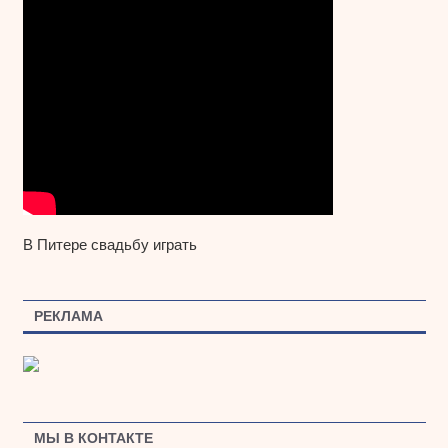
В Питере свадьбу играть
РЕКЛАМА
МЫ В КОНТАКТЕ