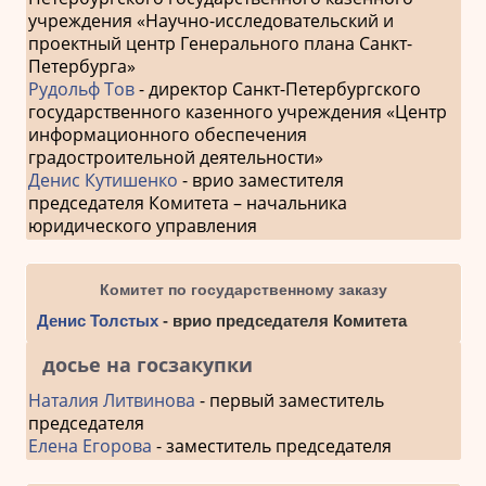
учреждения «Научно-исследовательский и
проектный центр Генерального плана Санкт-
Петербурга»
Рудольф Тов
- директор Санкт-Петербургского
государственного казенного учреждения «Центр
информационного обеспечения
градостроительной деятельности»
Денис Кутишенко
- врио заместителя
председателя Комитета – начальника
юридического управления
Комитет по государственному заказу
Денис Толстых
- врио председателя Комитета
досье на госзакупки
Наталия Литвинова
- первый заместитель
председателя
Елена Егорова
- заместитель председателя