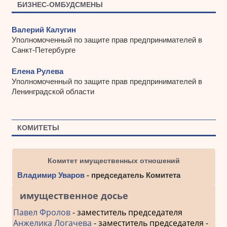
БИЗНЕС-ОМБУДСМЕНЫ
Валерий Калугин
Уполномоченный по защите прав предпринимателей в
Санкт-Петербурге
Елена Рулева
Уполномоченный по защите прав предпринимателей в
Ленинградской области
КОМИТЕТЫ
Комитет имущественных отношений
Владимир Уваров
- председатель Комитета
имущественное досье
Павел Фролов
- заместитель председателя
Анжелика Логачева
- заместитель председателя -