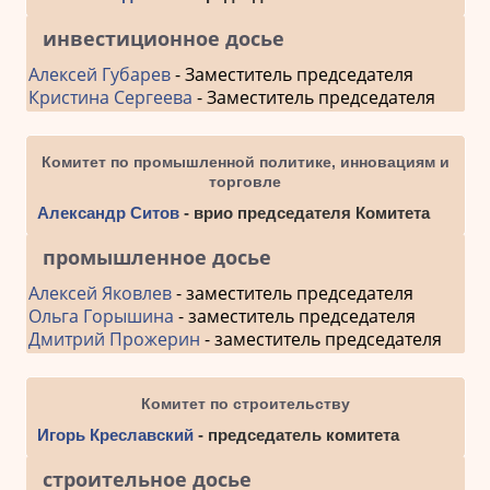
инвестиционное досье
Алексей Губарев
- Заместитель председателя
Кристина Сергеева
- Заместитель председателя
Комитет по промышленной политике, инновациям и
торговле
Александр Ситов
- врио председателя Комитета
промышленное досье
Алексей Яковлев
- заместитель председателя
Ольга Горышина
- заместитель председателя
Дмитрий Прожерин
- заместитель председателя
Комитет по строительству
Игорь Креславский
- председатель комитета
строительное досье