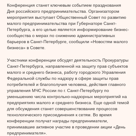
Конференция станет ключевым событием празднования
Дня российского предпринимательства. Организатором
мероприятия выступает Общественный Совет по развитию
малого предпринимательства при Губернаторе Санкт-
Петербурга, а его целью является информирование бизнес-
сообщества о мерах по снижению административных
барьеров в Санкт-Петербурге, сообщили «Новостям малого
бизнеса» в Совете.
Участники конференции обсудят деятельность Прокуратуры
Санкт-Петербурга, направленной на защиту прав субъектов
малого и среднего бизнеса, работу городского Управления
Федеральной службы по надзору в сфере защиты прав
потребителей и благополучия человека, действия главного
управления МЧС России по г. Санкт-Петербургу по
уменьшению числа контрольно-надзорных мероприятий на
предприятиях малого и среднего бизнеса. Еще одной темой
для обсуждения станет совершенствование процессов
технологического присоединения к сетям. Во время
конференции получат награды предприниматели,
принимавшие активное участие в проведении акции «День
предпринимателя».