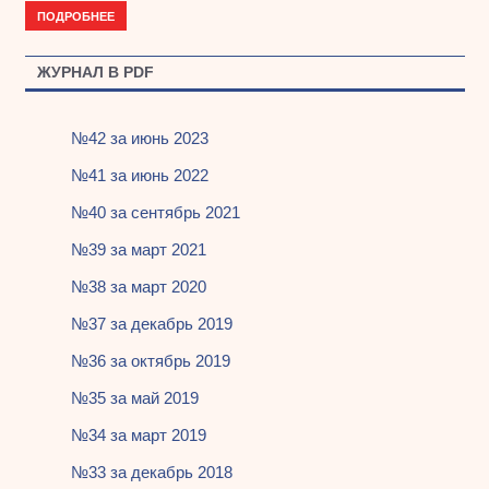
ПОДРОБНЕЕ
ЖУРНАЛ В PDF
№42 за июнь 2023
№41 за июнь 2022
№40 за сентябрь 2021
№39 за март 2021
№38 за март 2020
№37 за декабрь 2019
№36 за октябрь 2019
№35 за май 2019
№34 за март 2019
№33 за декабрь 2018