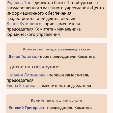
Рудольф Тов
- директор Санкт-Петербургского
государственного казенного учреждения «Центр
информационного обеспечения
градостроительной деятельности»
Денис Кутишенко
- врио заместителя
председателя Комитета – начальника
юридического управления
Комитет по государственному заказу
Денис Толстых
- врио председателя Комитета
досье на госзакупки
Наталия Литвинова
- первый заместитель
председателя
Елена Егорова
- заместитель председателя
Комитет по внешним связям
Евгений Григорьев
- председатель Комитета