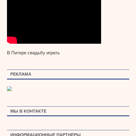
В Питере свадьбу играть
РЕКЛАМА
МЫ В КОНТАКТЕ
ИНФОРМАЦИОННЫЕ ПАРТНЕРЫ