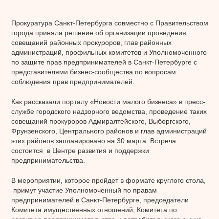
Прокуратура Санкт-Петербурга совместно с Правительством
города приняла решение об организации проведения
совещаний районных прокуроров, глав районных
администраций, профильных комитетов и Уполномоченного
по защите прав предпринимателей в Санкт-Петербурге с
представителями бизнес-сообщества по вопросам
соблюдения прав предпринимателей.
Как рассказали порталу «Новости малого бизнеса» в пресс-
службе городского надзорного ведомства, проведение таких
совещаний прокуроров Адмиралтейского, Выборгского,
Фрунзенского, Центрального районов и глав администраций
этих районов запланировано на 30 марта. Встреча
состоится в Центре развития и поддержки
предпринимательства.
В мероприятии, которое пройдет в формате круглого стола,
примут участие Уполномоченный по правам
предпринимателей в Санкт-Петербурге, председатели
Комитета имущественных отношений, Комитета по