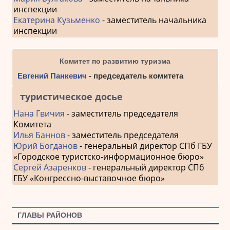
инспекции
Екатерина Кузьменко
- заместитель начальника
инспекции
Комитет по развитию туризма
Евгений Панкевич
- председатель комитета
туристическое досье
Нана Гвичия
- заместитель председателя
Комитета
Илья Баннов
- заместитель председателя
Юрий Богданов
- генеральный директор СПб ГБУ
«Городское туристско-информационное бюро»
Сергей Азаренков
- генеральный директор СПб
ГБУ «Конгрессно-выставочное бюро»
ГЛАВЫ РАЙОНОВ