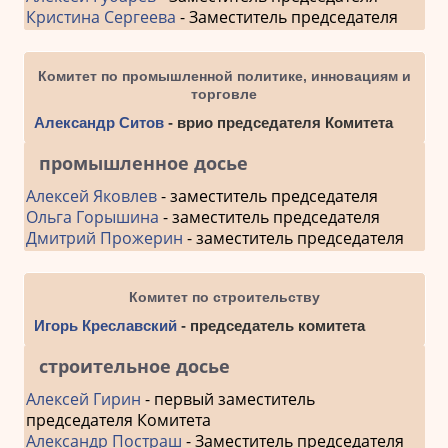
Кристина Сергеева
- Заместитель председателя
Комитет по промышленной политике, инновациям и
торговле
Александр Ситов
- врио председателя Комитета
промышленное досье
Алексей Яковлев
- заместитель председателя
Ольга Горышина
- заместитель председателя
Дмитрий Прожерин
- заместитель председателя
Комитет по строительству
Игорь Креславский
- председатель комитета
строительное досье
Алексей Гирин
- первый заместитель
председателя Комитета
Александр Постраш
- Заместитель председателя