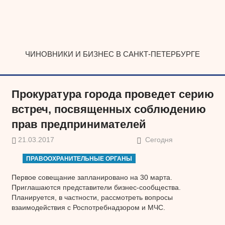
Наверх
ЧИНОВНИКИ И БИЗНЕС В САНКТ-ПЕТЕРБУРГЕ
Прокуратура города проведет серию
встреч, посвященных соблюдению
прав предпринимателей
21.03.2017
Сегодня
ПРАВООХРАНИТЕЛЬНЫЕ ОРГАНЫ
Первое совещание запланировано на 30 марта.
Приглашаются представители бизнес-сообщества.
Планируется, в частности, рассмотреть вопросы
взаимодействия с Роспотребнадзором и МЧС.