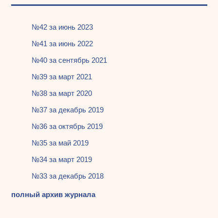
№42 за июнь 2023
№41 за июнь 2022
№40 за сентябрь 2021
№39 за март 2021
№38 за март 2020
№37 за декабрь 2019
№36 за октябрь 2019
№35 за май 2019
№34 за март 2019
№33 за декабрь 2018
полный архив журнала