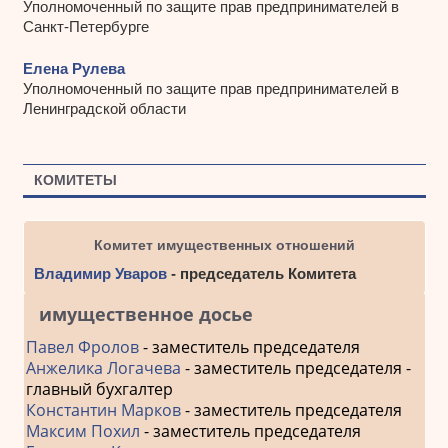
Уполномоченный по защите прав предпринимателей в
Санкт-Петербурге
Елена Рулева
Уполномоченный по защите прав предпринимателей в
Ленинградской области
КОМИТЕТЫ
Комитет имущественных отношений
Владимир Уваров
- председатель Комитета
имущественное досье
Павел Фролов
- заместитель председателя
Анжелика Логачева
- заместитель председателя -
главный бухгалтер
Константин Марков
- заместитель председателя
Максим Похил
- заместитель председателя