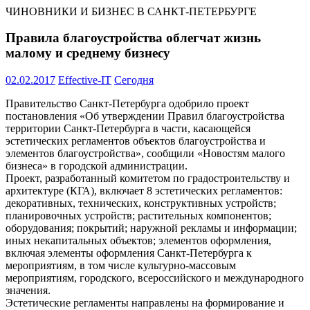
ЧИНОВНИКИ И БИЗНЕС В САНКТ-ПЕТЕРБУРГЕ
Правила благоустройства облегчат жизнь
малому и среднему бизнесу
02.02.2017
Effective-IT
Сегодня
Правительство Санкт-Петербурга одобрило проект
постановления «Об утверждении Правил благоустройства
территории Санкт-Петербурга в части, касающейся
эстетических регламентов объектов благоустройства и
элементов благоустройства», сообщили «Новостям малого
бизнеса» в городской администрации.
Проект, разработанный комитетом по градостроительству и
архитектуре (КГА), включает 8 эстетических регламентов:
декоративных, технических, конструктивных устройств;
планировочных устройств; растительных компонентов;
оборудования; покрытий; наружной рекламы и информации;
иных некапитальных объектов; элементов оформления,
включая элементы оформления Санкт-Петербурга к
мероприятиям, в том числе культурно-массовым
мероприятиям, городского, всероссийского и международного
значения.
Эстетические регламенты направлены на формирование и