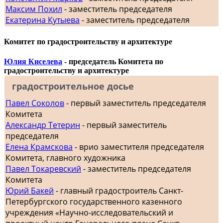
Максим Похил
- заместитель председателя
Екатерина Кутыева
- заместитель председателя
Комитет по градостроительству и архитектуре
Юлия Киселева
- председатель Комитета по
градостроительству и архитектуре
градостроительное досье
Павел Соколов
- первый заместитель председателя
Комитета
Александр Тетерин
- первый заместитель
председателя
Елена Крамскова
- врио заместителя председателя
Комитета, главного художника
Павел Токаревский
- заместитель председателя
Комитета
Юрий Бакей
- главный градостроитель Санкт-
Петербургского государственного казенного
учреждения «Научно-исследовательский и