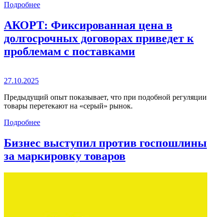
Подробнее
АКОРТ: Фиксированная цена в
долгосрочных договорах приведет к
проблемам с поставками
27.10.2025
Предыдущий опыт показывает, что при подобной регуляции
товары перетекают на «серый» рынок.
Подробнее
Бизнес выступил против госпошлины
за маркировку товаров