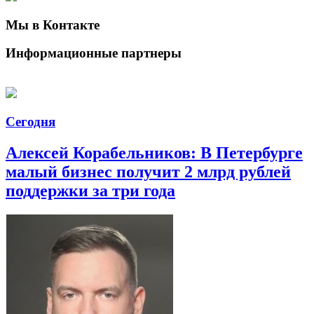
Мы в Контакте
Информационные партнеры
Сегодня
Алексей Корабельников: В Петербурге
малый бизнес получит 2 млрд рублей
поддержки за три года