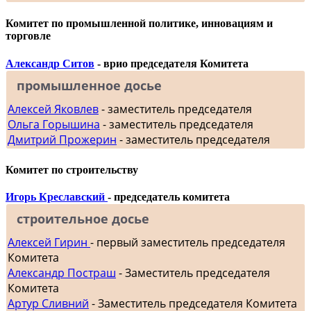
Комитет по промышленной политике, инновациям и
торговле
Александр Ситов
- врио председателя Комитета
промышленное досье
Алексей Яковлев
- заместитель председателя
Ольга Горышина
- заместитель председателя
Дмитрий Прожерин
- заместитель председателя
Комитет по строительству
Игорь Креславский
- председатель комитета
строительное досье
Алексей Гирин
- первый заместитель председателя
Комитета
Александр Постраш
- Заместитель председателя
Комитета
Артур Сливний
- Заместитель председателя Комитета