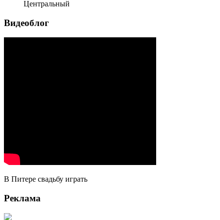
Центральный
Видеоблог
В Питере свадьбу играть
Реклама