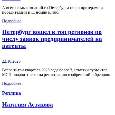
А всего семь компаний из Петербурга стали призерами и
победителями в 11 номинациях.
Подробнее
Петербург вошел в топ регионов по
числу заявок предпринимателей на
патенты
22.10.2025
Всего за три квартала 2025 года более 3,1 тысячи субъектов
МСП подали заявки на регистрацию изобретений и брендов.
Подробнее
Реплика
Наталия Астахова