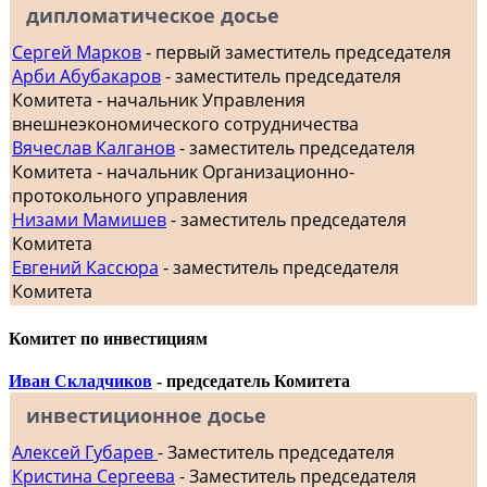
дипломатическое досье
Сергей Марков
- первый заместитель председателя
Арби Абубакаров
- заместитель председателя
Комитета - начальник Управления
внешнеэкономического сотрудничества
Вячеслав Калганов
- заместитель председателя
Комитета - начальник Организационно-
протокольного управления
Низами Мамишев
- заместитель председателя
Комитета
Евгений Кассюра
- заместитель председателя
Комитета
Комитет по инвестициям
Иван Складчиков
- председатель Комитета
инвестиционное досье
Алексей Губарев
- Заместитель председателя
Кристина Сергеева
- Заместитель председателя