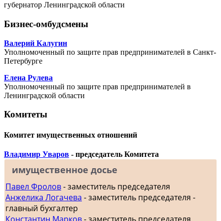
губернатор Ленинградской области
Бизнес-омбудсмены
Валерий Калугин
Уполномоченный по защите прав предпринимателей в Санкт-
Петербурге
Елена Рулева
Уполномоченный по защите прав предпринимателей в
Ленинградской области
Комитеты
Комитет имущественных отношений
Владимир Уваров
- председатель Комитета
имущественное досье
Павел Фролов
- заместитель председателя
Анжелика Логачева
- заместитель председателя -
главный бухгалтер
Константин Марков
- заместитель председателя