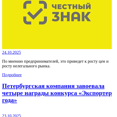
24.10.2025
По мнению предпринимателей, это приведет к росту цен и
росту нелегального рынка.
Подробнее
Петербургская компания завоевала
четыре награды конкурса «Экспортер
года»
23.10.2025