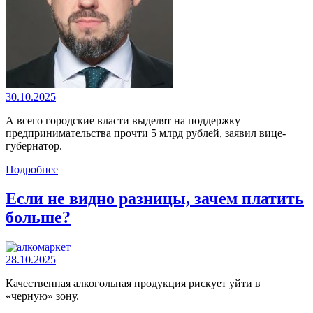
30.10.2025
А всего городские власти выделят на поддержку
предпринимательства прочти 5 млрд рублей, заявил вице-
губернатор.
Подробнее
Если не видно разницы, зачем платить
больше?
28.10.2025
Качественная алкогольная продукция рискует уйти в
«черную» зону.