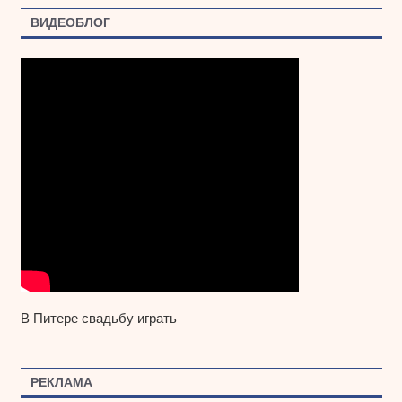
ВИДЕОБЛОГ
В Питере свадьбу играть
РЕКЛАМА