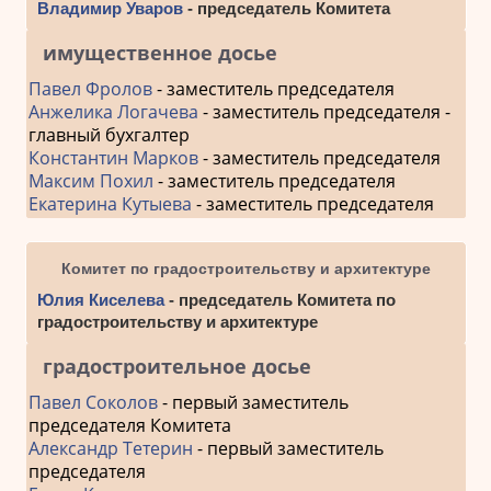
Владимир Уваров
- председатель Комитета
имущественное досье
Павел Фролов
- заместитель председателя
Анжелика Логачева
- заместитель председателя -
главный бухгалтер
Константин Марков
- заместитель председателя
Максим Похил
- заместитель председателя
Екатерина Кутыева
- заместитель председателя
Комитет по градостроительству и архитектуре
Юлия Киселева
- председатель Комитета по
градостроительству и архитектуре
градостроительное досье
Павел Соколов
- первый заместитель
председателя Комитета
Александр Тетерин
- первый заместитель
председателя