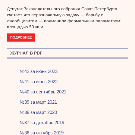
Депутат Законодательного собрания Санкт-Петербурга
считает, что первоначальную задачу — борьбу с
лжеобщепитом — подменили формальным параметром:
площадью 50 кв.м.
ПОДРОБНЕЕ
ЖУРНАЛ В PDF
№42 за июнь 2023
№41 за июнь 2022
№40 за сентябрь 2021
№39 за март 2021
№38 за март 2020
№37 за декабрь 2019
№36 за октябрь 2019