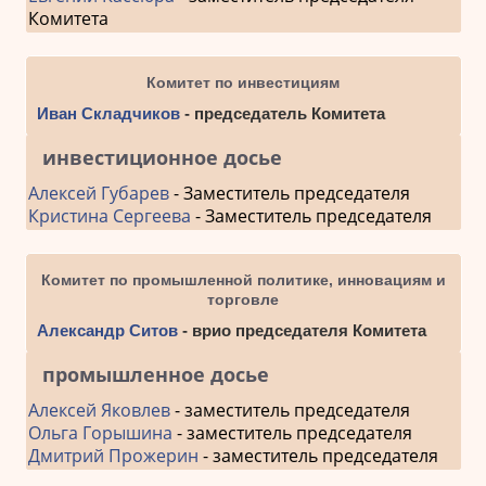
Комитета
Комитет по инвестициям
Иван Складчиков
- председатель Комитета
инвестиционное досье
Алексей Губарев
- Заместитель председателя
Кристина Сергеева
- Заместитель председателя
Комитет по промышленной политике, инновациям и
торговле
Александр Ситов
- врио председателя Комитета
промышленное досье
Алексей Яковлев
- заместитель председателя
Ольга Горышина
- заместитель председателя
Дмитрий Прожерин
- заместитель председателя