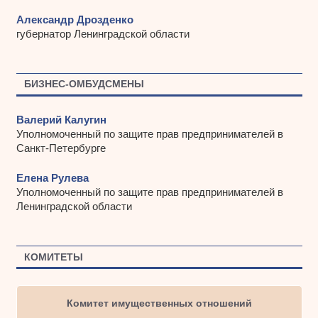
Александр Дрозденко
губернатор Ленинградской области
БИЗНЕС-ОМБУДСМЕНЫ
Валерий Калугин
Уполномоченный по защите прав предпринимателей в
Санкт-Петербурге
Елена Рулева
Уполномоченный по защите прав предпринимателей в
Ленинградской области
КОМИТЕТЫ
Комитет имущественных отношений