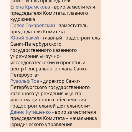
заместитель председателя
Елена Крамскова
- врио заместителя
председателя Комитета, главного
художника
Павел Токаревский
- заместитель
председателя Комитета
Юрий Бакей
- главный градостроитель
Санкт-Петербургского
государственного казенного
учреждения «Научно-
исследовательский и проектный
центр Генерального плана Санкт-
Петербурга»
Рудольф Тов
- директор Санкт-
Петербургского государственного
казенного учреждения «Центр
информационного обеспечения
градостроительной деятельности»
Денис Кутишенко
- врио заместителя
председателя Комитета – начальника
юридического управления