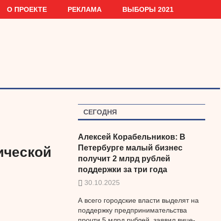
О ПРОЕКТЕ
РЕКЛАМА
ВЫБОРЫ 2021
я
СЕГОДНЯ
Алексей Корабельников: В
Петербурге малый бизнес
ической
получит 2 млрд рублей
поддержки за три года
30.10.2025
А всего городские власти выделят на
поддержку предпринимательства
прочти 5 млрд рублей, заявил вице-