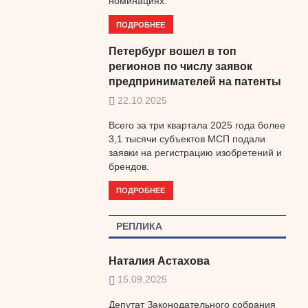
номинациях.
ПОДРОБНЕЕ
Петербург вошел в топ
регионов по числу заявок
предпринимателей на патенты
22.10.2025
Всего за три квартала 2025 года более
3,1 тысячи субъектов МСП подали
заявки на регистрацию изобретений и
брендов.
ПОДРОБНЕЕ
РЕПЛИКА
Наталия Астахова
15.09.2025
Депутат Законодательного собрания