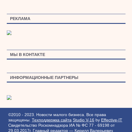
РЕКЛАМА
МЫ В КОНТАКТЕ
ИНФОРМАЦИОННЫЕ ПАРТНЕРЫ
©2010 - 2023. Новости малого бизнеса. Все права
защищены.
Техподдержка сайта
Studio V-16
by
Effective-IT
Свидетельство Роскомнадзора ИА № ФС 77 - 69198 от
29.03.2017г.