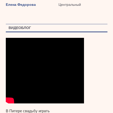
Елена Федорова
Центральный
ВИДЕОБЛОГ
В Питере свадьбу играть