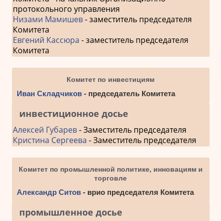
протокольного управления
Низами Мамишев
- заместитель председателя
Комитета
Евгений Кассюра
- заместитель председателя
Комитета
Комитет по инвестициям
Иван Складчиков
- председатель Комитета
инвестиционное досье
Алексей Губарев
- Заместитель председателя
Кристина Сергеева
- Заместитель председателя
Комитет по промышленной политике, инновациям и
торговле
Александр Ситов
- врио председателя Комитета
промышленное досье