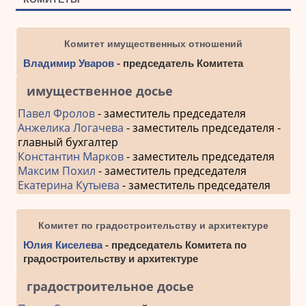
Комитет имущественных отношений
Владимир Уваров
- председатель Комитета
имущественное досье
Павел Фролов
- заместитель председателя
Анжелика Логачева
- заместитель председателя -
главный бухгалтер
Константин Марков
- заместитель председателя
Максим Похил
- заместитель председателя
Екатерина Кутыева
- заместитель председателя
Комитет по градостроительству и архитектуре
Юлия Киселева
- председатель Комитета по
градостроительству и архитектуре
градостроительное досье