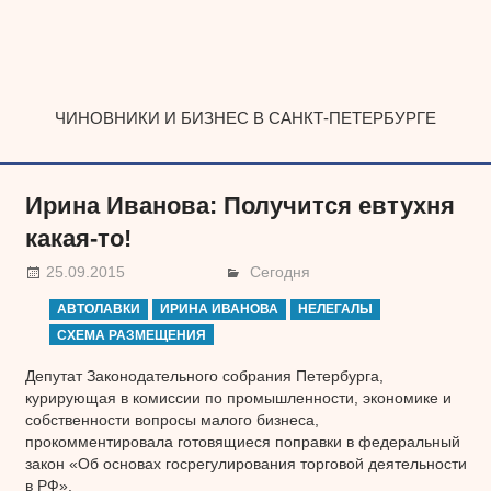
Наверх
ЧИНОВНИКИ И БИЗНЕС В САНКТ-ПЕТЕРБУРГЕ
Ирина Иванова: Получится евтухня
какая-то!
25.09.2015
Сегодня
АВТОЛАВКИ
ИРИНА ИВАНОВА
НЕЛЕГАЛЫ
СХЕМА РАЗМЕЩЕНИЯ
Депутат Законодательного собрания Петербурга,
курирующая в комиссии по промышленности, экономике и
собственности вопросы малого бизнеса,
прокомментировала готовящиеся поправки в федеральный
закон «Об основах госрегулирования торговой деятельности
в РФ».