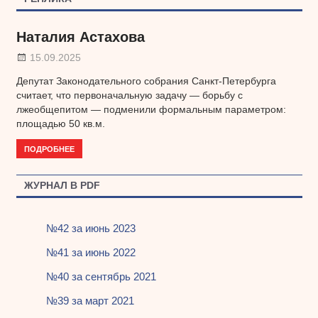
Наталия Астахова
15.09.2025
Депутат Законодательного собрания Санкт-Петербурга
считает, что первоначальную задачу — борьбу с
лжеобщепитом — подменили формальным параметром:
площадью 50 кв.м.
ПОДРОБНЕЕ
ЖУРНАЛ В PDF
№42 за июнь 2023
№41 за июнь 2022
№40 за сентябрь 2021
№39 за март 2021