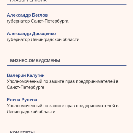
ГЛАВЫ РЕГИОНА
Александр Беглов
губернатор Санкт-Петербурга
Александр Дрозденко
губернатор Ленинградской области
БИЗНЕС-ОМБУДСМЕНЫ
Валерий Калугин
Уполномоченный по защите прав предпринимателей в
Санкт-Петербурге
Елена Рулева
Уполномоченный по защите прав предпринимателей в
Ленинградской области
КОМИТЕТЫ