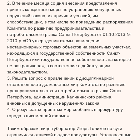
2. В течение месяца со дня внесения представления
принять конкретные меры по устранению допущенных
нарушений закона, их причин и условий, им
способствующих, в том числе по приведению распоряжения
Комитета по развитию предпринимательства и
потребительского рынка Санкт-Петербурга от 01.10.2013 №
2010-р «Об утверждении схемы размещения
нестационарных торговых объектов на земельных участках,
находящихся в государственной собственности Санкт-
Петербурга или государственная собственность на которые
не разграничена», в соответствие с действующим
законодательством.
3. Решить вопрос о привлечении к дисциплинарной
ответственности должностных лиц Комитета по развитию
предпринимательства и потребительского рынка Санкт-
Петербурга, администрации Калининского района,
виновных в допущенных нарушениях закона.
4. О результатах принятых мер сообщить в прокуратуру
города в письменной форме».
Таким образом, вице-губернатор Игорь Голиков по сути
ограничился отпиской в адрес прокуратуры. Установленные