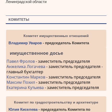
Ленинградской области
КОМИТЕТЫ
Комитет имущественных отношений
Владимир Уваров
- председатель Комитета
имущественное досье
Павел Фролов
- заместитель председателя
Анжелика Логачева
- заместитель председателя -
главный бухгалтер
Константин Марков
- заместитель председателя
Максим Похил
- заместитель председателя
Екатерина Кутыева
- заместитель председателя
Комитет по градостроительству и архитектуре
Юлия Киселева
- председатель Комитета по