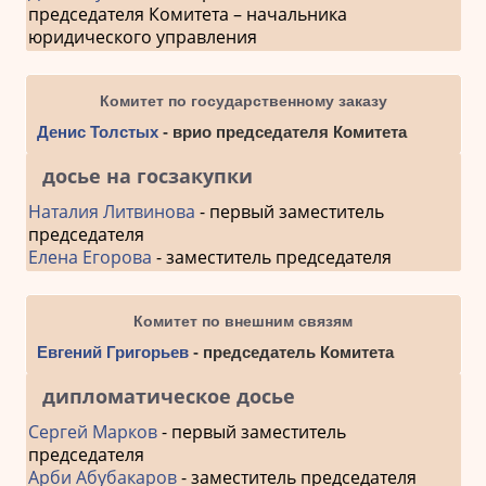
председателя Комитета – начальника
юридического управления
Комитет по государственному заказу
Денис Толстых
- врио председателя Комитета
досье на госзакупки
Наталия Литвинова
- первый заместитель
председателя
Елена Егорова
- заместитель председателя
Комитет по внешним связям
Евгений Григорьев
- председатель Комитета
дипломатическое досье
Сергей Марков
- первый заместитель
председателя
Арби Абубакаров
- заместитель председателя