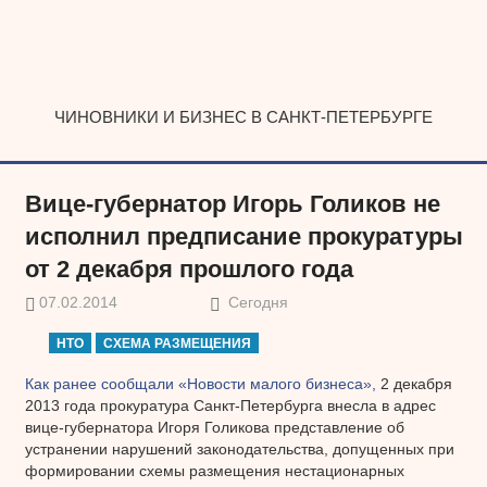
Наверх
ЧИНОВНИКИ И БИЗНЕС В САНКТ-ПЕТЕРБУРГЕ
Вице-губернатор Игорь Голиков не
исполнил предписание прокуратуры
от 2 декабря прошлого года
07.02.2014
Сегодня
НТО
СХЕМА РАЗМЕЩЕНИЯ
Как ранее сообщали «Новости малого бизнеса»,
2 декабря
2013 года прокуратура Санкт-Петербурга внесла в адрес
вице-губернатора Игоря Голикова представление об
устранении нарушений законодательства, допущенных при
формировании схемы размещения нестационарных