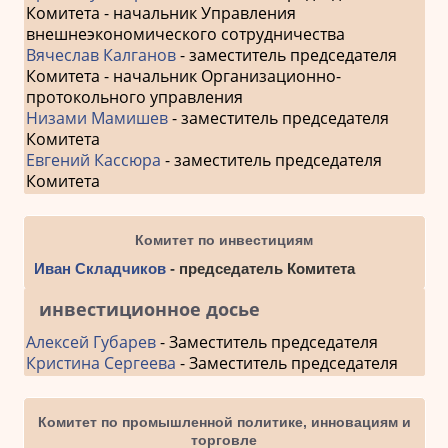
Комитета - начальник Управления
внешнеэкономического сотрудничества
Вячеслав Калганов
- заместитель председателя
Комитета - начальник Организационно-
протокольного управления
Низами Мамишев
- заместитель председателя
Комитета
Евгений Кассюра
- заместитель председателя
Комитета
Комитет по инвестициям
Иван Складчиков
- председатель Комитета
инвестиционное досье
Алексей Губарев
- Заместитель председателя
Кристина Сергеева
- Заместитель председателя
Комитет по промышленной политике, инновациям и
торговле