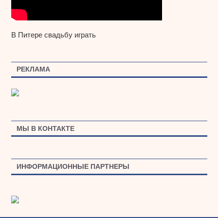
В Питере свадьбу играть
РЕКЛАМА
МЫ В КОНТАКТЕ
ИНФОРМАЦИОННЫЕ ПАРТНЕРЫ