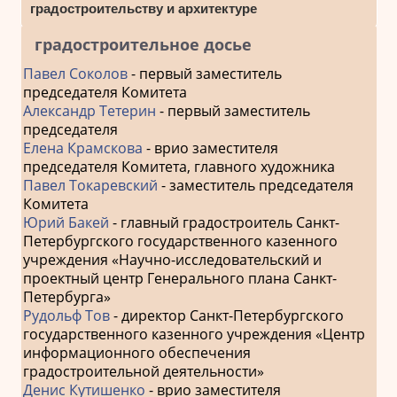
градостроительству и архитектуре
градостроительное досье
Павел Соколов
- первый заместитель
председателя Комитета
Александр Тетерин
- первый заместитель
председателя
Елена Крамскова
- врио заместителя
председателя Комитета, главного художника
Павел Токаревский
- заместитель председателя
Комитета
Юрий Бакей
- главный градостроитель Санкт-
Петербургского государственного казенного
учреждения «Научно-исследовательский и
проектный центр Генерального плана Санкт-
Петербурга»
Рудольф Тов
- директор Санкт-Петербургского
государственного казенного учреждения «Центр
информационного обеспечения
градостроительной деятельности»
Денис Кутишенко
- врио заместителя