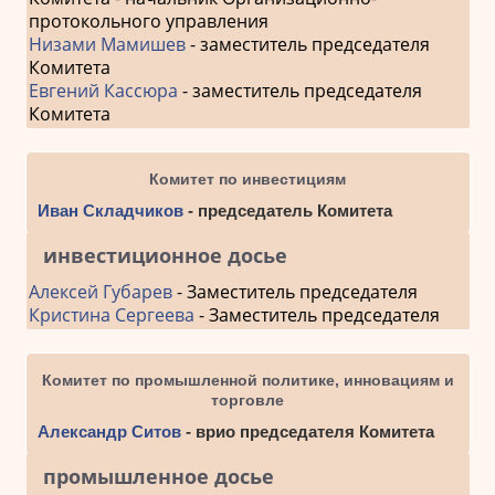
протокольного управления
Низами Мамишев
- заместитель председателя
Комитета
Евгений Кассюра
- заместитель председателя
Комитета
Комитет по инвестициям
Иван Складчиков
- председатель Комитета
инвестиционное досье
Алексей Губарев
- Заместитель председателя
Кристина Сергеева
- Заместитель председателя
Комитет по промышленной политике, инновациям и
торговле
Александр Ситов
- врио председателя Комитета
промышленное досье