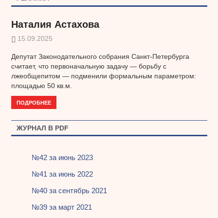
Наталия Астахова
15.09.2025
Депутат Законодательного собрания Санкт-Петербурга
считает, что первоначальную задачу — борьбу с
лжеобщепитом — подменили формальным параметром:
площадью 50 кв.м.
ПОДРОБНЕЕ
ЖУРНАЛ В PDF
№42 за июнь 2023
№41 за июнь 2022
№40 за сентябрь 2021
№39 за март 2021