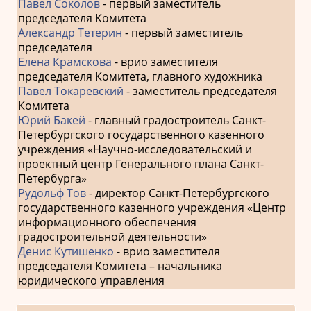
Павел Соколов
- первый заместитель
председателя Комитета
Александр Тетерин
- первый заместитель
председателя
Елена Крамскова
- врио заместителя
председателя Комитета, главного художника
Павел Токаревский
- заместитель председателя
Комитета
Юрий Бакей
- главный градостроитель Санкт-
Петербургского государственного казенного
учреждения «Научно-исследовательский и
проектный центр Генерального плана Санкт-
Петербурга»
Рудольф Тов
- директор Санкт-Петербургского
государственного казенного учреждения «Центр
информационного обеспечения
градостроительной деятельности»
Денис Кутишенко
- врио заместителя
председателя Комитета – начальника
юридического управления