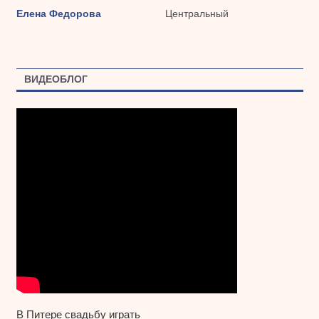
Елена Федорова
Центральный
ВИДЕОБЛОГ
В Питере свадьбу играть