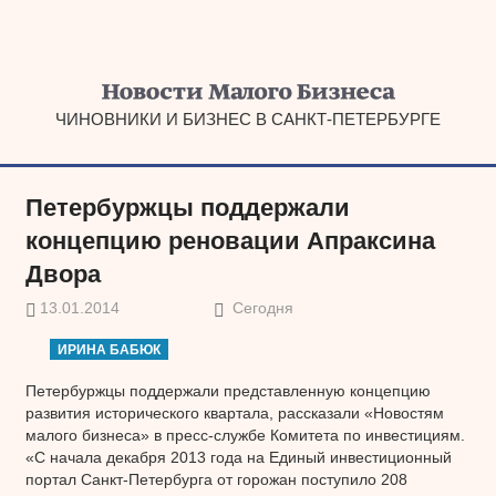
Наверх
ЧИНОВНИКИ И БИЗНЕС В САНКТ-ПЕТЕРБУРГЕ
Петербуржцы поддержали
концепцию реновации Апраксина
Двора
13.01.2014
Сегодня
ИРИНА БАБЮК
Петербуржцы поддержали представленную концепцию
развития исторического квартала, рассказали «Новостям
малого бизнеса» в пресс-службе Комитета по инвестициям.
«С начала декабря 2013 года на Единый инвестиционный
портал Санкт-Петербурга от горожан поступило 208