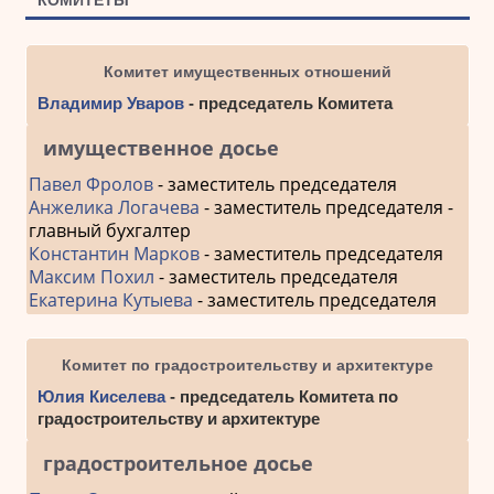
КОМИТЕТЫ
Комитет имущественных отношений
Владимир Уваров
- председатель Комитета
имущественное досье
Павел Фролов
- заместитель председателя
Анжелика Логачева
- заместитель председателя -
главный бухгалтер
Константин Марков
- заместитель председателя
Максим Похил
- заместитель председателя
Екатерина Кутыева
- заместитель председателя
Комитет по градостроительству и архитектуре
Юлия Киселева
- председатель Комитета по
градостроительству и архитектуре
градостроительное досье