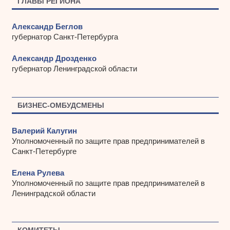
ГЛАВЫ РЕГИОНА
Александр Беглов
губернатор Санкт-Петербурга
Александр Дрозденко
губернатор Ленинградской области
БИЗНЕС-ОМБУДСМЕНЫ
Валерий Калугин
Уполномоченный по защите прав предпринимателей в
Санкт-Петербурге
Елена Рулева
Уполномоченный по защите прав предпринимателей в
Ленинградской области