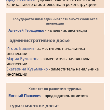
капитального строительства и реконструкции»
Государственная административно-техническая
инспекция
Алексей Геращенко
- начальник инспекции
административное досье
Игорь Башкин
- заместитель начальника
инспекции
Мария Булгакова
- заместитель начальника
инспекции
Екатерина Кузьменко
- заместитель начальника
инспекции
Комитет по развитию туризма
Евгений Панкевич
- председатель комитета
туристическое досье