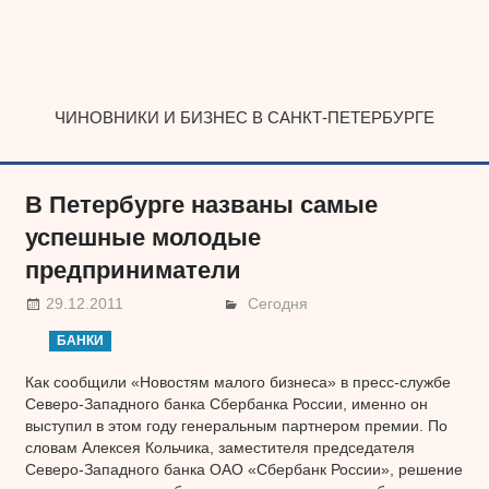
Наверх
ЧИНОВНИКИ И БИЗНЕС В САНКТ-ПЕТЕРБУРГЕ
В Петербурге названы самые
успешные молодые
предприниматели
29.12.2011
Сегодня
БАНКИ
Как сообщили «Новостям малого бизнеса» в пресс-службе
Северо-Западного банка Сбербанка России, именно он
выступил в этом году генеральным партнером премии. По
словам Алексея Кольчика, заместителя председателя
Северо-Западного банка ОАО «Сбербанк России», решение