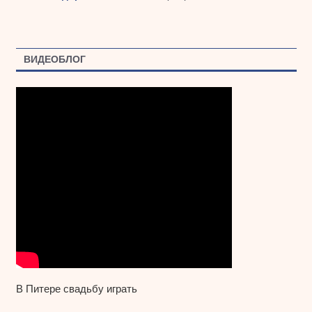
ВИДЕОБЛОГ
В Питере свадьбу играть