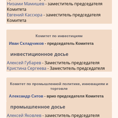
Низами Мамишев
- заместитель председателя
Комитета
Евгений Кассюра
- заместитель председателя
Комитета
Комитет по инвестициям
Иван Складчиков
- председатель Комитета
инвестиционное досье
Алексей Губарев
- Заместитель председателя
Кристина Сергеева
- Заместитель председателя
Комитет по промышленной политике, инновациям и
торговле
Александр Ситов
- врио председателя Комитета
промышленное досье
Алексей Яковлев
- заместитель председателя