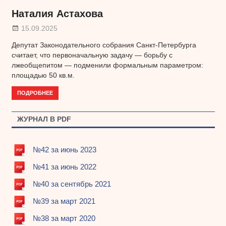
Наталия Астахова
15.09.2025
Депутат Законодательного собрания Санкт-Петербурга
считает, что первоначальную задачу — борьбу с
лжеобщепитом — подменили формальным параметром:
площадью 50 кв.м.
ПОДРОБНЕЕ
ЖУРНАЛ В PDF
№42 за июнь 2023
№41 за июнь 2022
№40 за сентябрь 2021
№39 за март 2021
№38 за март 2020