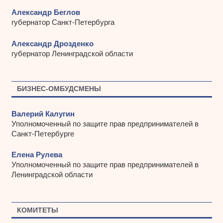
Александр Беглов
губернатор Санкт-Петербурга
Александр Дрозденко
губернатор Ленинградской области
БИЗНЕС-ОМБУДСМЕНЫ
Валерий Калугин
Уполномоченный по защите прав предпринимателей в
Санкт-Петербурге
Елена Рулева
Уполномоченный по защите прав предпринимателей в
Ленинградской области
КОМИТЕТЫ