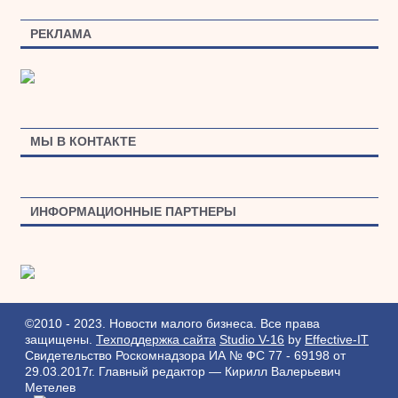
РЕКЛАМА
МЫ В КОНТАКТЕ
ИНФОРМАЦИОННЫЕ ПАРТНЕРЫ
©2010 - 2023. Новости малого бизнеса. Все права
защищены.
Техподдержка сайта
Studio V-16
by
Effective-IT
Свидетельство Роскомнадзора ИА № ФС 77 - 69198 от
29.03.2017г.