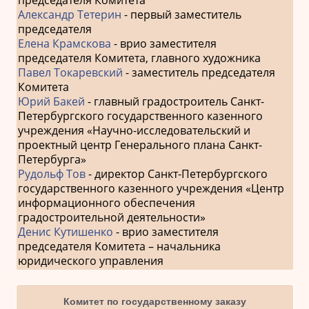
Александр Тетерин
- первый заместитель
председателя
Елена Крамскова
- врио заместителя
председателя Комитета, главного художника
Павел Токаревский
- заместитель председателя
Комитета
Юрий Бакей
- главный градостроитель Санкт-
Петербургского государственного казенного
учреждения «Научно-исследовательский и
проектный центр Генерального плана Санкт-
Петербурга»
Рудольф Тов
- директор Санкт-Петербургского
государственного казенного учреждения «Центр
информационного обеспечения
градостроительной деятельности»
Денис Кутишенко
- врио заместителя
председателя Комитета – начальника
юридического управления
Комитет по государственному заказу