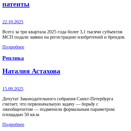
патенты
22.10.2025
Всего за три квартала 2025 года более 3,1 тысячи субъектов
МСП подали заявки на регистрацию изобретений и брендов.
Подробнее
Реплика
Наталия Астахова
15.09.2025
Депутат Законодательного собрания Санкт-Петербурга
считает, что первоначальную задачу — борьбу с
лжеобщепитом — подменили формальным параметром:
площадью 50 кв.м.
Подробнее