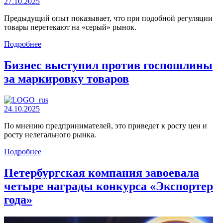
27.10.2025
Предыдущий опыт показывает, что при подобной регуляции
товары перетекают на «серый» рынок.
Подробнее
Бизнес выступил против госпошлины
за маркировку товаров
24.10.2025
По мнению предпринимателей, это приведет к росту цен и
росту нелегального рынка.
Подробнее
Петербургская компания завоевала
четыре награды конкурса «Экспортер
года»