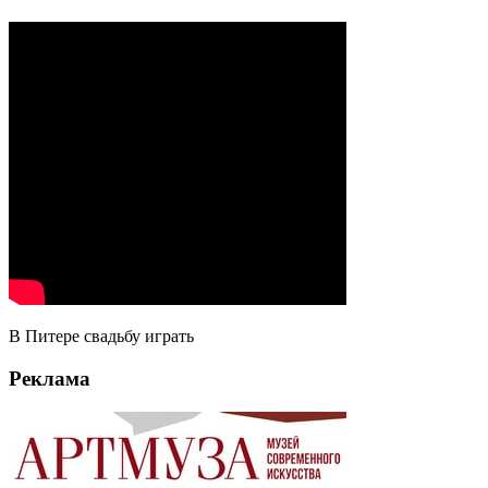
В Питере свадьбу играть
Реклама