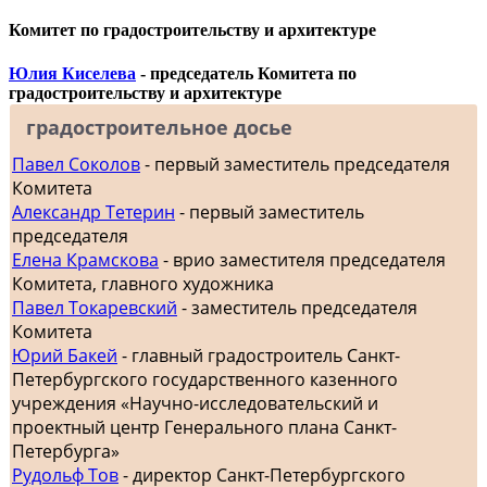
Комитет по градостроительству и архитектуре
Юлия Киселева
- председатель Комитета по
градостроительству и архитектуре
градостроительное досье
Павел Соколов
- первый заместитель председателя
Комитета
Александр Тетерин
- первый заместитель
председателя
Елена Крамскова
- врио заместителя председателя
Комитета, главного художника
Павел Токаревский
- заместитель председателя
Комитета
Юрий Бакей
- главный градостроитель Санкт-
Петербургского государственного казенного
учреждения «Научно-исследовательский и
проектный центр Генерального плана Санкт-
Петербурга»
Рудольф Тов
- директор Санкт-Петербургского