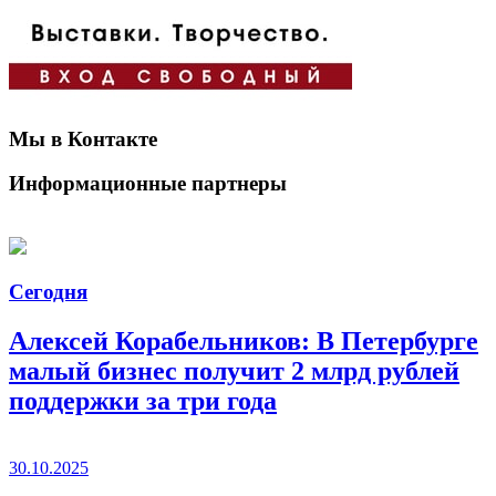
Мы в Контакте
Информационные партнеры
Сегодня
Алексей Корабельников: В Петербурге
малый бизнес получит 2 млрд рублей
поддержки за три года
30.10.2025