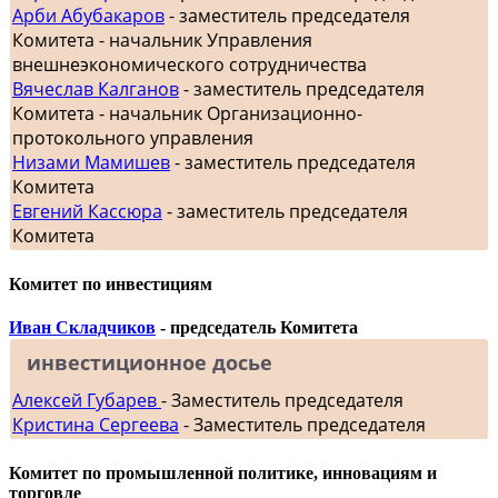
Арби Абубакаров
- заместитель председателя
Комитета - начальник Управления
внешнеэкономического сотрудничества
Вячеслав Калганов
- заместитель председателя
Комитета - начальник Организационно-
протокольного управления
Низами Мамишев
- заместитель председателя
Комитета
Евгений Кассюра
- заместитель председателя
Комитета
Комитет по инвестициям
Иван Складчиков
- председатель Комитета
инвестиционное досье
Алексей Губарев
- Заместитель председателя
Кристина Сергеева
- Заместитель председателя
Комитет по промышленной политике, инновациям и
торговле