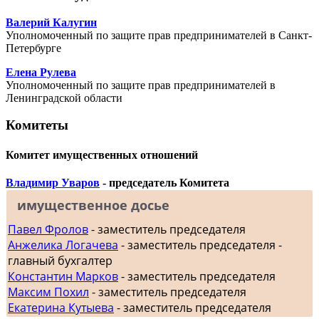
Валерий Калугин
Уполномоченный по защите прав предпринимателей в Санкт-
Петербурге
Елена Рулева
Уполномоченный по защите прав предпринимателей в
Ленинградской области
Комитеты
Комитет имущественных отношений
Владимир Уваров
- председатель Комитета
имущественное досье
Павел Фролов
- заместитель председателя
Анжелика Логачева
- заместитель председателя -
главный бухгалтер
Константин Марков
- заместитель председателя
Максим Похил
- заместитель председателя
Екатерина Кутыева
- заместитель председателя