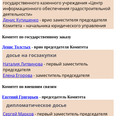
государственного казенного учреждения «Центр
информационного обеспечения градостроительной
деятельности»
Денис Кутишенко
- врио заместителя председателя
Комитета – начальника юридического управления
Комитет по государственному заказу
Денис Толстых
- врио председателя Комитета
досье на госзакупки
Наталия Литвинова
- первый заместитель
председателя
Елена Егорова
- заместитель председателя
Комитет по внешним связям
Евгений Григорьев
- председатель Комитета
дипломатическое досье
Сергей Марков
- первый заместитель председателя