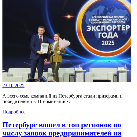
23.10.2025
А всего семь компаний из Петербурга стали призерами и
победителями в 11 номинациях.
Подробнее
Петербург вошел в топ регионов по
числу заявок предпринимателей на