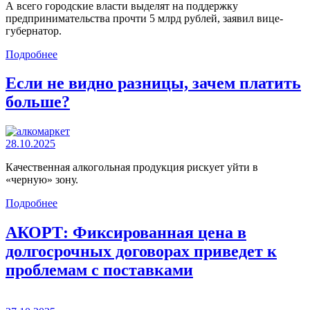
А всего городские власти выделят на поддержку
предпринимательства прочти 5 млрд рублей, заявил вице-
губернатор.
Подробнее
Если не видно разницы, зачем платить
больше?
28.10.2025
Качественная алкогольная продукция рискует уйти в
«черную» зону.
Подробнее
АКОРТ: Фиксированная цена в
долгосрочных договорах приведет к
проблемам с поставками