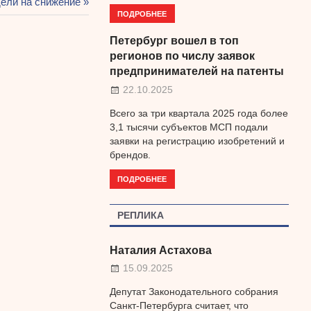
ющая
ели на снижение
ПОДРОБНЕЕ
Петербург вошел в топ
регионов по числу заявок
предпринимателей на патенты
22.10.2025
Всего за три квартала 2025 года более
3,1 тысячи субъектов МСП подали
заявки на регистрацию изобретений и
брендов.
ПОДРОБНЕЕ
РЕПЛИКА
Наталия Астахова
15.09.2025
Депутат Законодательного собрания
Санкт-Петербурга считает, что