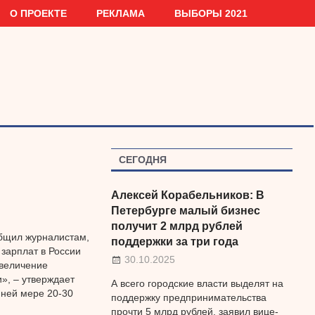
О ПРОЕКТЕ
РЕКЛАМА
ВЫБОРЫ 2021
СЕГОДНЯ
Алексей Корабельников: В
Петербурге малый бизнес
получит 2 млрд рублей
бщил журналистам,
поддержки за три года
 зарплат в России
30.10.2025
увеличение
», – утверждает
А всего городские власти выделят на
йней мере 20-30
поддержку предпринимательства
прочти 5 млрд рублей, заявил вице-