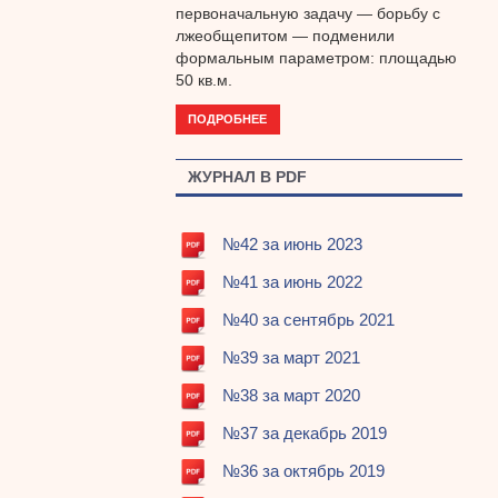
первоначальную задачу — борьбу с
лжеобщепитом — подменили
формальным параметром: площадью
50 кв.м.
ПОДРОБНЕЕ
ЖУРНАЛ В PDF
№42 за июнь 2023
№41 за июнь 2022
№40 за сентябрь 2021
№39 за март 2021
№38 за март 2020
№37 за декабрь 2019
№36 за октябрь 2019