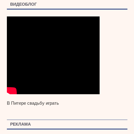
ВИДЕОБЛОГ
В Питере свадьбу играть
РЕКЛАМА