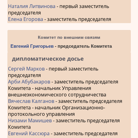
Наталия Литвинова
- первый заместитель
председателя
Елена Егорова
- заместитель председателя
Комитет по внешним связям
Евгений Григорьев
- председатель Комитета
дипломатическое досье
Сергей Марков
- первый заместитель
председателя
Арби Абубакаров
- заместитель председателя
Комитета - начальник Управления
внешнеэкономического сотрудничества
Вячеслав Калганов
- заместитель председателя
Комитета - начальник Организационно-
протокольного управления
Низами Мамишев
- заместитель председателя
Комитета
Евгений Кассюра
- заместитель председателя