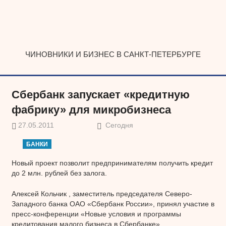
Наверх
ЧИНОВНИКИ И БИЗНЕС В САНКТ-ПЕТЕРБУРГЕ
Сбербанк запускает «кредитную
фабрику» для микробизнеса
27.05.2011
Сегодня
БАНКИ
Новый проект позволит предпринимателям получить кредит
до 2 млн. рублей без залога.
Алексей Кольчик , заместитель председателя Северо-
Западного банка ОАО «Сбербанк России», принял участие в
пресс-конференции «Новые условия и программы
кредитования малого бизнеса в Сбербанке».