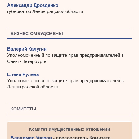
Александр Дрозденко
губернатор Ленинградской области
БИЗНЕС-ОМБУДСМЕНЫ
Валерий Калугин
Уполномоченный по защите прав предпринимателей в
Санкт-Петербурге
Елена Рулева
Уполномоченный по защите прав предпринимателей в
Ленинградской области
КОМИТЕТЫ
Комитет имущественных отношений
Владимир Уваров
- председатель Комитета