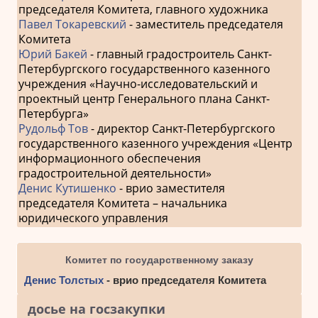
председателя Комитета, главного художника
Павел Токаревский
- заместитель председателя
Комитета
Юрий Бакей
- главный градостроитель Санкт-
Петербургского государственного казенного
учреждения «Научно-исследовательский и
проектный центр Генерального плана Санкт-
Петербурга»
Рудольф Тов
- директор Санкт-Петербургского
государственного казенного учреждения «Центр
информационного обеспечения
градостроительной деятельности»
Денис Кутишенко
- врио заместителя
председателя Комитета – начальника
юридического управления
Комитет по государственному заказу
Денис Толстых
- врио председателя Комитета
досье на госзакупки