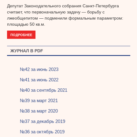
Депутат Законодательного собрания Санкт-Петербурга
считает, что первоначальную задачу — борьбу с
лжеобщепитом — подменили формальным параметром:
площадью 50 кв.м.
ПОДРОБНЕЕ
ЖУРНАЛ В PDF
№42 за июнь 2023
№41 за июнь 2022
№40 за сентябрь 2021
№39 за март 2021
№38 за март 2020
№37 за декабрь 2019
№36 за октябрь 2019