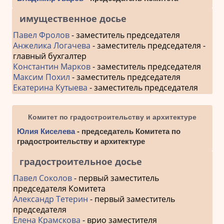
имущественное досье
Павел Фролов
- заместитель председателя
Анжелика Логачева
- заместитель председателя -
главный бухгалтер
Константин Марков
- заместитель председателя
Максим Похил
- заместитель председателя
Екатерина Кутыева
- заместитель председателя
Комитет по градостроительству и архитектуре
Юлия Киселева
- председатель Комитета по
градостроительству и архитектуре
градостроительное досье
Павел Соколов
- первый заместитель
председателя Комитета
Александр Тетерин
- первый заместитель
председателя
Елена Крамскова
- врио заместителя