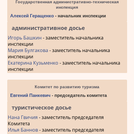
Государственная административно-техническая
инспекция
Алексей Геращенко
- начальник инспекции
административное досье
Игорь Башкин
- заместитель начальника
инспекции
Мария Булгакова
- заместитель начальника
инспекции
Екатерина Кузьменко
- заместитель начальника
инспекции
Комитет по развитию туризма
Евгений Панкевич
- председатель комитета
туристическое досье
Нана Гвичия
- заместитель председателя
Комитета
Илья Баннов
- заместитель председателя