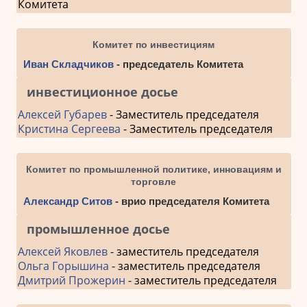
Комитета
Комитет по инвестициям
Иван Складчиков
- председатель Комитета
инвестиционное досье
Алексей Губарев
- Заместитель председателя
Кристина Сергеева
- Заместитель председателя
Комитет по промышленной политике, инновациям и
торговле
Александр Ситов
- врио председателя Комитета
промышленное досье
Алексей Яковлев
- заместитель председателя
Ольга Горышина
- заместитель председателя
Дмитрий Прожерин
- заместитель председателя