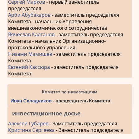
Сергей Марков
- первый заместитель
председателя
Арби Абубакаров
- заместитель председателя
Комитета - начальник Управления
внешнеэкономического сотрудничества
Вячеслав Калганов
- заместитель председателя
Комитета - начальник Организационно-
протокольного управления
Низами Мамишев
- заместитель председателя
Комитета
Евгений Кассюра
- заместитель председателя
Комитета
Комитет по инвестициям
Иван Складчиков
- председатель Комитета
инвестиционное досье
Алексей Губарев
- Заместитель председателя
Кристина Сергеева
- Заместитель председателя