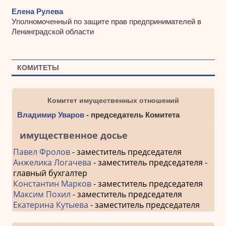
Елена Рулева
Уполномоченный по защите прав предпринимателей в
Ленинградской области
КОМИТЕТЫ
Комитет имущественных отношений
Владимир Уваров
- председатель Комитета
имущественное досье
Павел Фролов
- заместитель председателя
Анжелика Логачева
- заместитель председателя -
главный бухгалтер
Константин Марков
- заместитель председателя
Максим Похил
- заместитель председателя
Екатерина Кутыева
- заместитель председателя