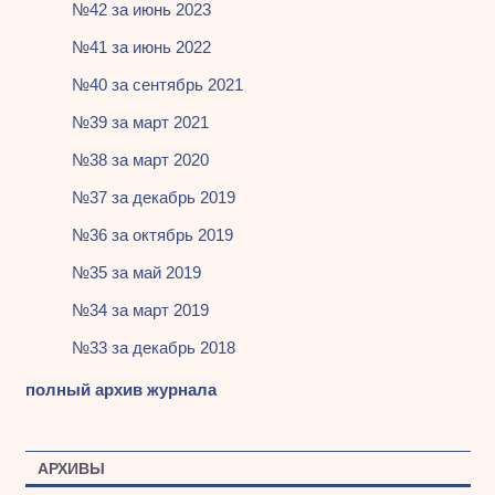
№42 за июнь 2023
№41 за июнь 2022
№40 за сентябрь 2021
№39 за март 2021
№38 за март 2020
№37 за декабрь 2019
№36 за октябрь 2019
№35 за май 2019
№34 за март 2019
№33 за декабрь 2018
полный архив журнала
АРХИВЫ