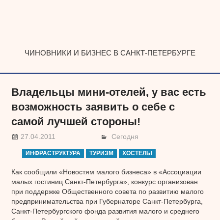
Наверх
ЧИНОВНИКИ И БИЗНЕС В САНКТ-ПЕТЕРБУРГЕ
Владельцы мини-отелей, у вас есть
возможность заявить о себе с
самой лучшей стороны!
27.04.2011
Сегодня
ИНФРАСТРУКТУРА
ТУРИЗМ
ХОСТЕЛЫ
Как сообщили «Новостям малого бизнеса» в «Ассоциации
малых гостиниц Санкт-Петербурга», конкурс организован
при поддержке Общественного совета по развитию малого
предпринимательства при Губернаторе Санкт-Петербурга,
Санкт-Петербургского фонда развития малого и среднего