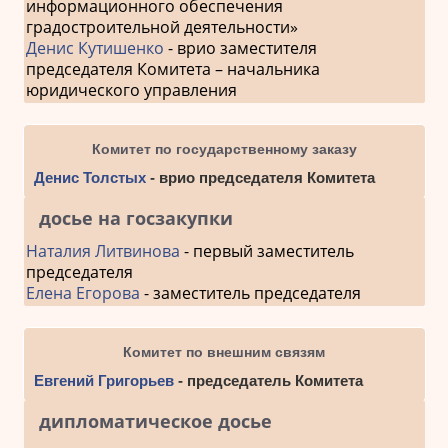
информационного обеспечения
градостроительной деятельности»
Денис Кутишенко
- врио заместителя
председателя Комитета – начальника
юридического управления
Комитет по государственному заказу
Денис Толстых
- врио председателя Комитета
досье на госзакупки
Наталия Литвинова
- первый заместитель
председателя
Елена Егорова
- заместитель председателя
Комитет по внешним связям
Евгений Григорьев
- председатель Комитета
дипломатическое досье