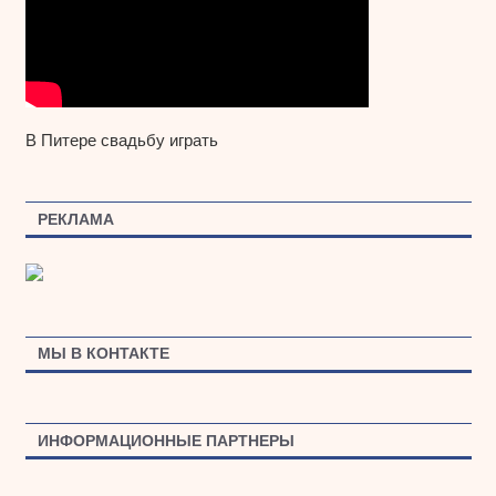
В Питере свадьбу играть
РЕКЛАМА
МЫ В КОНТАКТЕ
ИНФОРМАЦИОННЫЕ ПАРТНЕРЫ