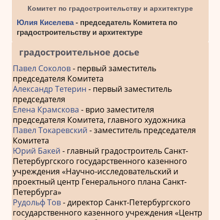
Комитет по градостроительству и архитектуре
Юлия Киселева
- председатель Комитета по
градостроительству и архитектуре
градостроительное досье
Павел Соколов
- первый заместитель
председателя Комитета
Александр Тетерин
- первый заместитель
председателя
Елена Крамскова
- врио заместителя
председателя Комитета, главного художника
Павел Токаревский
- заместитель председателя
Комитета
Юрий Бакей
- главный градостроитель Санкт-
Петербургского государственного казенного
учреждения «Научно-исследовательский и
проектный центр Генерального плана Санкт-
Петербурга»
Рудольф Тов
- директор Санкт-Петербургского
государственного казенного учреждения «Центр