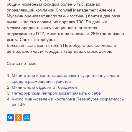
общим номерным фондом более 6 тыс. комнат.
Управляющий компании Cronwell Management Алексей
Мусакин оценивает число таких гостиниц почти в два раза
выше — по его словам, их порядка 700. По данным
международного консультационного агентства
недвижимости DTZ, мини-отели занимают 25% гостиничного
рынка Санкт-Петербурга.
Большая часть мини-отелей Петербурга расположена в
центральной части города, в квартирах старых домов.
Статьи по теме:
Мини-отели и хостелы составляют существенную часть
средств размещения туристов
Мини-отели отделят от борделей
Петербургский легпром может заявить о себе
Число мини-отелей и хостелов в Петербурге сократилось
на 14%