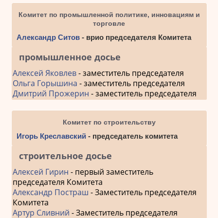
Комитет по промышленной политике, инновациям и
торговле
Александр Ситов
- врио председателя Комитета
промышленное досье
Алексей Яковлев
- заместитель председателя
Ольга Горышина
- заместитель председателя
Дмитрий Прожерин
- заместитель председателя
Комитет по строительству
Игорь Креславский
- председатель комитета
строительное досье
Алексей Гирин
- первый заместитель
председателя Комитета
Александр Постраш
- Заместитель председателя
Комитета
Артур Сливний
- Заместитель председателя