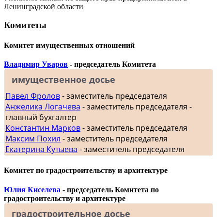
Ленинградской области
Комитеты
Комитет имущественных отношений
Владимир Уваров
- председатель Комитета
имущественное досье
Павел Фролов
- заместитель председателя
Анжелика Логачева
- заместитель председателя -
главный бухгалтер
Константин Марков
- заместитель председателя
Максим Похил
- заместитель председателя
Екатерина Кутыева
- заместитель председателя
Комитет по градостроительству и архитектуре
Юлия Киселева
- председатель Комитета по
градостроительству и архитектуре
градостроительное досье