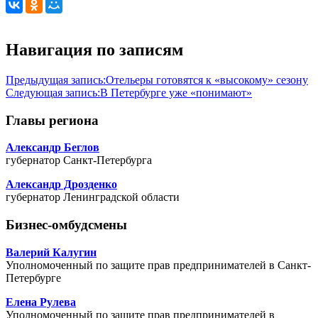
Навигация по записям
Предыдущая запись:
Отельеры готовятся к «высокому» сезону
Следующая запись:
В Петербурге уже «понимают»
Главы региона
Александр Беглов
губернатор Санкт-Петербурга
Александр Дрозденко
губернатор Ленинградской области
Бизнес-омбудсмены
Валерий Калугин
Уполномоченный по защите прав предпринимателей в Санкт-
Петербурге
Елена Рулева
Уполномоченный по защите прав предпринимателей в