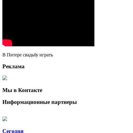
В Питере свадьбу играть
Реклама
Мы в Контакте
Информационные партнеры
Сегодня