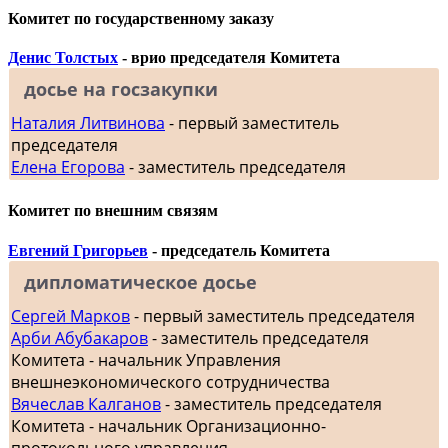
Комитет по государственному заказу
Денис Толстых
- врио председателя Комитета
досье на госзакупки
Наталия Литвинова
- первый заместитель
председателя
Елена Егорова
- заместитель председателя
Комитет по внешним связям
Евгений Григорьев
- председатель Комитета
дипломатическое досье
Сергей Марков
- первый заместитель председателя
Арби Абубакаров
- заместитель председателя
Комитета - начальник Управления
внешнеэкономического сотрудничества
Вячеслав Калганов
- заместитель председателя
Комитета - начальник Организационно-
протокольного управления