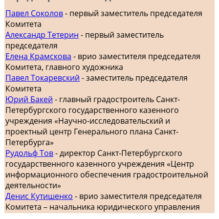
Павел Соколов
- первый заместитель председателя
Комитета
Александр Тетерин
- первый заместитель
председателя
Елена Крамскова
- врио заместителя председателя
Комитета, главного художника
Павел Токаревский
- заместитель председателя
Комитета
Юрий Бакей
- главный градостроитель Санкт-
Петербургского государственного казенного
учреждения «Научно-исследовательский и
проектный центр Генерального плана Санкт-
Петербурга»
Рудольф Тов
- директор Санкт-Петербургского
государственного казенного учреждения «Центр
информационного обеспечения градостроительной
деятельности»
Денис Кутишенко
- врио заместителя председателя
Комитета – начальника юридического управления