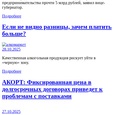
предпринимательства прочти 5 млрд рублей, заявил вице-
губернатор.
Подробнее
Если не видно разницы, зачем платить
больше?
28.10.2025
Качественная алкогольная продукция рискует уйти в
«черную» зону.
Подробнее
АКОРТ: Фиксированная цена в
долгосрочных договорах приведет к
проблемам с поставками
27.10.2025