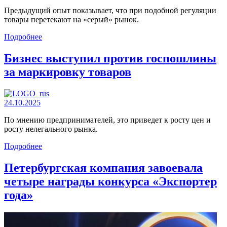
Предыдущий опыт показывает, что при подобной регуляции
товары перетекают на «серый» рынок.
Подробнее
Бизнес выступил против госпошлины
за маркировку товаров
24.10.2025
По мнению предпринимателей, это приведет к росту цен и
росту нелегального рынка.
Подробнее
Петербургская компания завоевала
четыре награды конкурса «Экспортер
года»