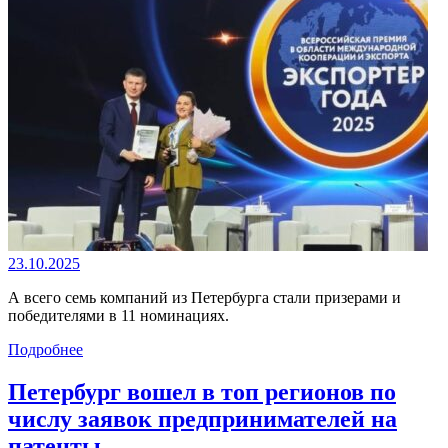
23.10.2025
А всего семь компаний из Петербурга стали призерами и
победителями в 11 номинациях.
Подробнее
Петербург вошел в топ регионов по
числу заявок предпринимателей на
патенты