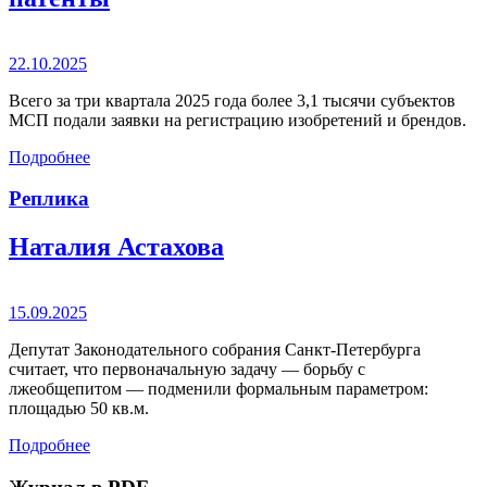
22.10.2025
Всего за три квартала 2025 года более 3,1 тысячи субъектов
МСП подали заявки на регистрацию изобретений и брендов.
Подробнее
Реплика
Наталия Астахова
15.09.2025
Депутат Законодательного собрания Санкт-Петербурга
считает, что первоначальную задачу — борьбу с
лжеобщепитом — подменили формальным параметром:
площадью 50 кв.м.
Подробнее