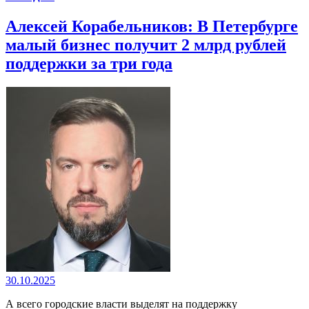
Алексей Корабельников: В Петербурге
малый бизнес получит 2 млрд рублей
поддержки за три года
30.10.2025
А всего городские власти выделят на поддержку