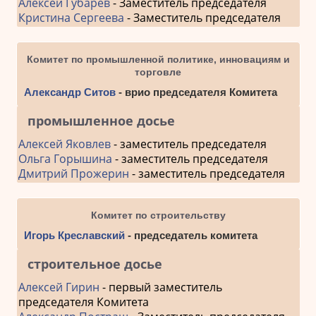
Алексей Губарев
- Заместитель председателя
Кристина Сергеева
- Заместитель председателя
Комитет по промышленной политике, инновациям и
торговле
Александр Ситов
- врио председателя Комитета
промышленное досье
Алексей Яковлев
- заместитель председателя
Ольга Горышина
- заместитель председателя
Дмитрий Прожерин
- заместитель председателя
Комитет по строительству
Игорь Креславский
- председатель комитета
строительное досье
Алексей Гирин
- первый заместитель
председателя Комитета