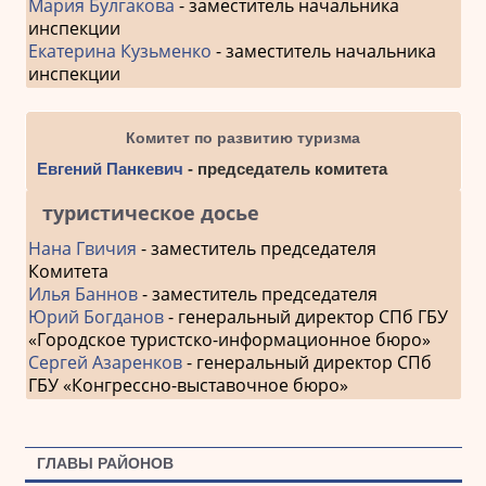
Мария Булгакова
- заместитель начальника
инспекции
Екатерина Кузьменко
- заместитель начальника
инспекции
Комитет по развитию туризма
Евгений Панкевич
- председатель комитета
туристическое досье
Нана Гвичия
- заместитель председателя
Комитета
Илья Баннов
- заместитель председателя
Юрий Богданов
- генеральный директор СПб ГБУ
«Городское туристско-информационное бюро»
Сергей Азаренков
- генеральный директор СПб
ГБУ «Конгрессно-выставочное бюро»
ГЛАВЫ РАЙОНОВ