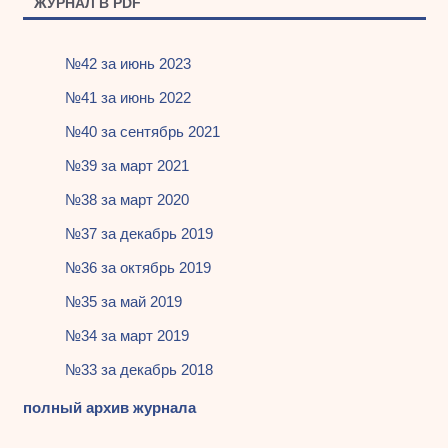
ЖУРНАЛ В PDF
№42 за июнь 2023
№41 за июнь 2022
№40 за сентябрь 2021
№39 за март 2021
№38 за март 2020
№37 за декабрь 2019
№36 за октябрь 2019
№35 за май 2019
№34 за март 2019
№33 за декабрь 2018
полный архив журнала