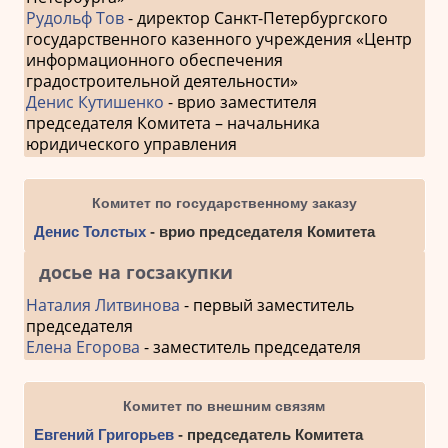
Рудольф Тов
- директор Санкт-Петербургского
государственного казенного учреждения «Центр
информационного обеспечения
градостроительной деятельности»
Денис Кутишенко
- врио заместителя
председателя Комитета – начальника
юридического управления
Комитет по государственному заказу
Денис Толстых
- врио председателя Комитета
досье на госзакупки
Наталия Литвинова
- первый заместитель
председателя
Елена Егорова
- заместитель председателя
Комитет по внешним связям
Евгений Григорьев
- председатель Комитета