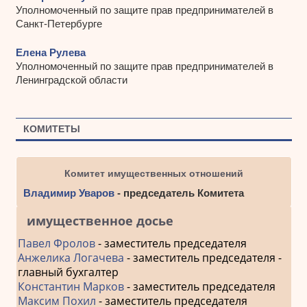
Уполномоченный по защите прав предпринимателей в
Санкт-Петербурге
Елена Рулева
Уполномоченный по защите прав предпринимателей в
Ленинградской области
КОМИТЕТЫ
Комитет имущественных отношений
Владимир Уваров
- председатель Комитета
имущественное досье
Павел Фролов
- заместитель председателя
Анжелика Логачева
- заместитель председателя -
главный бухгалтер
Константин Марков
- заместитель председателя
Максим Похил
- заместитель председателя