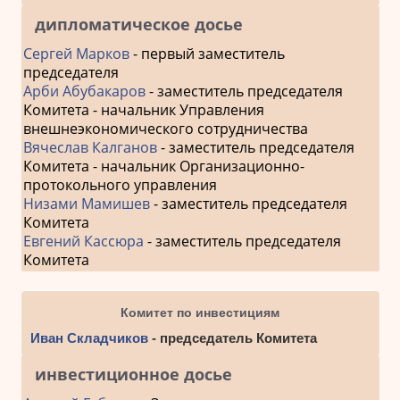
дипломатическое досье
Сергей Марков
- первый заместитель
председателя
Арби Абубакаров
- заместитель председателя
Комитета - начальник Управления
внешнеэкономического сотрудничества
Вячеслав Калганов
- заместитель председателя
Комитета - начальник Организационно-
протокольного управления
Низами Мамишев
- заместитель председателя
Комитета
Евгений Кассюра
- заместитель председателя
Комитета
Комитет по инвестициям
Иван Складчиков
- председатель Комитета
инвестиционное досье