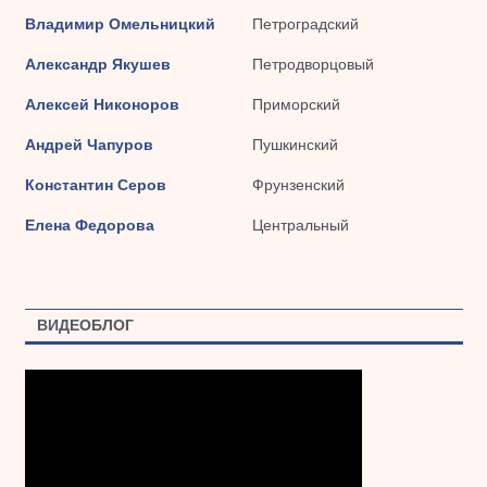
Владимир Омельницкий
Петроградский
Александр Якушев
Петродворцовый
Алексей Никоноров
Приморский
Андрей Чапуров
Пушкинский
Константин Серов
Фрунзенский
Елена Федорова
Центральный
ВИДЕОБЛОГ