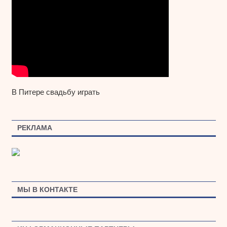
В Питере свадьбу играть
РЕКЛАМА
МЫ В КОНТАКТЕ