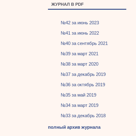
ЖУРНАЛ В PDF
№42 за июнь 2023
№41 за июнь 2022
№40 за сентябрь 2021
№39 за март 2021
№38 за март 2020
№37 за декабрь 2019
№36 за октябрь 2019
№35 за май 2019
№34 за март 2019
№33 за декабрь 2018
полный архив журнала