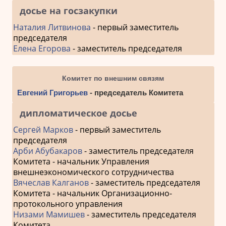
досье на госзакупки
Наталия Литвинова
- первый заместитель
председателя
Елена Егорова
- заместитель председателя
Комитет по внешним связям
Евгений Григорьев
- председатель Комитета
дипломатическое досье
Сергей Марков
- первый заместитель
председателя
Арби Абубакаров
- заместитель председателя
Комитета - начальник Управления
внешнеэкономического сотрудничества
Вячеслав Калганов
- заместитель председателя
Комитета - начальник Организационно-
протокольного управления
Низами Мамишев
- заместитель председателя
Комитета