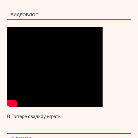
ВИДЕОБЛОГ
В Питере свадьбу играть