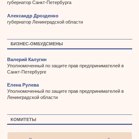
губернатор Санкт-Петербурга
Александр Дрозденко
губернатор Ленинградской области
БИЗНЕС-ОМБУДСМЕНЫ
Валерий Калугин
Уполномоченный по защите прав предпринимателей в
Санкт-Петербурге
Елена Рулева
Уполномоченный по защите прав предпринимателей в
Ленинградской области
КОМИТЕТЫ