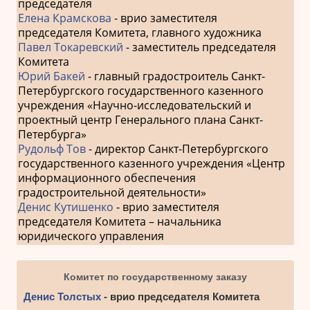
председателя
Елена Крамскова
- врио заместителя
председателя Комитета, главного художника
Павел Токаревский
- заместитель председателя
Комитета
Юрий Бакей
- главный градостроитель Санкт-
Петербургского государственного казенного
учреждения «Научно-исследовательский и
проектный центр Генерального плана Санкт-
Петербурга»
Рудольф Тов
- директор Санкт-Петербургского
государственного казенного учреждения «Центр
информационного обеспечения
градостроительной деятельности»
Денис Кутишенко
- врио заместителя
председателя Комитета – начальника
юридического управления
Комитет по государственному заказу
Денис Толстых
- врио председателя Комитета