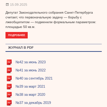
15.09.2025
Депутат Законодательного собрания Санкт-Петербурга
считает, что первоначальную задачу — борьбу с
лжеобщепитом — подменили формальным параметром:
площадью 50 кв.м.
ПОДРОБНЕЕ
ЖУРНАЛ В PDF
№42 за июнь 2023
№41 за июнь 2022
№40 за сентябрь 2021
№39 за март 2021
№38 за март 2020
№37 за декабрь 2019