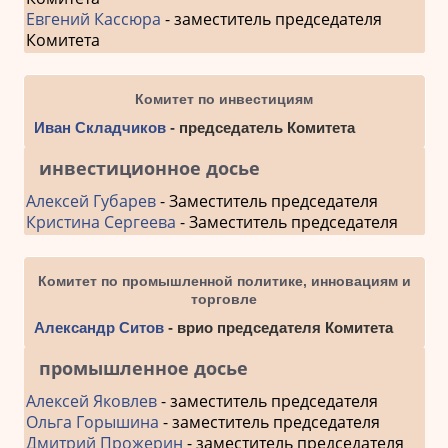
Евгений Кассюра
- заместитель председателя
Комитета
Комитет по инвестициям
Иван Складчиков
- председатель Комитета
инвестиционное досье
Алексей Губарев
- Заместитель председателя
Кристина Сергеева
- Заместитель председателя
Комитет по промышленной политике, инновациям и
торговле
Александр Ситов
- врио председателя Комитета
промышленное досье
Алексей Яковлев
- заместитель председателя
Ольга Горышина
- заместитель председателя
Дмитрий Прожерин
- заместитель председателя