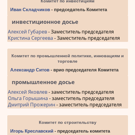
Комитет по инвестициям
Иван Складчиков
- председатель Комитета
инвестиционное досье
Алексей Губарев
- Заместитель председателя
Кристина Сергеева
- Заместитель председателя
Комитет по промышленной политике, инновациям и
торговле
Александр Ситов
- врио председателя Комитета
промышленное досье
Алексей Яковлев
- заместитель председателя
Ольга Горышина
- заместитель председателя
Дмитрий Прожерин
- заместитель председателя
Комитет по строительству
Игорь Креславский
- председатель комитета