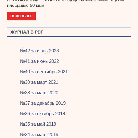
площадью 50 кв.м.
ПОДРОБНЕЕ
ЖУРНАЛ В PDF
№42 за июнь 2023
№41 за июнь 2022
№40 за сентябрь 2021
№39 за март 2021
№38 за март 2020
№37 за декабрь 2019
№36 за октябрь 2019
№35 за май 2019
№34 за март 2019