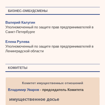
БИЗНЕС-ОМБУДСМЕНЫ
Валерий Калугин
Уполномоченный по защите прав предпринимателей в
Санкт-Петербурге
Елена Рулева
Уполномоченный по защите прав предпринимателей в
Ленинградской области
КОМИТЕТЫ
Комитет имущественных отношений
Владимир Уваров
- председатель Комитета
имущественное досье