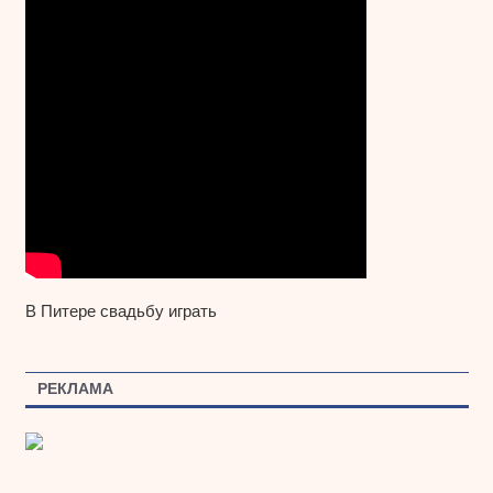
В Питере свадьбу играть
РЕКЛАМА