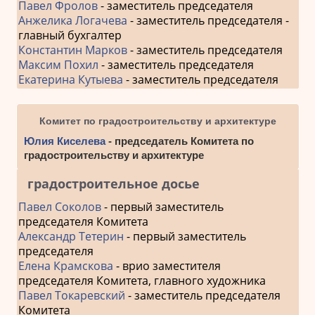
Павел Фролов
- заместитель председателя
Анжелика Логачева
- заместитель председателя -
главный бухгалтер
Константин Марков
- заместитель председателя
Максим Похил
- заместитель председателя
Екатерина Кутыева
- заместитель председателя
Комитет по градостроительству и архитектуре
Юлия Киселева
- председатель Комитета по
градостроительству и архитектуре
градостроительное досье
Павел Соколов
- первый заместитель
председателя Комитета
Александр Тетерин
- первый заместитель
председателя
Елена Крамскова
- врио заместителя
председателя Комитета, главного художника
Павел Токаревский
- заместитель председателя
Комитета