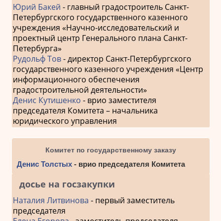
Юрий Бакей
- главный градостроитель Санкт-
Петербургского государственного казенного
учреждения «Научно-исследовательский и
проектный центр Генерального плана Санкт-
Петербурга»
Рудольф Тов
- директор Санкт-Петербургского
государственного казенного учреждения «Центр
информационного обеспечения
градостроительной деятельности»
Денис Кутишенко
- врио заместителя
председателя Комитета – начальника
юридического управления
Комитет по государственному заказу
Денис Толстых
- врио председателя Комитета
досье на госзакупки
Наталия Литвинова
- первый заместитель
председателя