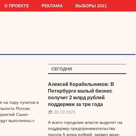
О ПРОЕКТЕ
РЕКЛАМА
ВЫБОРЫ 2021
СЕГОДНЯ
Алексей Корабельников: В
Петербурге малый бизнес
получит 2 млрд рублей
 на пару пунктов в
поддержки за три года
ьность России.
30.10.2025
риятий Санкт-
удут выполнены с
А всего городские власти выделят на
поддержку предпринимательства
прочти 5 млрд рублей, заявил вице-