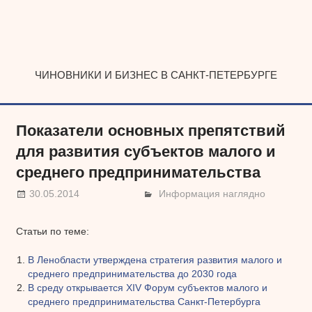
Наверх
ЧИНОВНИКИ И БИЗНЕС В САНКТ-ПЕТЕРБУРГЕ
Показатели основных препятствий
для развития субъектов малого и
среднего предпринимательства
30.05.2014
Информация наглядно
Статьи по теме:
В Ленобласти утверждена стратегия развития малого и
среднего предпринимательства до 2030 года
В среду открывается XIV Форум субъектов малого и
среднего предпринимательства Санкт-Петербурга