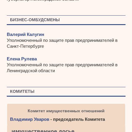
БИЗНЕС-ОМБУДСМЕНЫ
Валерий Калугин
Уполномоченный по защите прав предпринимателей в
Санкт-Петербурге
Елена Рулева
Уполномоченный по защите прав предпринимателей в
Ленинградской области
КОМИТЕТЫ
Комитет имущественных отношений
Владимир Уваров
- председатель Комитета
имущественное досье