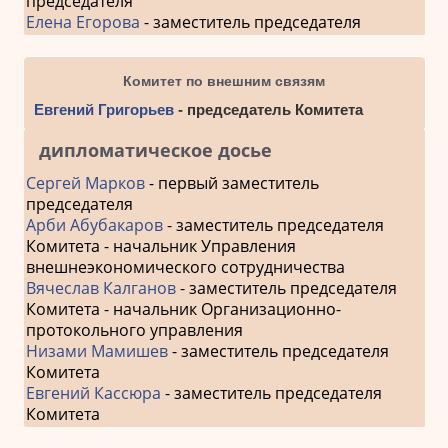
председателя
Елена Егорова
- заместитель председателя
Комитет по внешним связям
Евгений Григорьев
- председатель Комитета
дипломатическое досье
Сергей Марков
- первый заместитель
председателя
Арби Абубакаров
- заместитель председателя
Комитета - начальник Управления
внешнеэкономического сотрудничества
Вячеслав Калганов
- заместитель председателя
Комитета - начальник Организационно-
протокольного управления
Низами Мамишев
- заместитель председателя
Комитета
Евгений Кассюра
- заместитель председателя
Комитета