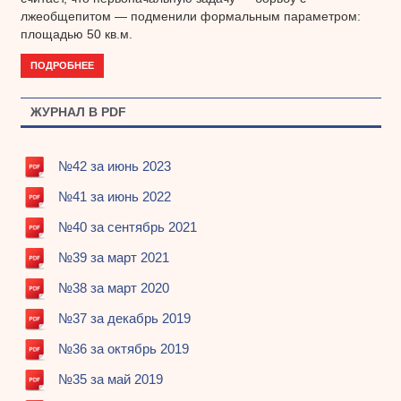
лжеобщепитом — подменили формальным параметром:
площадью 50 кв.м.
ПОДРОБНЕЕ
ЖУРНАЛ В PDF
№42 за июнь 2023
№41 за июнь 2022
№40 за сентябрь 2021
№39 за март 2021
№38 за март 2020
№37 за декабрь 2019
№36 за октябрь 2019
№35 за май 2019