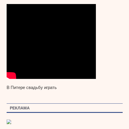
В Питере свадьбу играть
РЕКЛАМА