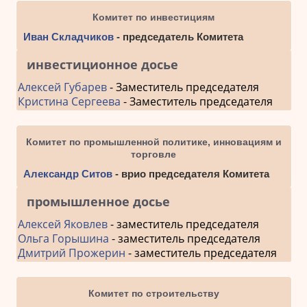
Комитет по инвестициям
Иван Складчиков
- председатель Комитета
инвестиционное досье
Алексей Губарев
- Заместитель председателя
Кристина Сергеева
- Заместитель председателя
Комитет по промышленной политике, инновациям и
торговле
Александр Ситов
- врио председателя Комитета
промышленное досье
Алексей Яковлев
- заместитель председателя
Ольга Горышина
- заместитель председателя
Дмитрий Прожерин
- заместитель председателя
Комитет по строительству