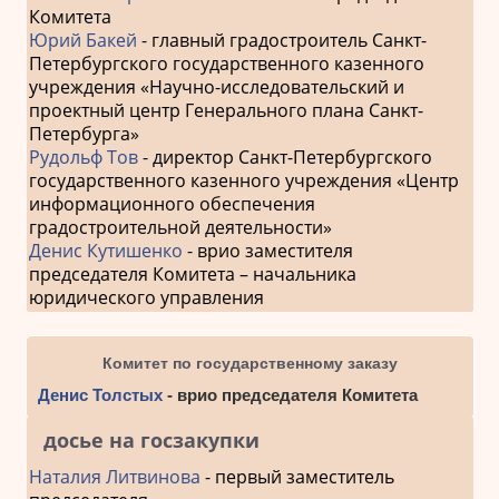
Комитета
Юрий Бакей
- главный градостроитель Санкт-
Петербургского государственного казенного
учреждения «Научно-исследовательский и
проектный центр Генерального плана Санкт-
Петербурга»
Рудольф Тов
- директор Санкт-Петербургского
государственного казенного учреждения «Центр
информационного обеспечения
градостроительной деятельности»
Денис Кутишенко
- врио заместителя
председателя Комитета – начальника
юридического управления
Комитет по государственному заказу
Денис Толстых
- врио председателя Комитета
досье на госзакупки
Наталия Литвинова
- первый заместитель