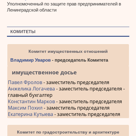
Уполномоченный по защите прав предпринимателей в
Ленинградской области
КОМИТЕТЫ
Комитет имущественных отношений
Владимир Уваров
- председатель Комитета
имущественное досье
Павел Фролов
- заместитель председателя
Анжелика Логачева
- заместитель председателя -
главный бухгалтер
Константин Марков
- заместитель председателя
Максим Похил
- заместитель председателя
Екатерина Кутыева
- заместитель председателя
Комитет по градостроительству и архитектуре