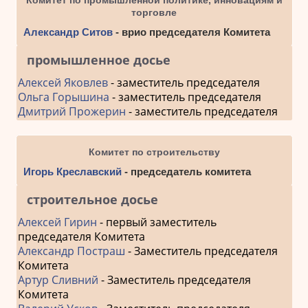
торговле
Александр Ситов
- врио председателя Комитета
промышленное досье
Алексей Яковлев
- заместитель председателя
Ольга Горышина
- заместитель председателя
Дмитрий Прожерин
- заместитель председателя
Комитет по строительству
Игорь Креславский
- председатель комитета
строительное досье
Алексей Гирин
- первый заместитель
председателя Комитета
Александр Постраш
- Заместитель председателя
Комитета
Артур Сливний
- Заместитель председателя
Комитета