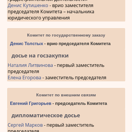
Денис Кутишенко
- врио заместителя
председателя Комитета – начальника
юридического управления
Комитет по государственному заказу
Денис Толстых
- врио председателя Комитета
досье на госзакупки
Наталия Литвинова
- первый заместитель
председателя
Елена Егорова
- заместитель председателя
Комитет по внешним связям
Евгений Григорьев
- председатель Комитета
дипломатическое досье
Сергей Марков
- первый заместитель
председателя