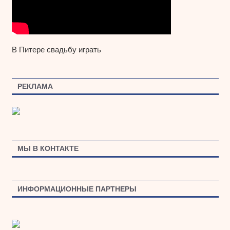
В Питере свадьбу играть
РЕКЛАМА
МЫ В КОНТАКТЕ
ИНФОРМАЦИОННЫЕ ПАРТНЕРЫ