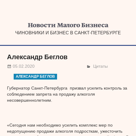
Наверх
ЧИНОВНИКИ И БИЗНЕС В САНКТ-ПЕТЕРБУРГЕ
Александр Беглов
05.02.2020
Цитаты
АЛЕКСАНДР БЕГЛОВ
Губернатор Санкт-Петербурга призвал усилить контроль за
соблюдением запрета на продажу алкоголя
несовершеннолетним.
«Сегодня нам необходимо усилить комплекс мер по
недопущению продажи алкоголя подросткам, ужесточить