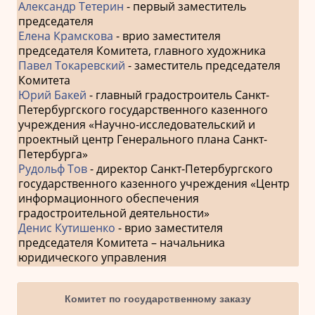
Александр Тетерин
- первый заместитель
председателя
Елена Крамскова
- врио заместителя
председателя Комитета, главного художника
Павел Токаревский
- заместитель председателя
Комитета
Юрий Бакей
- главный градостроитель Санкт-
Петербургского государственного казенного
учреждения «Научно-исследовательский и
проектный центр Генерального плана Санкт-
Петербурга»
Рудольф Тов
- директор Санкт-Петербургского
государственного казенного учреждения «Центр
информационного обеспечения
градостроительной деятельности»
Денис Кутишенко
- врио заместителя
председателя Комитета – начальника
юридического управления
Комитет по государственному заказу