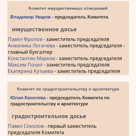
Комитет имущественных отношений
Владимир Уваров
- председатель Комитета
имущественное досье
Павел Фролов
- заместитель председателя
Анжелика Логачева
- заместитель председателя -
главный бухгалтер
Константин Марков
- заместитель председателя
Максим Похил
- заместитель председателя
Екатерина Кутыева
- заместитель председателя
Комитет по градостроительству и архитектуре
Юлия Киселева
- председатель Комитета по
градостроительству и архитектуре
градостроительное досье
Павел Соколов
- первый заместитель
председателя Комитета