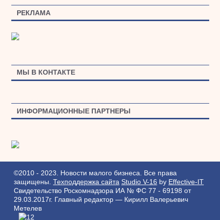
РЕКЛАМА
МЫ В КОНТАКТЕ
ИНФОРМАЦИОННЫЕ ПАРТНЕРЫ
©2010 - 2023. Новости малого бизнеса. Все права
защищены.
Техподдержка сайта
Studio V-16
by
Effective-IT
Свидетельство Роскомнадзора ИА № ФС 77 - 69198 от
29.03.2017г.