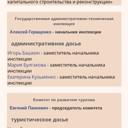
капитального строительства и реконструкции»
Государственная административно-техническая
инспекция
Алексей Геращенко
- начальник инспекции
административное досье
Игорь Башкин
- заместитель начальника
инспекции
Мария Булгакова
- заместитель начальника
инспекции
Екатерина Кузьменко
- заместитель начальника
инспекции
Комитет по развитию туризма
Евгений Панкевич
- председатель комитета
туристическое досье