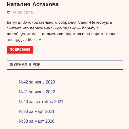
Наталия Астахова
15.09.2025
Депутат Законодательного собрания Санкт-Петербурга
считает, что первоначальную задачу — борьбу с
лжеобщепитом — подменили формальным параметром:
площадью 50 кв.м.
ПОДРОБНЕЕ
ЖУРНАЛ В PDF
№42 за июнь 2023
№41 за июнь 2022
№40 за сентябрь 2021
№39 за март 2021
№38 за март 2020