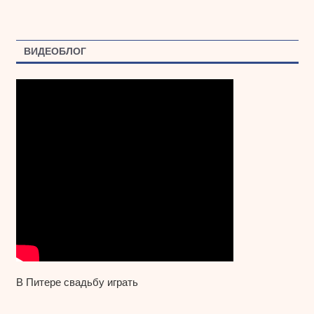
ВИДЕОБЛОГ
В Питере свадьбу играть