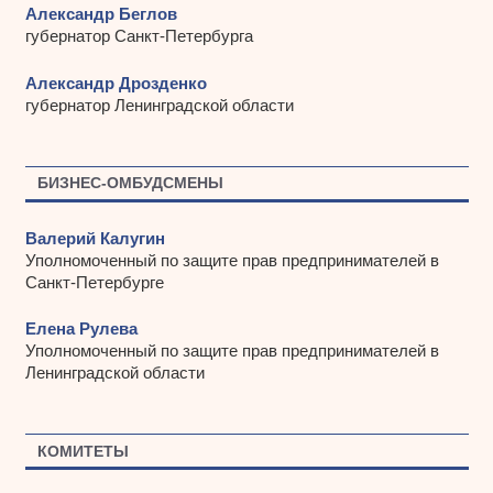
Александр Беглов
губернатор Санкт-Петербурга
Александр Дрозденко
губернатор Ленинградской области
БИЗНЕС-ОМБУДСМЕНЫ
Валерий Калугин
Уполномоченный по защите прав предпринимателей в
Санкт-Петербурге
Елена Рулева
Уполномоченный по защите прав предпринимателей в
Ленинградской области
КОМИТЕТЫ