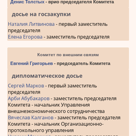
Денис Толстых
- врио председателя Комитета
досье на госзакупки
Наталия Литвинова
- первый заместитель
председателя
Елена Егорова
- заместитель председателя
Комитет по внешним связям
Евгений Григорьев
- председатель Комитета
дипломатическое досье
Сергей Марков
- первый заместитель
председателя
Арби Абубакаров
- заместитель председателя
Комитета - начальник Управления
внешнеэкономического сотрудничества
Вячеслав Калганов
- заместитель председателя
Комитета - начальник Организационно-
протокольного управления