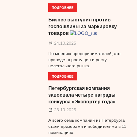
ПОДРОБНЕЕ
Бизнес выступил против
госпошлины за маркировку
товаров
24.10.2025
По мнению предпринимателей, это
приведет к росту цен и росту
нелегального рынка.
ПОДРОБНЕЕ
Петербургская компания
завоевала четыре награды
конкурса «Экспортер года»
23.10.2025
А всего семь компаний из Петербурга
стали призерами и победителями в 11
номинациях.