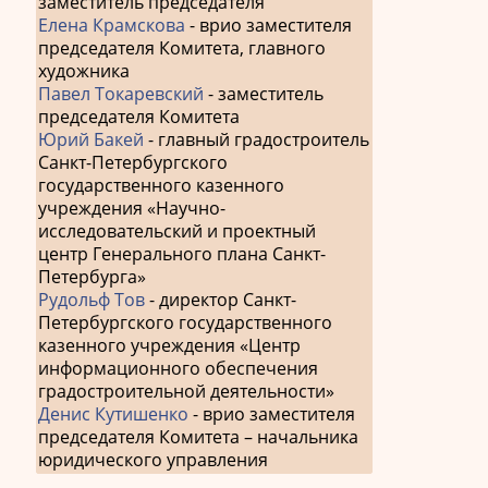
заместитель председателя
Елена Крамскова
- врио заместителя
председателя Комитета, главного
художника
Павел Токаревский
- заместитель
председателя Комитета
Юрий Бакей
- главный градостроитель
Санкт-Петербургского
государственного казенного
учреждения «Научно-
исследовательский и проектный
центр Генерального плана Санкт-
Петербурга»
Рудольф Тов
- директор Санкт-
Петербургского государственного
казенного учреждения «Центр
информационного обеспечения
градостроительной деятельности»
Денис Кутишенко
- врио заместителя
председателя Комитета – начальника
юридического управления