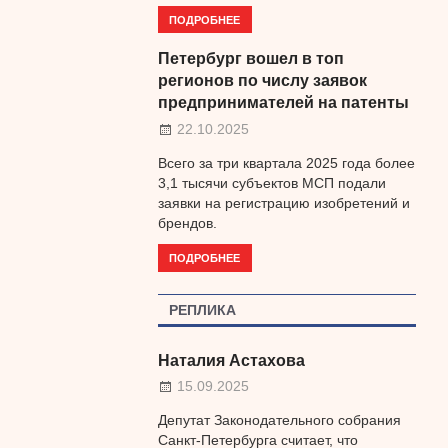
ПОДРОБНЕЕ
Петербург вошел в топ
регионов по числу заявок
предпринимателей на патенты
22.10.2025
Всего за три квартала 2025 года более
3,1 тысячи субъектов МСП подали
заявки на регистрацию изобретений и
брендов.
ПОДРОБНЕЕ
РЕПЛИКА
Наталия Астахова
15.09.2025
Депутат Законодательного собрания
Санкт-Петербурга считает, что