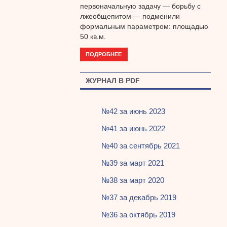
первоначальную задачу — борьбу с
лжеобщепитом — подменили
формальным параметром: площадью
50 кв.м.
ПОДРОБНЕЕ
ЖУРНАЛ В PDF
№42 за июнь 2023
№41 за июнь 2022
№40 за сентябрь 2021
№39 за март 2021
№38 за март 2020
№37 за декабрь 2019
№36 за октябрь 2019