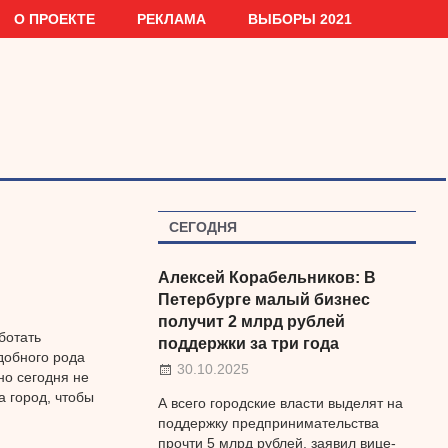
О ПРОЕКТЕ
РЕКЛАМА
ВЫБОРЫ 2021
СЕГОДНЯ
Алексей Корабельников: В
Петербурге малый бизнес
получит 2 млрд рублей
ботать
поддержки за три года
добного рода
30.10.2025
но сегодня не
а город, чтобы
А всего городские власти выделят на
поддержку предпринимательства
прочти 5 млрд рублей, заявил вице-