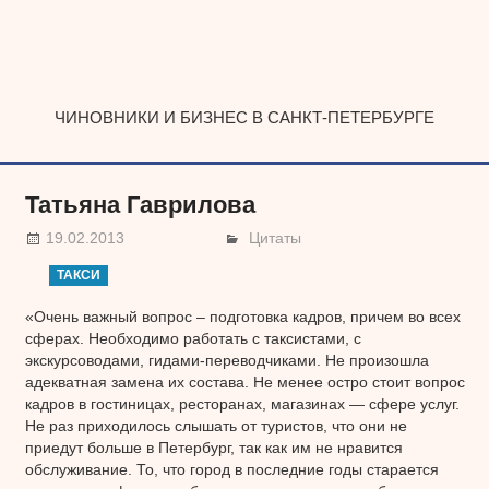
Наверх
ЧИНОВНИКИ И БИЗНЕС В САНКТ-ПЕТЕРБУРГЕ
Татьяна Гаврилова
19.02.2013
Цитаты
ТАКСИ
«Очень важный вопрос – подготовка кадров, причем во всех
сферах. Необходимо работать с таксистами, с
экскурсоводами, гидами-переводчиками. Не произошла
адекватная замена их состава. Не менее остро стоит вопрос
кадров в гостиницах, ресторанах, магазинах — сфере услуг.
Не раз приходилось слышать от туристов, что они не
приедут больше в Петербург, так как им не нравится
обслуживание. То, что город в последние годы старается