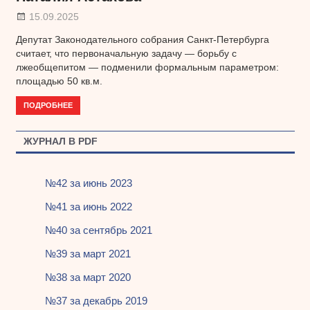
15.09.2025
Депутат Законодательного собрания Санкт-Петербурга
считает, что первоначальную задачу — борьбу с
лжеобщепитом — подменили формальным параметром:
площадью 50 кв.м.
ПОДРОБНЕЕ
ЖУРНАЛ В PDF
№42 за июнь 2023
№41 за июнь 2022
№40 за сентябрь 2021
№39 за март 2021
№38 за март 2020
№37 за декабрь 2019