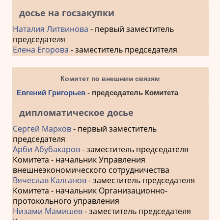
досье на госзакупки
Наталия Литвинова
- первый заместитель
председателя
Елена Егорова
- заместитель председателя
Комитет по внешним связям
Евгений Григорьев
- председатель Комитета
дипломатическое досье
Сергей Марков
- первый заместитель
председателя
Арби Абубакаров
- заместитель председателя
Комитета - начальник Управления
внешнеэкономического сотрудничества
Вячеслав Калганов
- заместитель председателя
Комитета - начальник Организационно-
протокольного управления
Низами Мамишев
- заместитель председателя