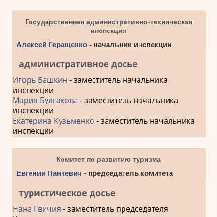
Государственная административно-техническая
инспекция
Алексей Геращенко
- начальник инспекции
административное досье
Игорь Башкин
- заместитель начальника
инспекции
Мария Булгакова
- заместитель начальника
инспекции
Екатерина Кузьменко
- заместитель начальника
инспекции
Комитет по развитию туризма
Евгений Панкевич
- председатель комитета
туристическое досье
Нана Гвичия
- заместитель председателя