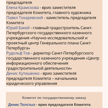
председателя
Елена Крамскова
- врио заместителя
председателя Комитета, главного художника
Павел Токаревский
- заместитель председателя
Комитета
Юрий Бакей
- главный градостроитель Санкт-
Петербургского государственного казенного
учреждения «Научно-исследовательский и
проектный центр Генерального плана Санкт-
Петербурга»
Рудольф Тов
- директор Санкт-Петербургского
государственного казенного учреждения «Центр
информационного обеспечения
градостроительной деятельности»
Денис Кутишенко
- врио заместителя
председателя Комитета – начальника
юридического управления
Комитет по государственному заказу
Денис Толстых
- врио председателя Комитета