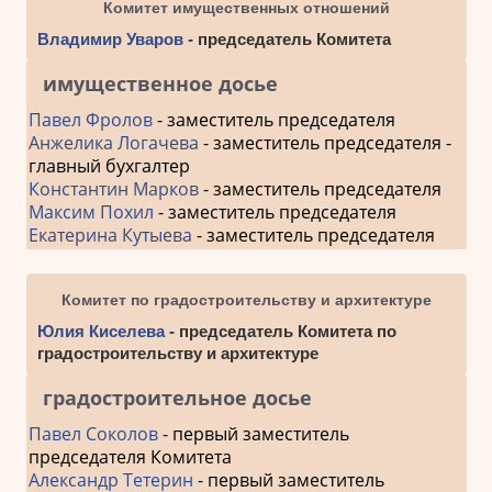
Комитет имущественных отношений
Владимир Уваров
- председатель Комитета
имущественное досье
Павел Фролов
- заместитель председателя
Анжелика Логачева
- заместитель председателя -
главный бухгалтер
Константин Марков
- заместитель председателя
Максим Похил
- заместитель председателя
Екатерина Кутыева
- заместитель председателя
Комитет по градостроительству и архитектуре
Юлия Киселева
- председатель Комитета по
градостроительству и архитектуре
градостроительное досье
Павел Соколов
- первый заместитель
председателя Комитета
Александр Тетерин
- первый заместитель