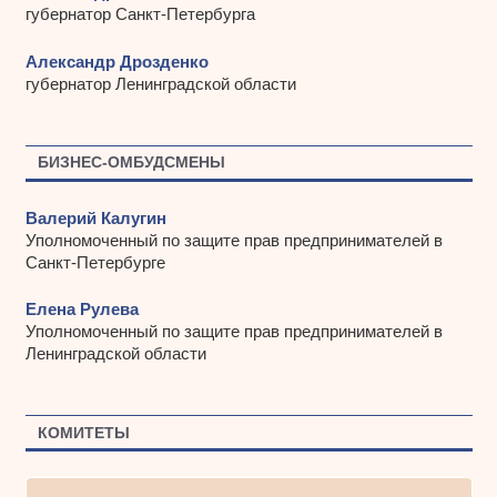
губернатор Санкт-Петербурга
Александр Дрозденко
губернатор Ленинградской области
БИЗНЕС-ОМБУДСМЕНЫ
Валерий Калугин
Уполномоченный по защите прав предпринимателей в
Санкт-Петербурге
Елена Рулева
Уполномоченный по защите прав предпринимателей в
Ленинградской области
КОМИТЕТЫ