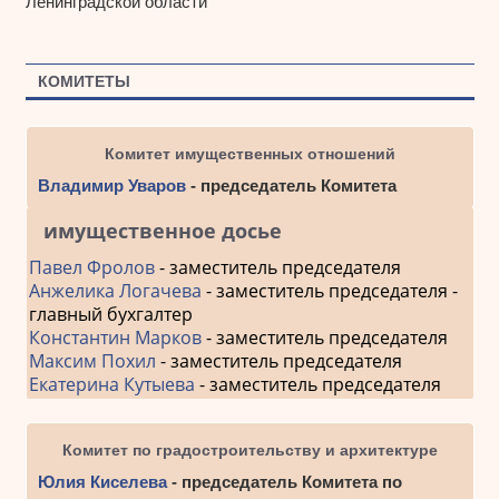
Ленинградской области
КОМИТЕТЫ
Комитет имущественных отношений
Владимир Уваров
- председатель Комитета
имущественное досье
Павел Фролов
- заместитель председателя
Анжелика Логачева
- заместитель председателя -
главный бухгалтер
Константин Марков
- заместитель председателя
Максим Похил
- заместитель председателя
Екатерина Кутыева
- заместитель председателя
Комитет по градостроительству и архитектуре
Юлия Киселева
- председатель Комитета по