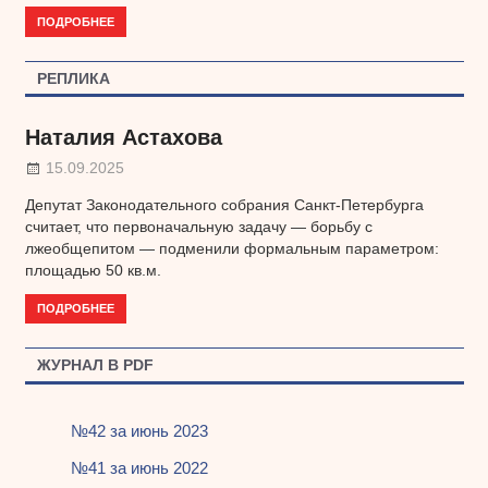
ПОДРОБНЕЕ
РЕПЛИКА
Наталия Астахова
15.09.2025
Депутат Законодательного собрания Санкт-Петербурга
считает, что первоначальную задачу — борьбу с
лжеобщепитом — подменили формальным параметром:
площадью 50 кв.м.
ПОДРОБНЕЕ
ЖУРНАЛ В PDF
№42 за июнь 2023
№41 за июнь 2022