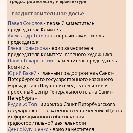
градостроительству и архитектуре
градостроительное досье
Павел Соколов
- первый заместитель
председателя Комитета
Александр Тетерин
- первый заместитель
председателя
Елена Крамскова
- врио заместителя
председателя Комитета, главного художника
Павел Токаревский
- заместитель председателя
Комитета
Юрий Бакей
- главный градостроитель Санкт-
Петербургского государственного казенного
учреждения «Научно-исследовательский и
проектный центр Генерального плана Санкт-
Петербурга»
Рудольф Тов
- директор Санкт-Петербургского
государственного казенного учреждения «Центр
информационного обеспечения
градостроительной деятельности»
Денис Кутишенко
- врио заместителя