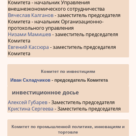
Комитета - начальник Управления
внешнеэкономического сотрудничества
Вячеслав Калганов
- заместитель председателя
Комитета - начальник Организационно-
протокольного управления
Низами Мамишев
- заместитель председателя
Комитета
Евгений Кассюра
- заместитель председателя
Комитета
Комитет по инвестициям
Иван Складчиков
- председатель Комитета
инвестиционное досье
Алексей Губарев
- Заместитель председателя
Кристина Сергеева
- Заместитель председателя
Комитет по промышленной политике, инновациям и
торговле