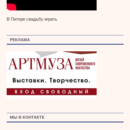
В Питере свадьбу играть
РЕКЛАМА
МЫ В КОНТАКТЕ