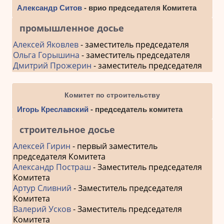
Александр Ситов
- врио председателя Комитета
промышленное досье
Алексей Яковлев
- заместитель председателя
Ольга Горышина
- заместитель председателя
Дмитрий Прожерин
- заместитель председателя
Комитет по строительству
Игорь Креславский
- председатель комитета
строительное досье
Алексей Гирин
- первый заместитель
председателя Комитета
Александр Постраш
- Заместитель председателя
Комитета
Артур Сливний
- Заместитель председателя
Комитета
Валерий Усков
- Заместитель председателя
Комитета