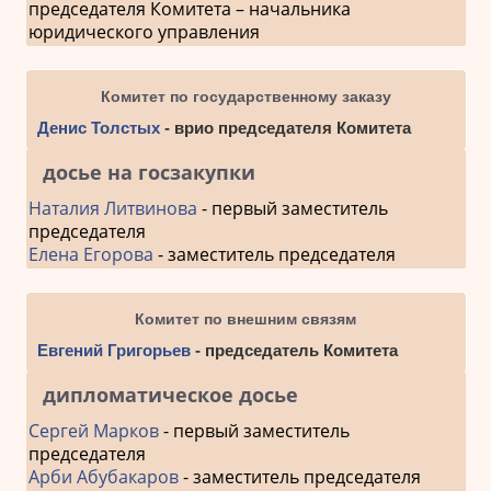
председателя Комитета – начальника
юридического управления
Комитет по государственному заказу
Денис Толстых
- врио председателя Комитета
досье на госзакупки
Наталия Литвинова
- первый заместитель
председателя
Елена Егорова
- заместитель председателя
Комитет по внешним связям
Евгений Григорьев
- председатель Комитета
дипломатическое досье
Сергей Марков
- первый заместитель
председателя
Арби Абубакаров
- заместитель председателя