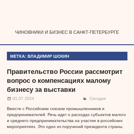
Наверх
ЧИНОВНИКИ И БИЗНЕС В САНКТ-ПЕТЕРБУРГЕ
МЕТКА:
ВЛАДИМИР ШОХИН
Правительство России рассмотрит
вопрос о компенсациях малому
бизнесу за выставки
01.07.2024
Сегодня
Вместе с Российским союзом промышленников и
предпринимателей. Речь идет о расходах субъектов малого
и среднего предпринимательства на участие в российских
мероприятиях. Это одно из поручений президента страны.