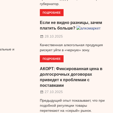
губернатор.
ПОДРОБНЕЕ
н
Если не видно разницы, зачем
платить больше?
28.10.2025
Качественная алкогольная продукция
альные и
рискует уйти в «черную» зону.
ПОДРОБНЕЕ
АКОРТ: Фиксированная цена в
долгосрочных договорах
приведет к проблемам с
поставками
27.10.2025
Предыдущий опыт показывает, что при
подобной регуляции товары
перетекают на «серый» рынок.