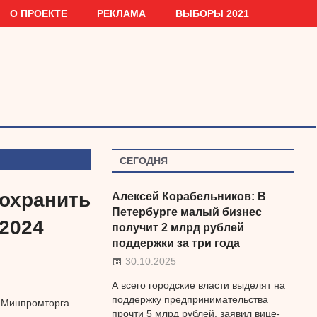
О ПРОЕКТЕ
РЕКЛАМА
ВЫБОРЫ 2021
СЕГОДНЯ
сохранить
Алексей Корабельников: В
Петербурге малый бизнес
2024
получит 2 млрд рублей
поддержки за три года
30.10.2025
А всего городские власти выделят на
поддержку предпринимательства
 Минпромторга.
прочти 5 млрд рублей, заявил вице-