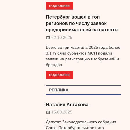
ПОДРОБНЕЕ
Петербург вошел в топ
регионов по числу заявок
предпринимателей на патенты
22.10.2025
Всего за три квартала 2025 года более
3,1 тысячи субъектов МСП подали
заявки на регистрацию изобретений и
брендов.
ПОДРОБНЕЕ
РЕПЛИКА
Наталия Астахова
15.09.2025
Депутат Законодательного собрания
Санкт-Петербурга считает, что