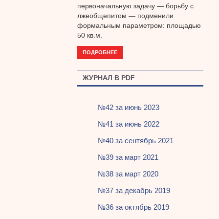
первоначальную задачу — борьбу с
лжеобщепитом — подменили
формальным параметром: площадью
50 кв.м.
ПОДРОБНЕЕ
ЖУРНАЛ В PDF
№42 за июнь 2023
№41 за июнь 2022
№40 за сентябрь 2021
№39 за март 2021
№38 за март 2020
№37 за декабрь 2019
№36 за октябрь 2019