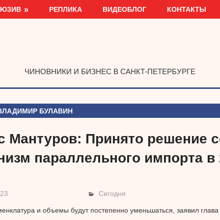
ЛЮЗИВ
РЕПЛИКА
ВИДЕОБЛОГ
КОНТАКТЫ
ЧИНОВНИКИ И БИЗНЕС В САНКТ-ПЕТЕРБУРГЕ
ВЛАДИМИР БУЛАВИН
с Мантуров: Принято решение 
низм параллельного импорта в 
023
Сегодня
енклатура и объемы будут постепенно уменьшаться, заявил глава