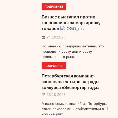
ПОДРОБНЕЕ
Бизнес выступил против
госпошлины за маркировку
товаров
24.10.2025
По мнению предпринимателей, это
приведет к росту цен и росту
нелегального рынка.
ПОДРОБНЕЕ
Петербургская компания
завоевала четыре награды
конкурса «Экспортер года»
23.10.2025
А всего семь компаний из Петербурга
стали призерами и победителями в 11
номинациях.