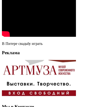
В Питере свадьбу играть
Реклама
Мы в Контакте