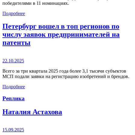
победителями в 11 номинациях.
Подробнее
Петербург вошел в топ регионов по
числу заявок предпринимателей на
патенты
22.10.2025
Всего за три квартала 2025 года более 3,1 тысячи субъектов
МСП подали заявки на регистрацию изобретений и брендов.
Подробнее
Реплика
Наталия Астахова
15.09.2025