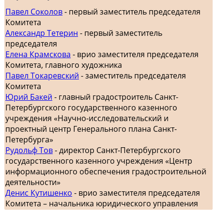
Павел Соколов
- первый заместитель председателя
Комитета
Александр Тетерин
- первый заместитель
председателя
Елена Крамскова
- врио заместителя председателя
Комитета, главного художника
Павел Токаревский
- заместитель председателя
Комитета
Юрий Бакей
- главный градостроитель Санкт-
Петербургского государственного казенного
учреждения «Научно-исследовательский и
проектный центр Генерального плана Санкт-
Петербурга»
Рудольф Тов
- директор Санкт-Петербургского
государственного казенного учреждения «Центр
информационного обеспечения градостроительной
деятельности»
Денис Кутишенко
- врио заместителя председателя
Комитета – начальника юридического управления