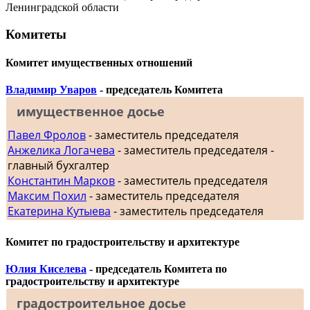
Ленинградской области
Комитеты
Комитет имущественных отношений
Владимир Уваров
- председатель Комитета
имущественное досье
Павел Фролов
- заместитель председателя
Анжелика Логачева
- заместитель председателя -
главный бухгалтер
Константин Марков
- заместитель председателя
Максим Похил
- заместитель председателя
Екатерина Кутыева
- заместитель председателя
Комитет по градостроительству и архитектуре
Юлия Киселева
- председатель Комитета по
градостроительству и архитектуре
градостроительное досье