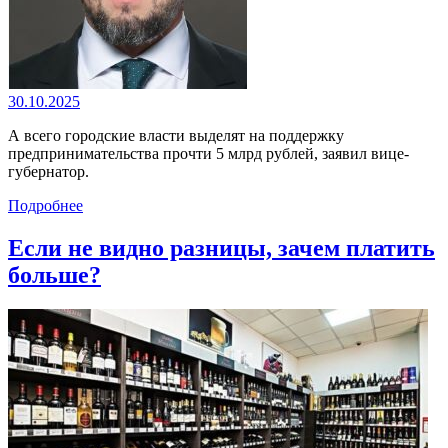
30.10.2025
А всего городские власти выделят на поддержку
предпринимательства прочти 5 млрд рублей, заявил вице-
губернатор.
Подробнее
Если не видно разницы, зачем платить
больше?