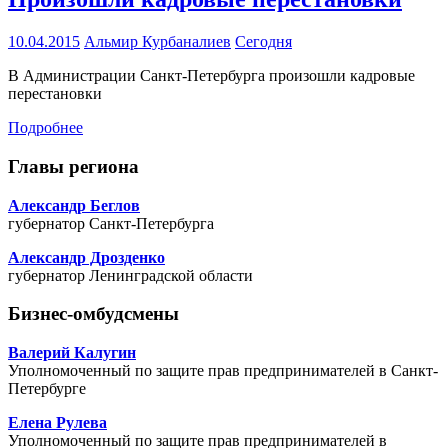
10.04.2015
Альмир Курбаналиев
Сегодня
В Администрации Санкт-Петербурга произошли кадровые
перестановки
Подробнее
Главы региона
Александр Беглов
губернатор Санкт-Петербурга
Александр Дрозденко
губернатор Ленинградской области
Бизнес-омбудсмены
Валерий Калугин
Уполномоченный по защите прав предпринимателей в Санкт-
Петербурге
Елена Рулева
Уполномоченный по защите прав предпринимателей в