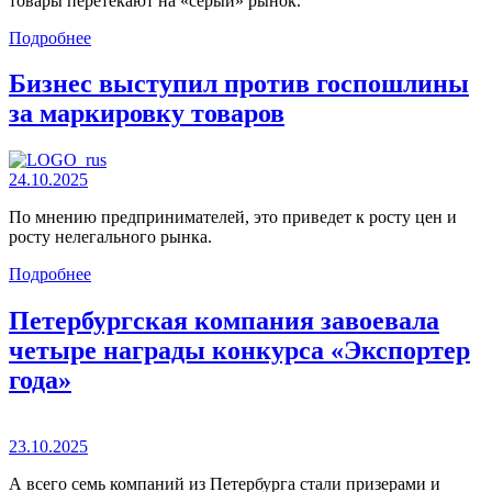
товары перетекают на «серый» рынок.
Подробнее
Бизнес выступил против госпошлины
за маркировку товаров
24.10.2025
По мнению предпринимателей, это приведет к росту цен и
росту нелегального рынка.
Подробнее
Петербургская компания завоевала
четыре награды конкурса «Экспортер
года»
23.10.2025
А всего семь компаний из Петербурга стали призерами и