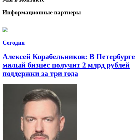
Информационные партнеры
Сегодня
Алексей Корабельников: В Петербурге
малый бизнес получит 2 млрд рублей
поддержки за три года