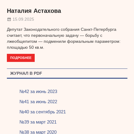
Наталия Астахова
15.09.2025
Депутат Законодательного собрания Санкт-Петербурга
считает, что первоначальную задачу — борьбу с
лжеобщепитом — подменили формальным параметром:
площадью 50 кв.м.
ПОДРОБНЕЕ
ЖУРНАЛ В PDF
№42 за июнь 2023
№41 за июнь 2022
№40 за сентябрь 2021
№39 за март 2021
№38 за март 2020