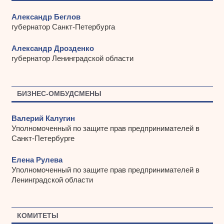
Александр Беглов
губернатор Санкт-Петербурга
Александр Дрозденко
губернатор Ленинградской области
БИЗНЕС-ОМБУДСМЕНЫ
Валерий Калугин
Уполномоченный по защите прав предпринимателей в
Санкт-Петербурге
Елена Рулева
Уполномоченный по защите прав предпринимателей в
Ленинградской области
КОМИТЕТЫ