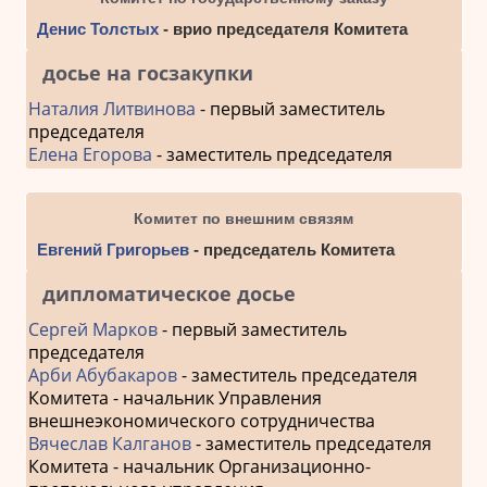
Денис Толстых
- врио председателя Комитета
досье на госзакупки
Наталия Литвинова
- первый заместитель
председателя
Елена Егорова
- заместитель председателя
Комитет по внешним связям
Евгений Григорьев
- председатель Комитета
дипломатическое досье
Сергей Марков
- первый заместитель
председателя
Арби Абубакаров
- заместитель председателя
Комитета - начальник Управления
внешнеэкономического сотрудничества
Вячеслав Калганов
- заместитель председателя
Комитета - начальник Организационно-