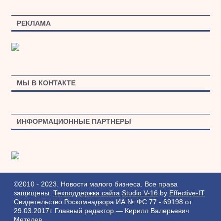
РЕКЛАМА
МЫ В КОНТАКТЕ
ИНФОРМАЦИОННЫЕ ПАРТНЕРЫ
©2010 - 2023. Новости малого бизнеса. Все права
защищены.
Техподдержка сайта
Studio V-16
by
Effective-IT
Свидетельство Роскомнадзора ИА № ФС 77 - 69198 от
29.03.2017г.