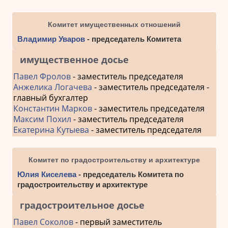
Комитет имущественных отношений
Владимир Уваров
- председатель Комитета
имущественное досье
Павел Фролов
- заместитель председателя
Анжелика Логачева
- заместитель председателя -
главный бухгалтер
Константин Марков
- заместитель председателя
Максим Похил
- заместитель председателя
Екатерина Кутыева
- заместитель председателя
Комитет по градостроительству и архитектуре
Юлия Киселева
- председатель Комитета по
градостроительству и архитектуре
градостроительное досье
Павел Соколов
- первый заместитель