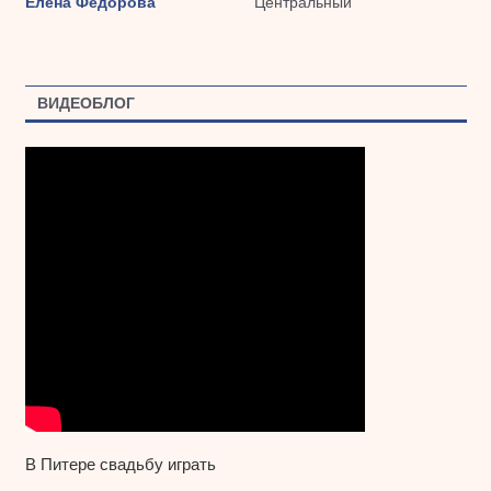
Елена Федорова
Центральный
ВИДЕОБЛОГ
В Питере свадьбу играть