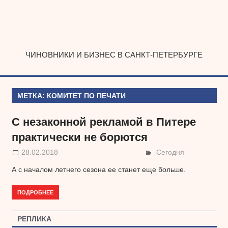
Наверх
ЧИНОВНИКИ И БИЗНЕС В САНКТ-ПЕТЕРБУРГЕ
МЕТКА:
КОМИТЕТ ПО ПЕЧАТИ
С незаконной рекламой в Питере
практически не борются
28.02.2018
Сегодня
А с началом летнего сезона ее станет еще больше.
ПОДРОБНЕЕ
РЕПЛИКА