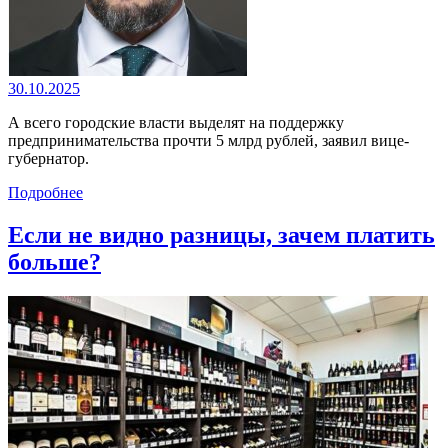
30.10.2025
А всего городские власти выделят на поддержку
предпринимательства прочти 5 млрд рублей, заявил вице-
губернатор.
Подробнее
Если не видно разницы, зачем платить
больше?