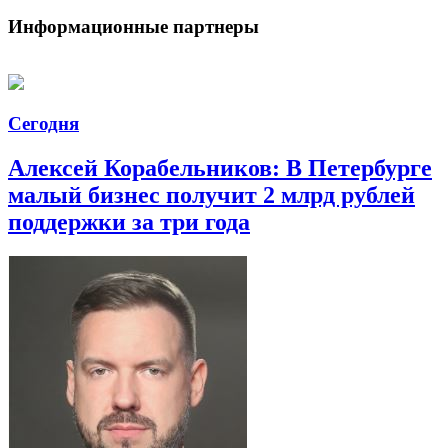
Информационные партнеры
Сегодня
Алексей Корабельников: В Петербурге
малый бизнес получит 2 млрд рублей
поддержки за три года