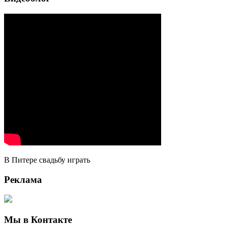
В Питере свадьбу играть
Реклама
Мы в Контакте