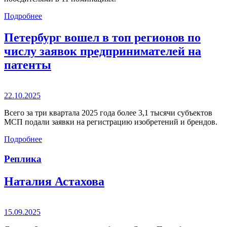
Подробнее
Петербург вошел в топ регионов по
числу заявок предпринимателей на
патенты
22.10.2025
Всего за три квартала 2025 года более 3,1 тысячи субъектов
МСП подали заявки на регистрацию изобретений и брендов.
Подробнее
Реплика
Наталия Астахова
15.09.2025