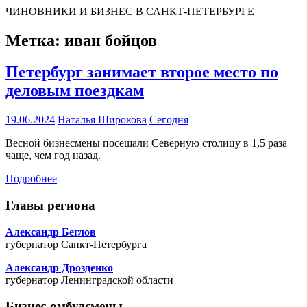
ЧИНОВНИКИ И БИЗНЕС В САНКТ-ПЕТЕРБУРГЕ
Метка:
иван бойцов
Петербург занимает второе место по
деловым поездкам
19.06.2024
Наталья Широкова
Сегодня
Весной бизнесмены посещали Северную столицу в 1,5 раза
чаще, чем год назад.
Подробнее
Главы региона
Александр Беглов
губернатор Санкт-Петербурга
Александр Дрозденко
губернатор Ленинградской области
Бизнес-омбудсмены