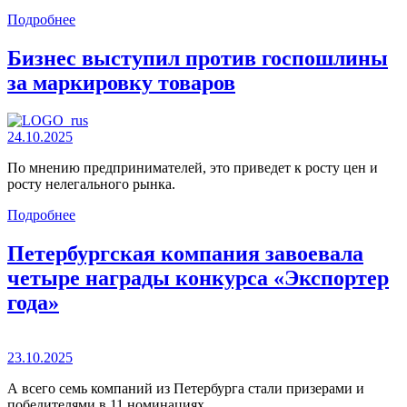
Подробнее
Бизнес выступил против госпошлины
за маркировку товаров
24.10.2025
По мнению предпринимателей, это приведет к росту цен и
росту нелегального рынка.
Подробнее
Петербургская компания завоевала
четыре награды конкурса «Экспортер
года»
23.10.2025
А всего семь компаний из Петербурга стали призерами и
победителями в 11 номинациях.