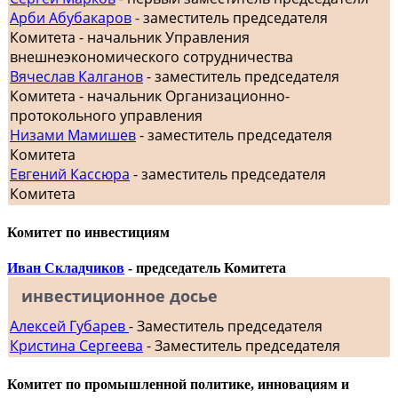
Арби Абубакаров
- заместитель председателя
Комитета - начальник Управления
внешнеэкономического сотрудничества
Вячеслав Калганов
- заместитель председателя
Комитета - начальник Организационно-
протокольного управления
Низами Мамишев
- заместитель председателя
Комитета
Евгений Кассюра
- заместитель председателя
Комитета
Комитет по инвестициям
Иван Складчиков
- председатель Комитета
инвестиционное досье
Алексей Губарев
- Заместитель председателя
Кристина Сергеева
- Заместитель председателя
Комитет по промышленной политике, инновациям и