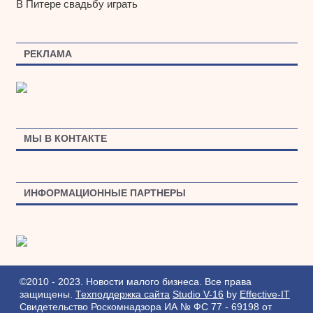
В Питере свадьбу играть
РЕКЛАМА
МЫ В КОНТАКТЕ
ИНФОРМАЦИОННЫЕ ПАРТНЕРЫ
©2010 - 2023. Новости малого бизнеса. Все права
защищены.
Техподдержка сайта
Studio V-16
by
Effective-IT
Свидетельство Роскомнадзора ИА № ФС 77 - 69198 от