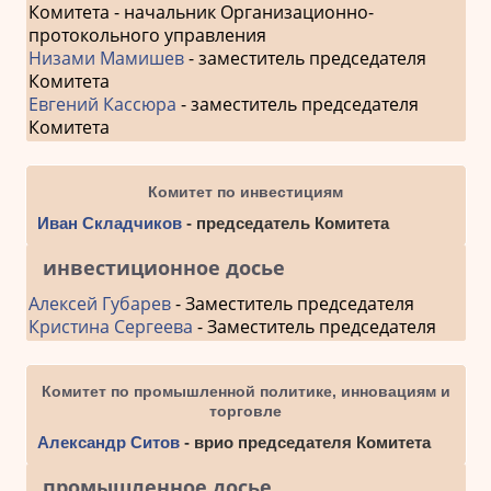
Комитета - начальник Организационно-
протокольного управления
Низами Мамишев
- заместитель председателя
Комитета
Евгений Кассюра
- заместитель председателя
Комитета
Комитет по инвестициям
Иван Складчиков
- председатель Комитета
инвестиционное досье
Алексей Губарев
- Заместитель председателя
Кристина Сергеева
- Заместитель председателя
Комитет по промышленной политике, инновациям и
торговле
Александр Ситов
- врио председателя Комитета
промышленное досье