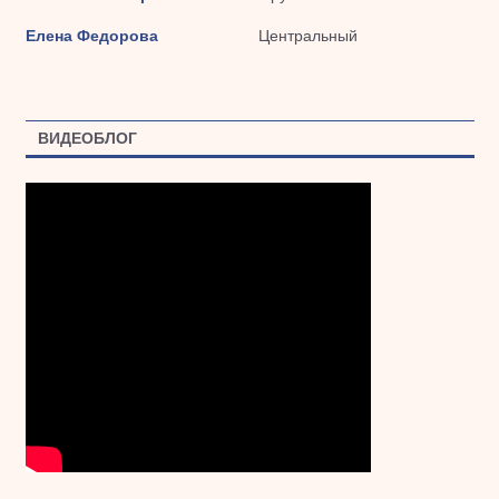
Елена Федорова
Центральный
ВИДЕОБЛОГ