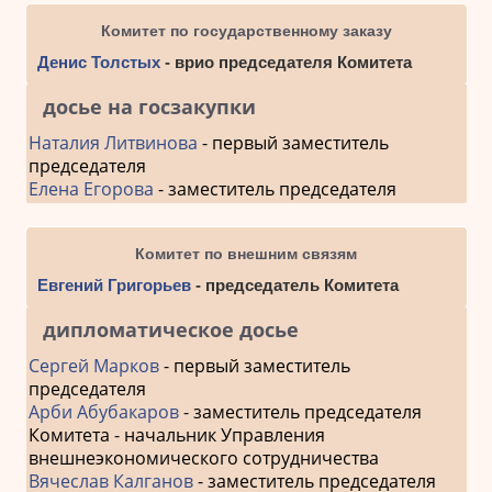
Комитет по государственному заказу
Денис Толстых
- врио председателя Комитета
досье на госзакупки
Наталия Литвинова
- первый заместитель
председателя
Елена Егорова
- заместитель председателя
Комитет по внешним связям
Евгений Григорьев
- председатель Комитета
дипломатическое досье
Сергей Марков
- первый заместитель
председателя
Арби Абубакаров
- заместитель председателя
Комитета - начальник Управления
внешнеэкономического сотрудничества
Вячеслав Калганов
- заместитель председателя