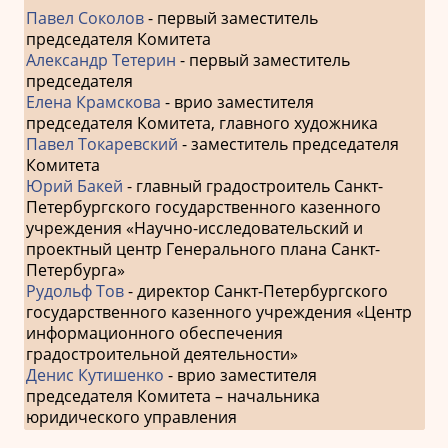
Павел Соколов
- первый заместитель
председателя Комитета
Александр Тетерин
- первый заместитель
председателя
Елена Крамскова
- врио заместителя
председателя Комитета, главного художника
Павел Токаревский
- заместитель председателя
Комитета
Юрий Бакей
- главный градостроитель Санкт-
Петербургского государственного казенного
учреждения «Научно-исследовательский и
проектный центр Генерального плана Санкт-
Петербурга»
Рудольф Тов
- директор Санкт-Петербургского
государственного казенного учреждения «Центр
информационного обеспечения
градостроительной деятельности»
Денис Кутишенко
- врио заместителя
председателя Комитета – начальника
юридического управления