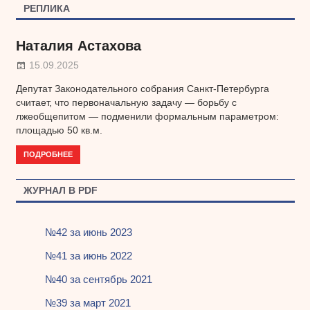
РЕПЛИКА
Наталия Астахова
15.09.2025
Депутат Законодательного собрания Санкт-Петербурга
считает, что первоначальную задачу — борьбу с
лжеобщепитом — подменили формальным параметром:
площадью 50 кв.м.
ПОДРОБНЕЕ
ЖУРНАЛ В PDF
№42 за июнь 2023
№41 за июнь 2022
№40 за сентябрь 2021
№39 за март 2021