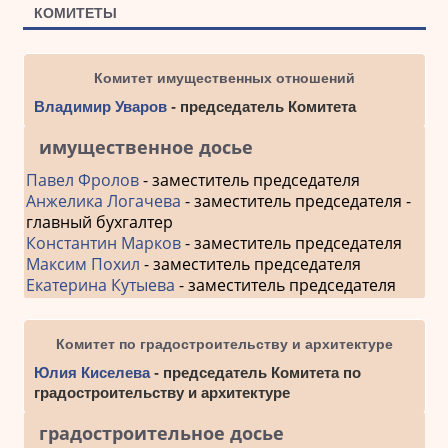
КОМИТЕТЫ
Комитет имущественных отношений
Владимир Уваров
- председатель Комитета
имущественное досье
Павел Фролов
- заместитель председателя
Анжелика Логачева
- заместитель председателя -
главный бухгалтер
Константин Марков
- заместитель председателя
Максим Похил
- заместитель председателя
Екатерина Кутыева
- заместитель председателя
Комитет по градостроительству и архитектуре
Юлия Киселева
- председатель Комитета по
градостроительству и архитектуре
градостроительное досье