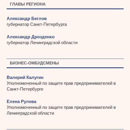
ы
ГЛАВЫ РЕГИОНА
Александр Беглов
губернатор Санкт-Петербурга
Александр Дрозденко
губернатор Ленинградской области
БИЗНЕС-ОМБУДСМЕНЫ
Валерий Калугин
Уполномоченный по защите прав предпринимателей в
Санкт-Петербурге
Елена Рулева
Уполномоченный по защите прав предпринимателей в
Ленинградской области