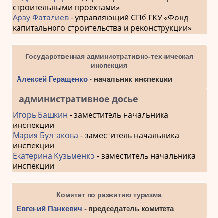
строительными проектами»
Арзу Фаталиев
- управляющий СПб ГКУ «Фонд
капитального строительства и реконструкции»
Государственная административно-техническая
инспекция
Алексей Геращенко
- начальник инспекции
административное досье
Игорь Башкин
- заместитель начальника
инспекции
Мария Булгакова
- заместитель начальника
инспекции
Екатерина Кузьменко
- заместитель начальника
инспекции
Комитет по развитию туризма
Евгений Панкевич
- председатель комитета