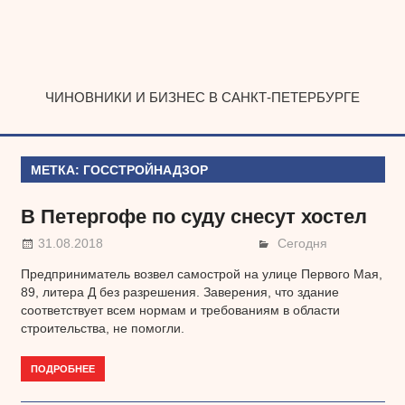
Наверх
ЧИНОВНИКИ И БИЗНЕС В САНКТ-ПЕТЕРБУРГЕ
МЕТКА:
ГОССТРОЙНАДЗОР
В Петергофе по суду снесут хостел
31.08.2018
Сегодня
Предприниматель возвел самострой на улице Первого Мая,
89, литера Д без разрешения. Заверения, что здание
соответствует всем нормам и требованиям в области
строительства, не помогли.
ПОДРОБНЕЕ