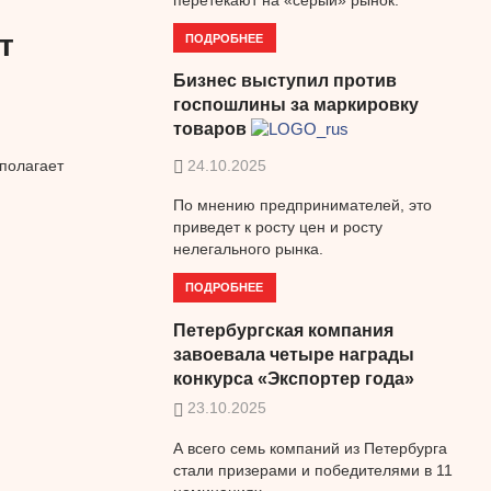
т
ПОДРОБНЕЕ
Бизнес выступил против
госпошлины за маркировку
товаров
24.10.2025
полагает
По мнению предпринимателей, это
приведет к росту цен и росту
нелегального рынка.
ПОДРОБНЕЕ
Петербургская компания
завоевала четыре награды
конкурса «Экспортер года»
23.10.2025
А всего семь компаний из Петербурга
стали призерами и победителями в 11