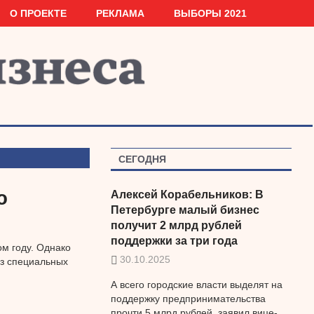
О ПРОЕКТЕ
РЕКЛАМА
ВЫБОРЫ 2021
СЕГОДНЯ
ю
Алексей Корабельников: В
Петербурге малый бизнес
получит 2 млрд рублей
поддержки за три года
м году. Однако
30.10.2025
ез специальных
А всего городские власти выделят на
поддержку предпринимательства
прочти 5 млрд рублей, заявил вице-