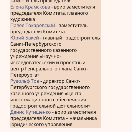
заместитель председателя
Елена Крамскова
- врио заместителя
председателя Комитета, главного
художника
Павел Токаревский
- заместитель
председателя Комитета
Юрий Бакей
- главный градостроитель
Санкт-Петербургского
государственного казенного
учреждения «Научно-
исследовательский и проектный
центр Генерального плана Санкт-
Петербурга»
Рудольф Тов
- директор Санкт-
Петербургского государственного
казенного учреждения «Центр
информационного обеспечения
градостроительной деятельности»
Денис Кутишенко
- врио заместителя
председателя Комитета – начальника
юридического управления