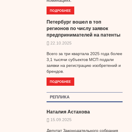
номинациях.
ПОДРОБНЕЕ
Петербург вошел в топ
регионов по числу заявок
предпринимателей на патенты
22.10.2025
Всего за три квартала 2025 года более
3,1 тысячи субъектов МСП подали
заявки на регистрацию изобретений и
брендов.
ПОДРОБНЕЕ
РЕПЛИКА
Наталия Астахова
15.09.2025
Депутат Законодательного собрания