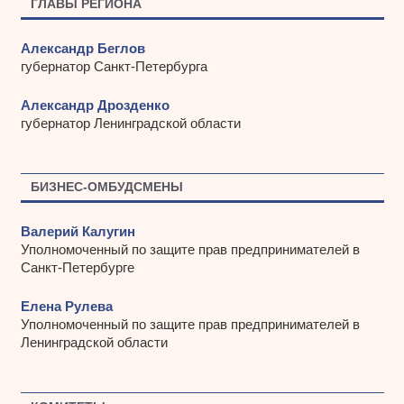
ГЛАВЫ РЕГИОНА
Александр Беглов
губернатор Санкт-Петербурга
Александр Дрозденко
губернатор Ленинградской области
БИЗНЕС-ОМБУДСМЕНЫ
Валерий Калугин
Уполномоченный по защите прав предпринимателей в
Санкт-Петербурге
Елена Рулева
Уполномоченный по защите прав предпринимателей в
Ленинградской области