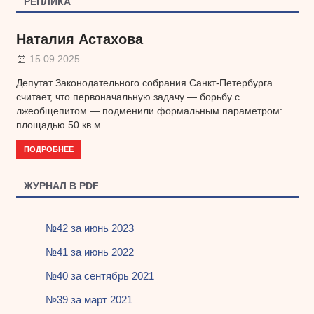
РЕПЛИКА
Наталия Астахова
15.09.2025
Депутат Законодательного собрания Санкт-Петербурга
считает, что первоначальную задачу — борьбу с
лжеобщепитом — подменили формальным параметром:
площадью 50 кв.м.
ПОДРОБНЕЕ
ЖУРНАЛ В PDF
№42 за июнь 2023
№41 за июнь 2022
№40 за сентябрь 2021
№39 за март 2021