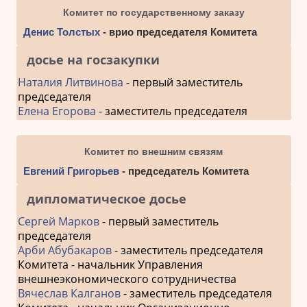
Комитет по государственному заказу
Денис Толстых
- врио председателя Комитета
досье на госзакупки
Наталия Литвинова
- первый заместитель
председателя
Елена Егорова
- заместитель председателя
Комитет по внешним связям
Евгений Григорьев
- председатель Комитета
дипломатическое досье
Сергей Марков
- первый заместитель
председателя
Арби Абубакаров
- заместитель председателя
Комитета - начальник Управления
внешнеэкономического сотрудничества
Вячеслав Калганов
- заместитель председателя