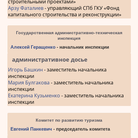
строительными проектами»
Арзу Фаталиев
- управляющий СПб ГКУ «Фонд
капитального строительства и реконструкции»
Государственная административно-техническая
инспекция
Алексей Геращенко
- начальник инспекции
административное досье
Игорь Башкин
- заместитель начальника
инспекции
Мария Булгакова
- заместитель начальника
инспекции
Екатерина Кузьменко
- заместитель начальника
инспекции
Комитет по развитию туризма
Евгений Панкевич
- председатель комитета