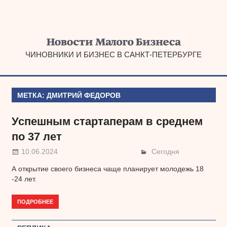
Наверх
ЧИНОВНИКИ И БИЗНЕС В САНКТ-ПЕТЕРБУРГЕ
МЕТКА:
ДМИТРИЙ ФЕДОРОВ
Успешным стартаперам в среднем
по 37 лет
10.06.2024
Сегодня
А открытие своего бизнеса чаще планирует молодежь 18
-24 лет.
ПОДРОБНЕЕ