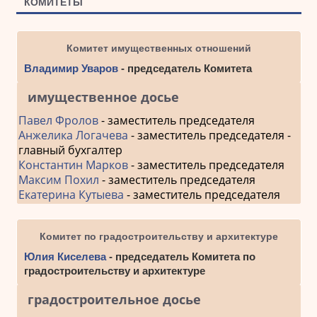
КОМИТЕТЫ
Комитет имущественных отношений
Владимир Уваров
- председатель Комитета
имущественное досье
Павел Фролов
- заместитель председателя
Анжелика Логачева
- заместитель председателя -
главный бухгалтер
Константин Марков
- заместитель председателя
Максим Похил
- заместитель председателя
Екатерина Кутыева
- заместитель председателя
Комитет по градостроительству и архитектуре
Юлия Киселева
- председатель Комитета по
градостроительству и архитектуре
градостроительное досье