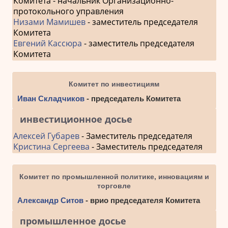
Комитета - начальник Организационно-
протокольного управления
Низами Мамишев
- заместитель председателя
Комитета
Евгений Кассюра
- заместитель председателя
Комитета
Комитет по инвестициям
Иван Складчиков
- председатель Комитета
инвестиционное досье
Алексей Губарев
- Заместитель председателя
Кристина Сергеева
- Заместитель председателя
Комитет по промышленной политике, инновациям и
торговле
Александр Ситов
- врио председателя Комитета
промышленное досье