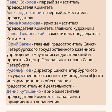
Павел Соколов
- первый заместитель
председателя Комитета
Александр Тетерин
- первый заместитель
председателя
Елена Крамскова
- врио заместителя
председателя Комитета, главного художника
Павел Токаревский
- заместитель председателя
Комитета
Юрий Бакей
- главный градостроитель Санкт-
Петербургского государственного казенного
учреждения «Научно-исследовательский и
проектный центр Генерального плана Санкт-
Петербурга»
Рудольф Тов
- директор Санкт-Петербургского
государственного казенного учреждения «Центр
информационного обеспечения
градостроительной деятельности»
Денис Кутишенко
- врио заместителя
председателя Комитета – начальника
юридического управления