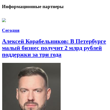
Информационные партнеры
Сегодня
Алексей Корабельников: В Петербурге
малый бизнес получит 2 млрд рублей
поддержки за три года