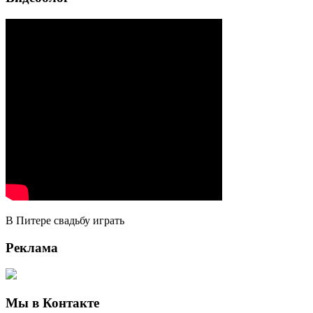
В Питере свадьбу играть
Реклама
Мы в Контакте