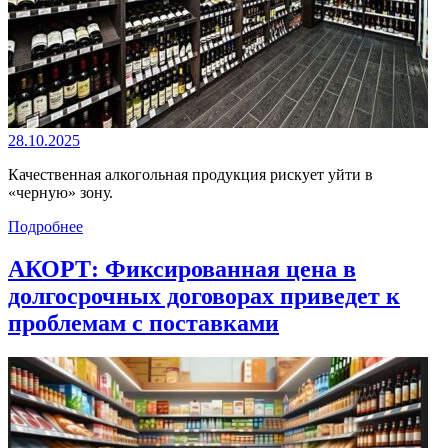
28.10.2025
Качественная алкогольная продукция рискует уйти в
«черную» зону.
Подробнее
АКОРТ: Фиксированная цена в
долгосрочных договорах приведет к
проблемам с поставками