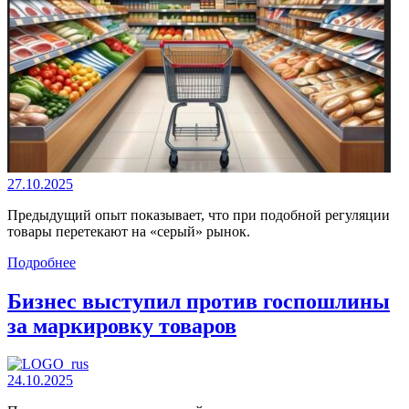
27.10.2025
Предыдущий опыт показывает, что при подобной регуляции
товары перетекают на «серый» рынок.
Подробнее
Бизнес выступил против госпошлины
за маркировку товаров
24.10.2025