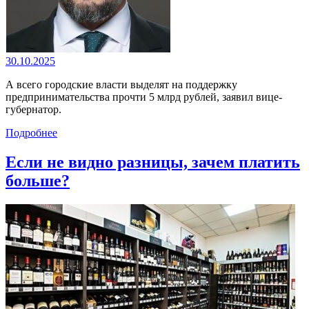
30.10.2025
А всего городские власти выделят на поддержку
предпринимательства прочти 5 млрд рублей, заявил вице-
губернатор.
Подробнее
Если не видно разницы, зачем платить
больше?