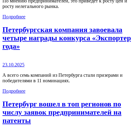
По мнению предпринимателей, это приведет к росту цен и
росту нелегального рынка.
Подробнее
Петербургская компания завоевала
четыре награды конкурса «Экспортер
года»
23.10.2025
А всего семь компаний из Петербурга стали призерами и
победителями в 11 номинациях.
Подробнее
Петербург вошел в топ регионов по
числу заявок предпринимателей на
патенты