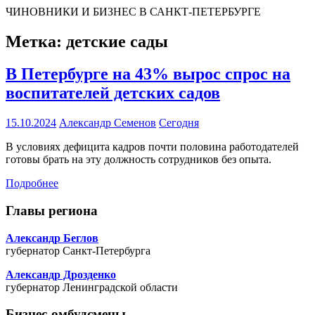
ЧИНОВНИКИ И БИЗНЕС В САНКТ-ПЕТЕРБУРГЕ
Метка:
детские сады
В Петербурге на 43% вырос спрос на
воспитателей детских садов
15.10.2024
Александр Семенов
Сегодня
В условиях дефицита кадров почти половина работодателей
готовы брать на эту должность сотрудников без опыта.
Подробнее
Главы региона
Александр Беглов
губернатор Санкт-Петербурга
Александр Дрозденко
губернатор Ленинградской области
Бизнес-омбудсмены