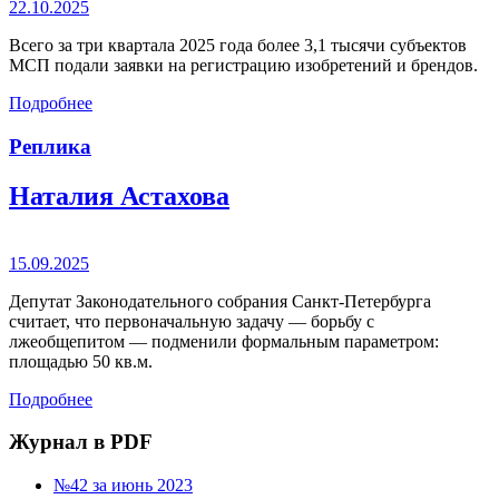
22.10.2025
Всего за три квартала 2025 года более 3,1 тысячи субъектов
МСП подали заявки на регистрацию изобретений и брендов.
Подробнее
Реплика
Наталия Астахова
15.09.2025
Депутат Законодательного собрания Санкт-Петербурга
считает, что первоначальную задачу — борьбу с
лжеобщепитом — подменили формальным параметром:
площадью 50 кв.м.
Подробнее
Журнал в PDF
№42 за июнь 2023