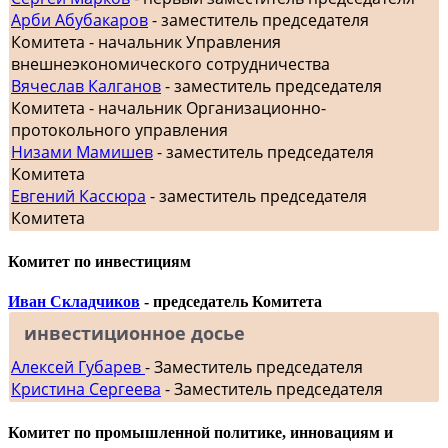
Арби Абубакаров
- заместитель председателя
Комитета - начальник Управления
внешнеэкономического сотрудничества
Вячеслав Калганов
- заместитель председателя
Комитета - начальник Организационно-
протокольного управления
Низами Мамишев
- заместитель председателя
Комитета
Евгений Кассюра
- заместитель председателя
Комитета
Комитет по инвестициям
Иван Складчиков
- председатель Комитета
инвестиционное досье
Алексей Губарев
- Заместитель председателя
Кристина Сергеева
- Заместитель председателя
Комитет по промышленной политике, инновациям и