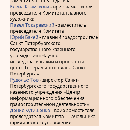
заместитель председателя
Елена Крамскова
- врио заместителя
председателя Комитета, главного
художника
Павел Токаревский
- заместитель
председателя Комитета
Юрий Бакей
- главный градостроитель
Санкт-Петербургского
государственного казенного
учреждения «Научно-
исследовательский и проектный
центр Генерального плана Санкт-
Петербурга»
Рудольф Тов
- директор Санкт-
Петербургского государственного
казенного учреждения «Центр
информационного обеспечения
градостроительной деятельности»
Денис Кутишенко
- врио заместителя
председателя Комитета – начальника
юридического управления