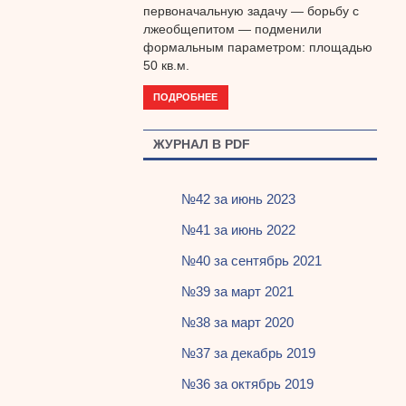
первоначальную задачу — борьбу с
лжеобщепитом — подменили
формальным параметром: площадью
50 кв.м.
ПОДРОБНЕЕ
ЖУРНАЛ В PDF
№42 за июнь 2023
№41 за июнь 2022
№40 за сентябрь 2021
№39 за март 2021
№38 за март 2020
№37 за декабрь 2019
№36 за октябрь 2019