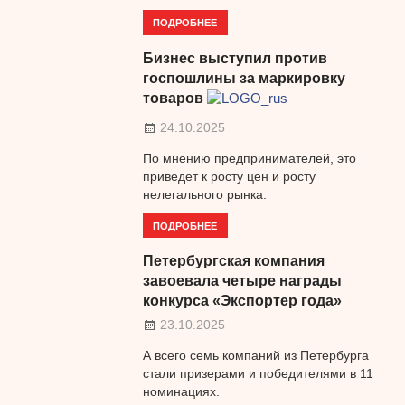
ПОДРОБНЕЕ
Бизнес выступил против
госпошлины за маркировку
товаров
24.10.2025
По мнению предпринимателей, это
приведет к росту цен и росту
нелегального рынка.
ПОДРОБНЕЕ
Петербургская компания
завоевала четыре награды
конкурса «Экспортер года»
23.10.2025
А всего семь компаний из Петербурга
стали призерами и победителями в 11
номинациях.