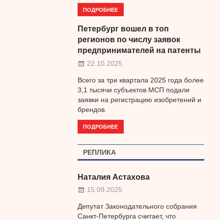
ПОДРОБНЕЕ
Петербург вошел в топ
регионов по числу заявок
предпринимателей на патенты
22.10.2025
Всего за три квартала 2025 года более
3,1 тысячи субъектов МСП подали
заявки на регистрацию изобретений и
брендов.
ПОДРОБНЕЕ
РЕПЛИКА
Наталия Астахова
15.09.2025
Депутат Законодательного собрания
Санкт-Петербурга считает, что